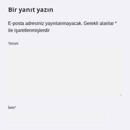
Bir yanıt yazın
E-posta adresiniz yayınlanmayacak.
Gerekli alanlar
*
ile işaretlenmişlerdir
Yorum
İsim*