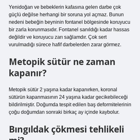
Yenidoğan ve bebeklerin kafasına gelen darbe çok
güçlü değilse herhangi bir soruna yol açmaz. Bunun
nedeni bebeğin beyninin fontanel bölgesinde koruyucu
bir zarla korunmasıdır. Fontanel sanıldığı kadar hassas
değildir ve koruyucu zarı sağlamdır. Çok sert
vurulmadığı sürece hafif darbelerden zarar görmez.
Metopik sütür ne zaman
kapanır?
Metopik sütür 2 yaşına kadar kapanırken, koronal
sütürün kapanmasının 24 yaşına kadar gecikebileceği
bildirilmiştir. Doğumda tespit edilen baş deformitelerinin
çoğu doğumdan sonraki birkaç ay içinde kaybolur.
Bıngıldak çökmesi tehlikeli