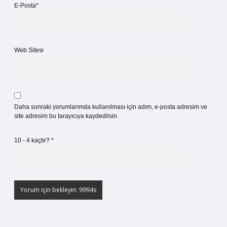
E-Posta*
Web Sitesi
Daha sonraki yorumlarımda kullanılması için adım, e-posta adresim ve
site adresim bu tarayıcıya kaydedilsin.
10 - 4 kaçtır?
*