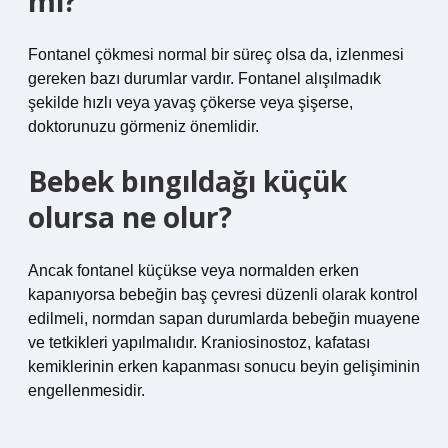
mi?
Fontanel çökmesi normal bir süreç olsa da, izlenmesi
gereken bazı durumlar vardır. Fontanel alışılmadık
şekilde hızlı veya yavaş çökerse veya şişerse,
doktorunuzu görmeniz önemlidir.
Bebek bıngıldağı küçük
olursa ne olur?
Ancak fontanel küçükse veya normalden erken
kapanıyorsa bebeğin baş çevresi düzenli olarak kontrol
edilmeli, normdan sapan durumlarda bebeğin muayene
ve tetkikleri yapılmalıdır. Kraniosinostoz, kafatası
kemiklerinin erken kapanması sonucu beyin gelişiminin
engellenmesidir.