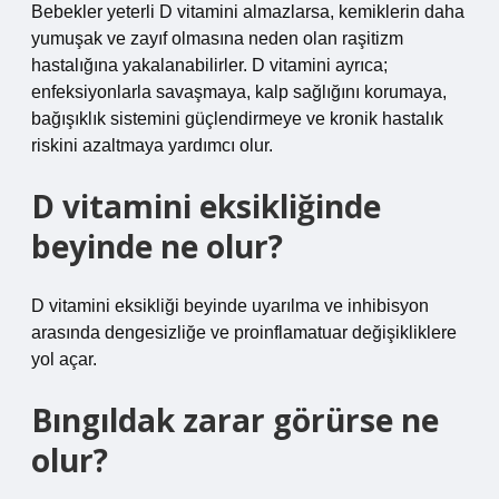
Bebekler yeterli D vitamini almazlarsa, kemiklerin daha
yumuşak ve zayıf olmasına neden olan raşitizm
hastalığına yakalanabilirler. D vitamini ayrıca;
enfeksiyonlarla savaşmaya, kalp sağlığını korumaya,
bağışıklık sistemini güçlendirmeye ve kronik hastalık
riskini azaltmaya yardımcı olur.
D vitamini eksikliğinde
beyinde ne olur?
D vitamini eksikliği beyinde uyarılma ve inhibisyon
arasında dengesizliğe ve proinflamatuar değişikliklere
yol açar.
Bıngıldak zarar görürse ne
olur?