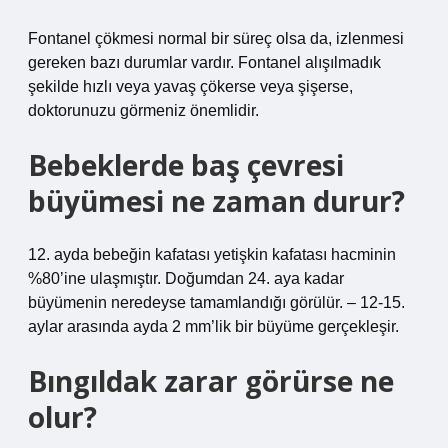
Fontanel çökmesi normal bir süreç olsa da, izlenmesi
gereken bazı durumlar vardır. Fontanel alışılmadık
şekilde hızlı veya yavaş çökerse veya şişerse,
doktorunuzu görmeniz önemlidir.
Bebeklerde baş çevresi
büyümesi ne zaman durur?
12. ayda bebeğin kafatası yetişkin kafatası hacminin
%80’ine ulaşmıştır. Doğumdan 24. aya kadar
büyümenin neredeyse tamamlandığı görülür. – 12-15.
aylar arasında ayda 2 mm’lik bir büyüme gerçekleşir.
Bıngıldak zarar görürse ne
olur?