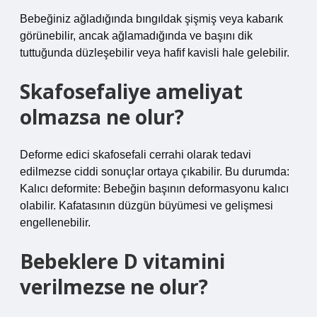
Bebeğiniz ağladığında bıngıldak şişmiş veya kabarık
görünebilir, ancak ağlamadığında ve başını dik
tuttuğunda düzleşebilir veya hafif kavisli hale gelebilir.
Skafosefaliye ameliyat
olmazsa ne olur?
Deforme edici skafosefali cerrahi olarak tedavi
edilmezse ciddi sonuçlar ortaya çıkabilir. Bu durumda:
Kalıcı deformite: Bebeğin başının deformasyonu kalıcı
olabilir. Kafatasının düzgün büyümesi ve gelişmesi
engellenebilir.
Bebeklere D vitamini
verilmezse ne olur?