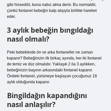
gibi hissedilir, buna nabız atma denir. Bu normaldir,
çünkü fontanel bebeğin kalp atışıyla birlikte hareket
eder.
3 aylık bebeğin bıngıldağı
nasıl olmalı?
Peki bebeklerde ön ve arka fontaneller ne zaman
kapanır? Bebeğinizin ilk birkaç ayında, her iki fontanel
de temiz ve düz olmalıdır. Yaklaşık 2 ila 3 aylıkken,
bebeğinizin başının arkasındaki fontanel kapanır.
Öndeki fontanel, yürümeye başlayan çocuğunuz 18
aylık olduğunda kapanır.
Bingildağın kapandığını
nasıl anlaşılır?