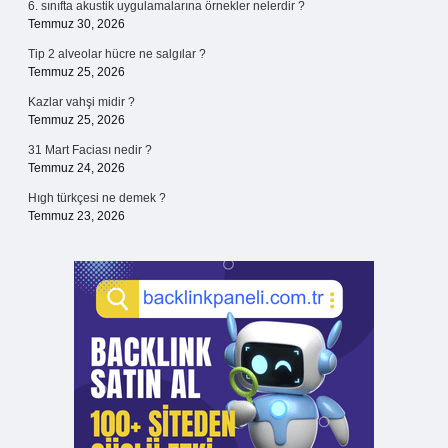
6. sınıfta akustik uygulamalarına örnekler nelerdir ?
Temmuz 30, 2026
Tip 2 alveolar hücre ne salgılar ?
Temmuz 25, 2026
Kazlar vahşi midir ?
Temmuz 25, 2026
31 Mart Faciası nedir ?
Temmuz 24, 2026
Hıgh türkçesi ne demek ?
Temmuz 23, 2026