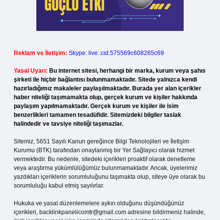
Reklam ve İletişim:
Skype: live:.cid.575569c608265c69
Yasal Uyarı:
Bu internet sitesi, herhangi bir marka, kurum veya şahıs
şirketi ile hiçbir bağlantısı bulunmamaktadır. Sitede yalnızca kendi
hazırladığımız makaleler paylaşılmaktadır. Burada yer alan içerikler
haber niteliği taşımamakta olup, gerçek kurum ve kişiler hakkında
paylaşım yapılmamaktadır. Gerçek kurum ve kişiler ile isim
benzerlikleri tamamen tesadüfidir. Sitemizdeki bilgiler taslak
halindedir ve tavsiye niteliği taşımazlar.
Sitemiz, 5651 Sayılı Kanun gereğince Bilgi Teknolojileri ve İletişim
Kurumu (BTK) tarafından onaylanmış bir Yer Sağlayıcı olarak hizmet
vermektedir. Bu nedenle, sitedeki içerikleri proaktif olarak denetleme
veya araştırma yükümlülüğümüz bulunmamaktadır. Ancak, üyelerimiz
yazdıkları içeriklerin sorumluluğunu taşımakta olup, siteye üye olarak bu
sorumluluğu kabul etmiş sayılırlar.
Hukuka ve yasal düzenlemelere aykırı olduğunu düşündüğünüz
içerikleri,
backlinkpanelicomtr@gmail.com
adresine bildirmeniz halinde,