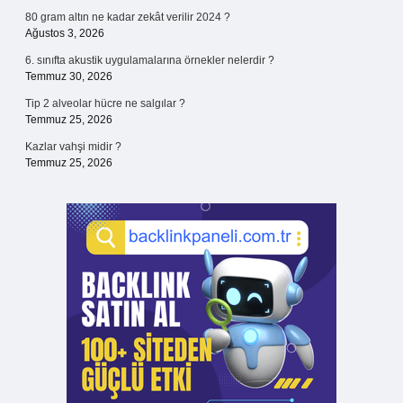
80 gram altın ne kadar zekât verilir 2024 ?
Ağustos 3, 2026
6. sınıfta akustik uygulamalarına örnekler nelerdir ?
Temmuz 30, 2026
Tip 2 alveolar hücre ne salgılar ?
Temmuz 25, 2026
Kazlar vahşi midir ?
Temmuz 25, 2026