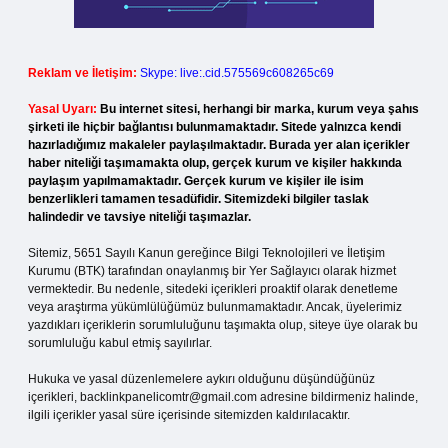
Reklam ve İletişim:
Skype: live:.cid.575569c608265c69
Yasal Uyarı:
Bu internet sitesi, herhangi bir marka, kurum veya şahıs
şirketi ile hiçbir bağlantısı bulunmamaktadır. Sitede yalnızca kendi
hazırladığımız makaleler paylaşılmaktadır. Burada yer alan içerikler
haber niteliği taşımamakta olup, gerçek kurum ve kişiler hakkında
paylaşım yapılmamaktadır. Gerçek kurum ve kişiler ile isim
benzerlikleri tamamen tesadüfidir. Sitemizdeki bilgiler taslak
halindedir ve tavsiye niteliği taşımazlar.
Sitemiz, 5651 Sayılı Kanun gereğince Bilgi Teknolojileri ve İletişim
Kurumu (BTK) tarafından onaylanmış bir Yer Sağlayıcı olarak hizmet
vermektedir. Bu nedenle, sitedeki içerikleri proaktif olarak denetleme
veya araştırma yükümlülüğümüz bulunmamaktadır. Ancak, üyelerimiz
yazdıkları içeriklerin sorumluluğunu taşımakta olup, siteye üye olarak bu
sorumluluğu kabul etmiş sayılırlar.
Hukuka ve yasal düzenlemelere aykırı olduğunu düşündüğünüz
içerikleri,
backlinkpanelicomtr@gmail.com
adresine bildirmeniz halinde,
ilgili içerikler yasal süre içerisinde sitemizden kaldırılacaktır.