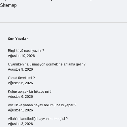
Sitemap
Sidebar
Son Yazılar
Birgi köyü nasıl yazılır ?
Ağustos 10, 2026
Uyanırken halüsinasyon görmek ne anlama gelir ?
Ağustos 9, 2026
Cloud ücretli mi ?
Ağustos 6, 2026
Kulüp gerçek bir hikaye mi ?
Ağustos 6, 2026
Avcılık ve yaban hayatı bölümü ne iş yapar ?
Ağustos 5, 2026
Allah’ın lanetlediği hayvanlar hangisi ?
Ağustos 3, 2026