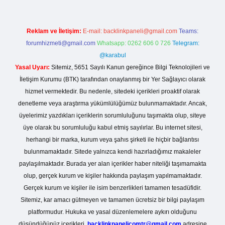
Reklam ve İletişim:
E-mail:
backlinkpaneli@gmail.com
Teams:
forumhizmeti@gmail.com
Whatsapp: 0262 606 0 726
Telegram:
@karabul
Yasal Uyarı:
Sitemiz, 5651 Sayılı Kanun gereğince Bilgi Teknolojileri ve
İletişim Kurumu (BTK) tarafından onaylanmış bir Yer Sağlayıcı olarak
hizmet vermektedir. Bu nedenle, sitedeki içerikleri proaktif olarak
denetleme veya araştırma yükümlülüğümüz bulunmamaktadır. Ancak,
üyelerimiz yazdıkları içeriklerin sorumluluğunu taşımakta olup, siteye
üye olarak bu sorumluluğu kabul etmiş sayılırlar. Bu internet sitesi,
herhangi bir marka, kurum veya şahıs şirketi ile hiçbir bağlantısı
bulunmamaktadır. Sitede yalnızca kendi hazırladığımız makaleler
paylaşılmaktadır. Burada yer alan içerikler haber niteliği taşımamakta
olup, gerçek kurum ve kişiler hakkında paylaşım yapılmamaktadır.
Gerçek kurum ve kişiler ile isim benzerlikleri tamamen tesadüfidir.
Sitemiz, kar amacı gütmeyen ve tamamen ücretsiz bir bilgi paylaşım
platformudur. Hukuka ve yasal düzenlemelere aykırı olduğunu
düşündüğünüz içerikleri,
backlinkpanelicomtr@gmail.com
adresine