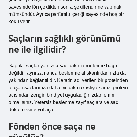
sayesinde fön çektikten sonra şekillendirme yapmak
mümkündür. Ayrıca parfümlü içeriği sayesinde hoş bir
koku verir.
Saçların sağlıklı görünümü
ne ile ilgilidir?
Sağlıklı saçlar yalnızca saç bakım ürünlerine bağlı
değildir, aynı zamanda beslenme alışkanlıklarınızla da
yakından bağlantılıdır. Keratin adı verilen bir proteinden
oluşan saçlarınıza daha iyi bakmak istiyorsanız, protein
açısından zengin bir diyet uyguladığınızdan emin
olmalısınız. Yetersiz beslenme zayıf saçlara ve saç
dökülmesine yol açar.
Fönden önce saça ne