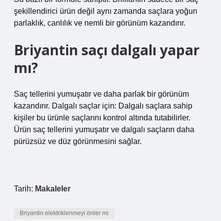
şekillendirici ürün değil aynı zamanda saçlara yoğun
parlaklık, canlılık ve nemli bir görünüm kazandırır.
Briyantin saçı dalgalı yapar
mı?
Saç tellerini yumuşatır ve daha parlak bir görünüm
kazandırır. Dalgalı saçlar için: Dalgalı saçlara sahip
kişiler bu ürünle saçlarını kontrol altında tutabilirler.
Ürün saç tellerini yumuşatır ve dalgalı saçların daha
pürüzsüz ve düz görünmesini sağlar.
Tarih:
Makaleler
Briyantin elektriklenmeyi önler mi