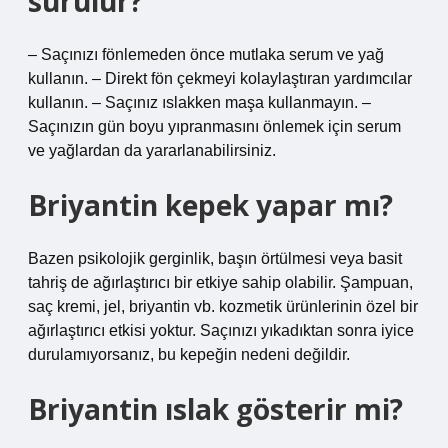
sürülür?
– Saçınızı fönlemeden önce mutlaka serum ve yağ
kullanın. – Direkt fön çekmeyi kolaylaştıran yardımcılar
kullanın. – Saçınız ıslakken maşa kullanmayın. –
Saçınızın gün boyu yıpranmasını önlemek için serum
ve yağlardan da yararlanabilirsiniz.
Briyantin kepek yapar mı?
Bazen psikolojik gerginlik, başın örtülmesi veya basit
tahriş de ağırlaştırıcı bir etkiye sahip olabilir. Şampuan,
saç kremi, jel, briyantin vb. kozmetik ürünlerinin özel bir
ağırlaştırıcı etkisi yoktur. Saçınızı yıkadıktan sonra iyice
durulamıyorsanız, bu kepeğin nedeni değildir.
Briyantin ıslak gösterir mi?