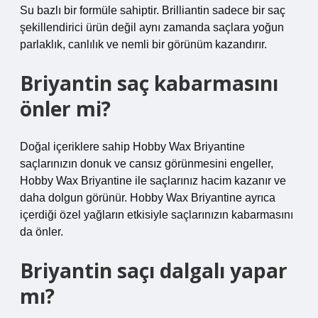
Su bazlı bir formüle sahiptir. Brilliantin sadece bir saç
şekillendirici ürün değil aynı zamanda saçlara yoğun
parlaklık, canlılık ve nemli bir görünüm kazandırır.
Briyantin saç kabarmasını
önler mi?
Doğal içeriklere sahip Hobby Wax Briyantine
saçlarınızın donuk ve cansız görünmesini engeller,
Hobby Wax Briyantine ile saçlarınız hacim kazanır ve
daha dolgun görünür. Hobby Wax Briyantine ayrıca
içerdiği özel yağların etkisiyle saçlarınızın kabarmasını
da önler.
Briyantin saçı dalgalı yapar
mı?