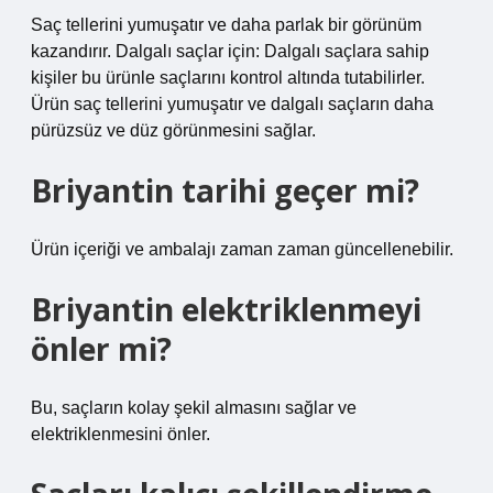
Saç tellerini yumuşatır ve daha parlak bir görünüm
kazandırır. Dalgalı saçlar için: Dalgalı saçlara sahip
kişiler bu ürünle saçlarını kontrol altında tutabilirler.
Ürün saç tellerini yumuşatır ve dalgalı saçların daha
pürüzsüz ve düz görünmesini sağlar.
Briyantin tarihi geçer mi?
Ürün içeriği ve ambalajı zaman zaman güncellenebilir.
Briyantin elektriklenmeyi
önler mi?
Bu, saçların kolay şekil almasını sağlar ve
elektriklenmesini önler.