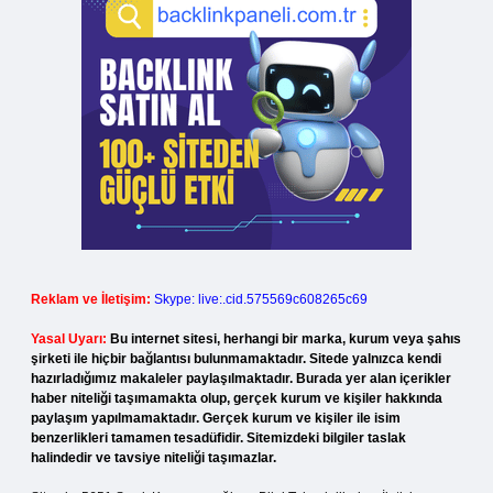
Reklam ve İletişim:
Skype: live:.cid.575569c608265c69
Yasal Uyarı:
Bu internet sitesi, herhangi bir marka, kurum veya şahıs
şirketi ile hiçbir bağlantısı bulunmamaktadır. Sitede yalnızca kendi
hazırladığımız makaleler paylaşılmaktadır. Burada yer alan içerikler
haber niteliği taşımamakta olup, gerçek kurum ve kişiler hakkında
paylaşım yapılmamaktadır. Gerçek kurum ve kişiler ile isim
benzerlikleri tamamen tesadüfidir. Sitemizdeki bilgiler taslak
halindedir ve tavsiye niteliği taşımazlar.