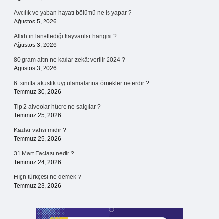
Avcılık ve yaban hayatı bölümü ne iş yapar ?
Ağustos 5, 2026
Allah’ın lanetlediği hayvanlar hangisi ?
Ağustos 3, 2026
80 gram altın ne kadar zekât verilir 2024 ?
Ağustos 3, 2026
6. sınıfta akustik uygulamalarına örnekler nelerdir ?
Temmuz 30, 2026
Tip 2 alveolar hücre ne salgılar ?
Temmuz 25, 2026
Kazlar vahşi midir ?
Temmuz 25, 2026
31 Mart Faciası nedir ?
Temmuz 24, 2026
Hıgh türkçesi ne demek ?
Temmuz 23, 2026