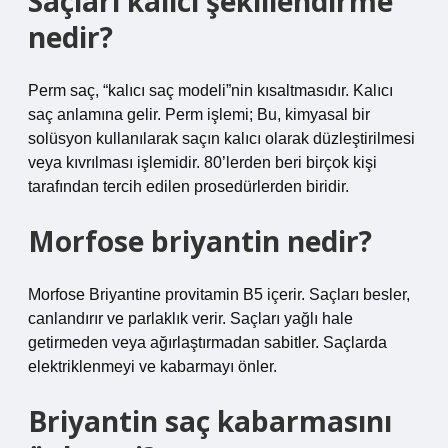
Saçları kalıcı şekillendirme
nedir?
Perm saç, “kalıcı saç modeli”nin kısaltmasıdır. Kalıcı
saç anlamına gelir. Perm işlemi; Bu, kimyasal bir
solüsyon kullanılarak saçın kalıcı olarak düzleştirilmesi
veya kıvrılması işlemidir. 80’lerden beri birçok kişi
tarafından tercih edilen prosedürlerden biridir.
Morfose briyantin nedir?
Morfose Briyantine provitamin B5 içerir. Saçları besler,
canlandırır ve parlaklık verir. Saçları yağlı hale
getirmeden veya ağırlaştırmadan sabitler. Saçlarda
elektriklenmeyi ve kabarmayı önler.
Briyantin saç kabarmasını