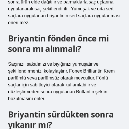
sonra ürün elde dağıtılır ve parmaklarla saç uçlarına
uygulanarak saç şekillendirilir. Yumuşak ve orta sert
saçlara uygulanan briyantinin sert saçlara uygulanması
önerilmez.
Briyantin fönden önce mi
sonra mı alınmalı?
Saçınızı, sakalınızı ve bıyığınızı yumuşatır ve
şekillendirmenizi kolaylaştırır. Fonex Brilliantin Krem
parfümlü veya parfümsüz olarak mevcuttur. Fönlü
saçlar için sabitleyici olarak kullanılabilir ve
düzleştirmeden sonra uygulanan Brillantin şeklin
bozulmasını önler.
Briyantin sürdükten sonra
yıkanır mı?