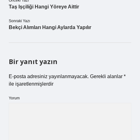
Önceki Yazı
Taş Işçiliği Hangi Yöreye Aittir
Sonraki Yazı
Bekçi Alımları Hangi Aylarda Yapılır
Bir yanıt yazın
E-posta adresiniz yayınlanmayacak.
Gerekli alanlar
*
ile işaretlenmişlerdir
Yorum