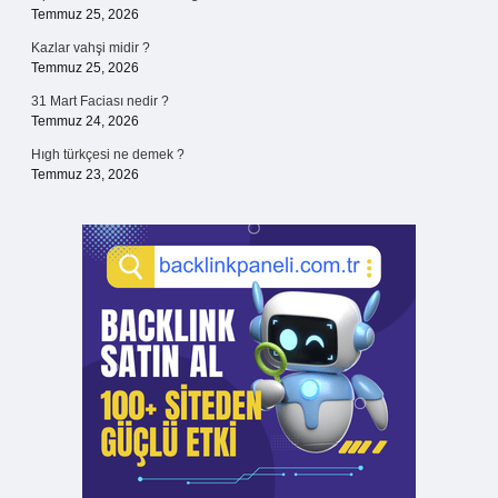
Temmuz 25, 2026
Kazlar vahşi midir ?
Temmuz 25, 2026
31 Mart Faciası nedir ?
Temmuz 24, 2026
Hıgh türkçesi ne demek ?
Temmuz 23, 2026