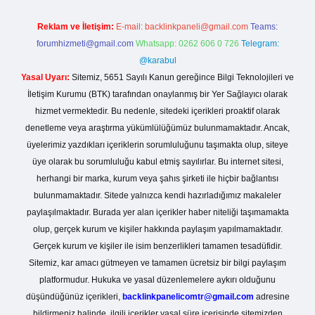
Reklam ve İletişim:
E-mail:
backlinkpaneli@gmail.com
Teams:
forumhizmeti@gmail.com
Whatsapp: 0262 606 0 726
Telegram:
@karabul
Yasal Uyarı:
Sitemiz, 5651 Sayılı Kanun gereğince Bilgi Teknolojileri ve
İletişim Kurumu (BTK) tarafından onaylanmış bir Yer Sağlayıcı olarak
hizmet vermektedir. Bu nedenle, sitedeki içerikleri proaktif olarak
denetleme veya araştırma yükümlülüğümüz bulunmamaktadır. Ancak,
üyelerimiz yazdıkları içeriklerin sorumluluğunu taşımakta olup, siteye
üye olarak bu sorumluluğu kabul etmiş sayılırlar. Bu internet sitesi,
herhangi bir marka, kurum veya şahıs şirketi ile hiçbir bağlantısı
bulunmamaktadır. Sitede yalnızca kendi hazırladığımız makaleler
paylaşılmaktadır. Burada yer alan içerikler haber niteliği taşımamakta
olup, gerçek kurum ve kişiler hakkında paylaşım yapılmamaktadır.
Gerçek kurum ve kişiler ile isim benzerlikleri tamamen tesadüfidir.
Sitemiz, kar amacı gütmeyen ve tamamen ücretsiz bir bilgi paylaşım
platformudur. Hukuka ve yasal düzenlemelere aykırı olduğunu
düşündüğünüz içerikleri,
backlinkpanelicomtr@gmail.com
adresine
bildirmeniz halinde, ilgili içerikler yasal süre içerisinde sitemizden