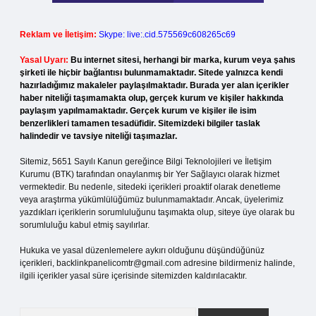
Reklam ve İletişim:
Skype: live:.cid.575569c608265c69
Yasal Uyarı:
Bu internet sitesi, herhangi bir marka, kurum veya şahıs
şirketi ile hiçbir bağlantısı bulunmamaktadır. Sitede yalnızca kendi
hazırladığımız makaleler paylaşılmaktadır. Burada yer alan içerikler
haber niteliği taşımamakta olup, gerçek kurum ve kişiler hakkında
paylaşım yapılmamaktadır. Gerçek kurum ve kişiler ile isim
benzerlikleri tamamen tesadüfidir. Sitemizdeki bilgiler taslak
halindedir ve tavsiye niteliği taşımazlar.
Sitemiz, 5651 Sayılı Kanun gereğince Bilgi Teknolojileri ve İletişim
Kurumu (BTK) tarafından onaylanmış bir Yer Sağlayıcı olarak hizmet
vermektedir. Bu nedenle, sitedeki içerikleri proaktif olarak denetleme
veya araştırma yükümlülüğümüz bulunmamaktadır. Ancak, üyelerimiz
yazdıkları içeriklerin sorumluluğunu taşımakta olup, siteye üye olarak bu
sorumluluğu kabul etmiş sayılırlar.
Hukuka ve yasal düzenlemelere aykırı olduğunu düşündüğünüz
içerikleri,
backlinkpanelicomtr@gmail.com
adresine bildirmeniz halinde,
ilgili içerikler yasal süre içerisinde sitemizden kaldırılacaktır.
Arama