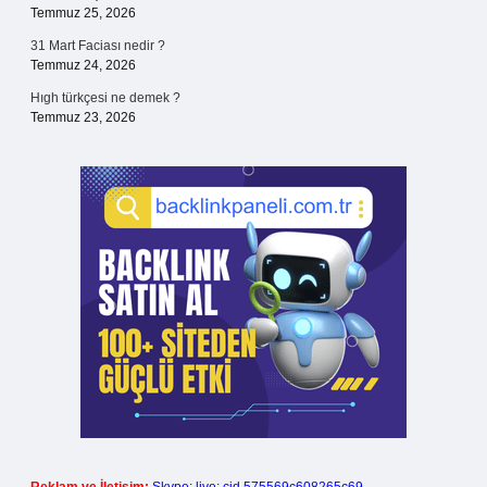
Temmuz 25, 2026
31 Mart Faciası nedir ?
Temmuz 24, 2026
Hıgh türkçesi ne demek ?
Temmuz 23, 2026