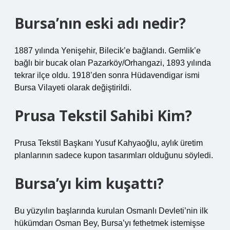
Bursa’nın eski adı nedir?
1887 yılında Yenişehir, Bilecik’e bağlandı. Gemlik’e
bağlı bir bucak olan Pazarköy/Orhangazi, 1893 yılında
tekrar ilçe oldu. 1918’den sonra Hüdavendigar ismi
Bursa Vilayeti olarak değiştirildi.
Prusa Tekstil Sahibi Kim?
Prusa Tekstil Başkanı Yusuf Kahyaoğlu, aylık üretim
planlarının sadece kupon tasarımları olduğunu söyledi.
Bursa’yı kim kuşattı?
Bu yüzyılın başlarında kurulan Osmanlı Devleti’nin ilk
hükümdarı Osman Bey, Bursa’yı fethetmek istemişse