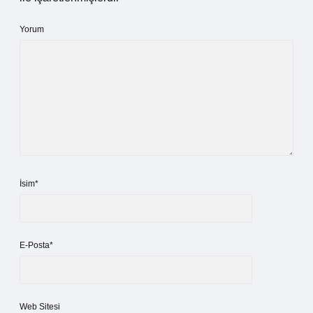
Yorum
İsim*
E-Posta*
Web Sitesi