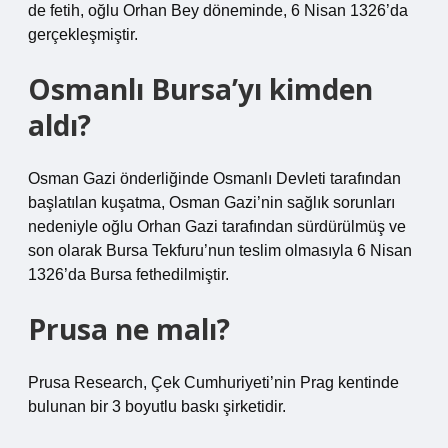
de fetih, oğlu Orhan Bey döneminde, 6 Nisan 1326’da
gerçekleşmiştir.
Osmanlı Bursa’yı kimden
aldı?
Osman Gazi önderliğinde Osmanlı Devleti tarafından
başlatılan kuşatma, Osman Gazi’nin sağlık sorunları
nedeniyle oğlu Orhan Gazi tarafından sürdürülmüş ve
son olarak Bursa Tekfuru’nun teslim olmasıyla 6 Nisan
1326’da Bursa fethedilmiştir.
Prusa ne malı?
Prusa Research, Çek Cumhuriyeti’nin Prag kentinde
bulunan bir 3 boyutlu baskı şirketidir.