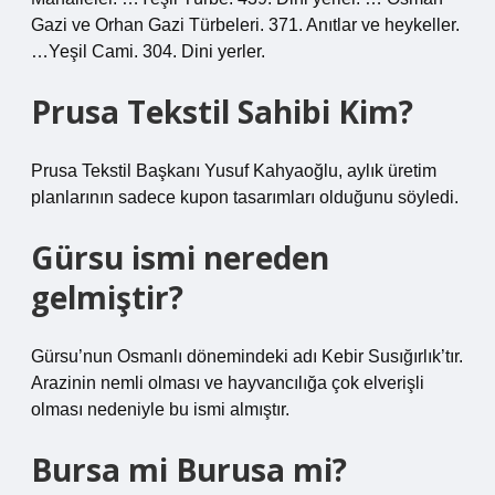
Gazi ve Orhan Gazi Türbeleri. 371. Anıtlar ve heykeller.
…Yeşil Cami. 304. Dini yerler.
Prusa Tekstil Sahibi Kim?
Prusa Tekstil Başkanı Yusuf Kahyaoğlu, aylık üretim
planlarının sadece kupon tasarımları olduğunu söyledi.
Gürsu ismi nereden
gelmiştir?
Gürsu’nun Osmanlı dönemindeki adı Kebir Susığırlık’tır.
Arazinin nemli olması ve hayvancılığa çok elverişli
olması nedeniyle bu ismi almıştır.
Bursa mi Burusa mi?