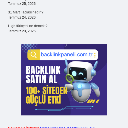
Temmuz 25, 2026
31 Mart Faciası nedir ?
Temmuz 24, 2026
Hıgh türkçesi ne demek ?
Temmuz 23, 2026