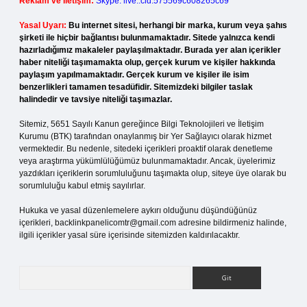
Reklam ve İletişim:
Skype: live:.cid.575569c608265c69
Yasal Uyarı:
Bu internet sitesi, herhangi bir marka, kurum veya şahıs
şirketi ile hiçbir bağlantısı bulunmamaktadır. Sitede yalnızca kendi
hazırladığımız makaleler paylaşılmaktadır. Burada yer alan içerikler
haber niteliği taşımamakta olup, gerçek kurum ve kişiler hakkında
paylaşım yapılmamaktadır. Gerçek kurum ve kişiler ile isim
benzerlikleri tamamen tesadüfidir. Sitemizdeki bilgiler taslak
halindedir ve tavsiye niteliği taşımazlar.
Sitemiz, 5651 Sayılı Kanun gereğince Bilgi Teknolojileri ve İletişim
Kurumu (BTK) tarafından onaylanmış bir Yer Sağlayıcı olarak hizmet
vermektedir. Bu nedenle, sitedeki içerikleri proaktif olarak denetleme
veya araştırma yükümlülüğümüz bulunmamaktadır. Ancak, üyelerimiz
yazdıkları içeriklerin sorumluluğunu taşımakta olup, siteye üye olarak bu
sorumluluğu kabul etmiş sayılırlar.
Hukuka ve yasal düzenlemelere aykırı olduğunu düşündüğünüz
içerikleri,
backlinkpanelicomtr@gmail.com
adresine bildirmeniz halinde,
ilgili içerikler yasal süre içerisinde sitemizden kaldırılacaktır.
Arama