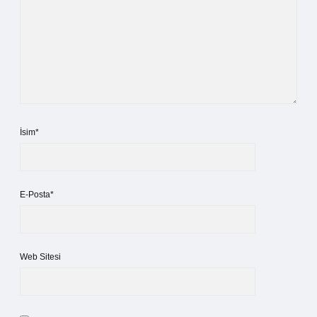
İsim*
E-Posta*
Web Sitesi