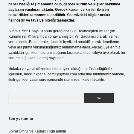
haber niteliği taşımamakta olup, gerçek kurum ve kişiler hakkında
paylaşım yapılmamaktadır. Gerçek kurum ve kişiler ile isim
benzerlikleri tamamen tesadüfidir. Sitemizdeki bilgiler taslak
halindedir ve tavsiye niteliği taşımazlar.
Sitemiz, 5651 Sayılı Kanun gereğince Bilgi Teknolojileri ve İletişim
Kurumu (BTK) tarafından onaylanmış bir Yer Sağlayıcı olarak hizmet
vermektedir. Bu nedenle, sitedeki içerikleri proaktif olarak denetleme
veya araştırma yükümlülüğümüz bulunmamaktadır. Ancak, üyelerimiz
yazdıkları içeriklerin sorumluluğunu taşımakta olup, siteye üye olarak bu
sorumluluğu kabul etmiş sayılırlar.
Hukuka ve yasal düzenlemelere aykırı olduğunu düşündüğünüz
içerikleri,
backlinkpanelicomtr@gmail.com
adresine bildirmeniz halinde,
ilgili içerikler yasal süre içerisinde sitemizden kaldırılacaktır.
Arama
Son yorumlar
Spiral Ömrü Ne Kadardır
için
admin