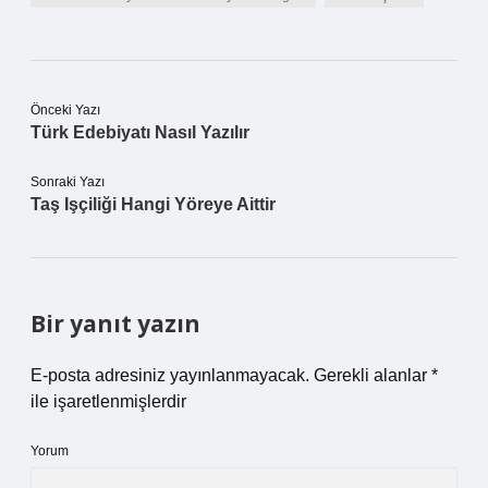
Önceki Yazı
Türk Edebiyatı Nasıl Yazılır
Sonraki Yazı
Taş Işçiliği Hangi Yöreye Aittir
Bir yanıt yazın
E-posta adresiniz yayınlanmayacak.
Gerekli alanlar
*
ile işaretlenmişlerdir
Yorum