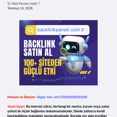
31 Mart Faciası nedir ?
Temmuz 24, 2026
Reklam ve İletişim:
Skype: live:.cid.575569c608265c69
Yasal Uyarı:
Bu internet sitesi, herhangi bir marka, kurum veya şahıs
şirketi ile hiçbir bağlantısı bulunmamaktadır. Sitede yalnızca kendi
hazırladığımız makaleler paylaşılmaktadır. Burada yer alan içerikler