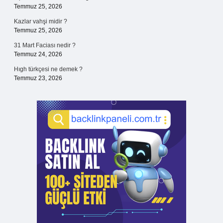
Temmuz 25, 2026
Kazlar vahşi midir ?
Temmuz 25, 2026
31 Mart Faciası nedir ?
Temmuz 24, 2026
Hıgh türkçesi ne demek ?
Temmuz 23, 2026