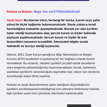
Reklam ve İletişim:
Skype: live:.cid.575569c608265c69
Yasal Uyarı:
Bu internet sitesi, herhangi bir marka, kurum veya şahıs
şirketi ile hiçbir bağlantısı bulunmamaktadır. Sitede yalnızca kendi
hazırladığımız makaleler paylaşılmaktadır. Burada yer alan içerikler
haber niteliği taşımamakta olup, gerçek kurum ve kişiler hakkında
paylaşım yapılmamaktadır. Gerçek kurum ve kişiler ile isim
benzerlikleri tamamen tesadüfidir. Sitemizdeki bilgiler taslak
halindedir ve tavsiye niteliği taşımazlar.
Sitemiz, 5651 Sayılı Kanun gereğince Bilgi Teknolojileri ve İletişim
Kurumu (BTK) tarafından onaylanmış bir Yer Sağlayıcı olarak hizmet
vermektedir. Bu nedenle, sitedeki içerikleri proaktif olarak denetleme
veya araştırma yükümlülüğümüz bulunmamaktadır. Ancak, üyelerimiz
yazdıkları içeriklerin sorumluluğunu taşımakta olup, siteye üye olarak bu
sorumluluğu kabul etmiş sayılırlar.
Hukuka ve yasal düzenlemelere aykırı olduğunu düşündüğünüz
içerikleri,
backlinkpanelicomtr@gmail.com
adresine bildirmeniz halinde,
ilgili içerikler yasal süre içerisinde sitemizden kaldırılacaktır.
Arama