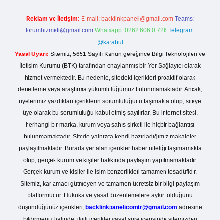
Reklam ve İletişim:
E-mail:
backlinkpaneli@gmail.com
Teams:
forumhizmeti@gmail.com
Whatsapp: 0262 606 0 726
Telegram:
@karabul
Yasal Uyarı:
Sitemiz, 5651 Sayılı Kanun gereğince Bilgi Teknolojileri ve
İletişim Kurumu (BTK) tarafından onaylanmış bir Yer Sağlayıcı olarak
hizmet vermektedir. Bu nedenle, sitedeki içerikleri proaktif olarak
denetleme veya araştırma yükümlülüğümüz bulunmamaktadır. Ancak,
üyelerimiz yazdıkları içeriklerin sorumluluğunu taşımakta olup, siteye
üye olarak bu sorumluluğu kabul etmiş sayılırlar. Bu internet sitesi,
herhangi bir marka, kurum veya şahıs şirketi ile hiçbir bağlantısı
bulunmamaktadır. Sitede yalnızca kendi hazırladığımız makaleler
paylaşılmaktadır. Burada yer alan içerikler haber niteliği taşımamakta
olup, gerçek kurum ve kişiler hakkında paylaşım yapılmamaktadır.
Gerçek kurum ve kişiler ile isim benzerlikleri tamamen tesadüfidir.
Sitemiz, kar amacı gütmeyen ve tamamen ücretsiz bir bilgi paylaşım
platformudur. Hukuka ve yasal düzenlemelere aykırı olduğunu
düşündüğünüz içerikleri,
backlinkpanelicomtr@gmail.com
adresine
bildirmeniz halinde, ilgili içerikler yasal süre içerisinde sitemizden