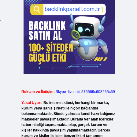
a
Reklam ve İletişim:
Skype: live:.cid.575569c608265c69
Yasal Uyarı:
Bu internet sitesi, herhangi bir marka,
kurum veya şahıs şirketi ile hiçbir bağlantısı
bulunmamaktadır. Sitede yalnızca kendi hazırladığımız
makaleler paylaşılmaktadır. Burada yer alan içerikler
haber niteliği taşımamakta olup, gerçek kurum ve
kişiler hakkında paylaşım yapılmamaktadır. Gerçek
kurum ve kişiler ile isim benzerlikleri tamamen