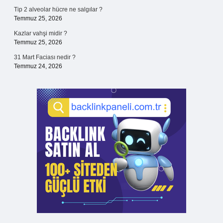
Tip 2 alveolar hücre ne salgılar ?
Temmuz 25, 2026
Kazlar vahşi midir ?
Temmuz 25, 2026
31 Mart Faciası nedir ?
Temmuz 24, 2026