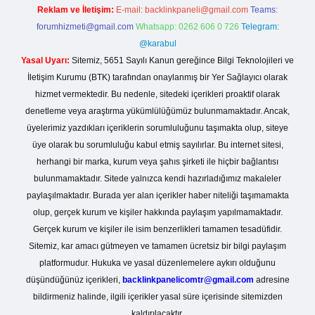
Reklam ve İletişim:
E-mail:
backlinkpaneli@gmail.com
Teams:
forumhizmeti@gmail.com
Whatsapp: 0262 606 0 726
Telegram:
@karabul
Yasal Uyarı:
Sitemiz, 5651 Sayılı Kanun gereğince Bilgi Teknolojileri ve
İletişim Kurumu (BTK) tarafından onaylanmış bir Yer Sağlayıcı olarak
hizmet vermektedir. Bu nedenle, sitedeki içerikleri proaktif olarak
denetleme veya araştırma yükümlülüğümüz bulunmamaktadır. Ancak,
üyelerimiz yazdıkları içeriklerin sorumluluğunu taşımakta olup, siteye
üye olarak bu sorumluluğu kabul etmiş sayılırlar. Bu internet sitesi,
herhangi bir marka, kurum veya şahıs şirketi ile hiçbir bağlantısı
bulunmamaktadır. Sitede yalnızca kendi hazırladığımız makaleler
paylaşılmaktadır. Burada yer alan içerikler haber niteliği taşımamakta
olup, gerçek kurum ve kişiler hakkında paylaşım yapılmamaktadır.
Gerçek kurum ve kişiler ile isim benzerlikleri tamamen tesadüfidir.
Sitemiz, kar amacı gütmeyen ve tamamen ücretsiz bir bilgi paylaşım
platformudur. Hukuka ve yasal düzenlemelere aykırı olduğunu
düşündüğünüz içerikleri,
backlinkpanelicomtr@gmail.com
adresine
bildirmeniz halinde, ilgili içerikler yasal süre içerisinde sitemizden
kaldırılacaktır.