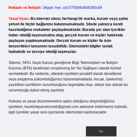
Reklam ve İletişim:
Skype: live:.cid.575569c608265c69
Yasal Uyarı:
Bu internet sitesi, herhangi bir marka, kurum veya şahıs
şirketi ile hiçbir bağlantısı bulunmamaktadır. Sitede yalnızca kendi
hazırladığımız makaleler paylaşılmaktadır. Burada yer alan içerikler
haber niteliği taşımamakta olup, gerçek kurum ve kişiler hakkında
paylaşım yapılmamaktadır. Gerçek kurum ve kişiler ile isim
benzerlikleri tamamen tesadüfidir. Sitemizdeki bilgiler taslak
halindedir ve tavsiye niteliği taşımazlar.
Sitemiz, 5651 Sayılı Kanun gereğince Bilgi Teknolojileri ve İletişim
Kurumu (BTK) tarafından onaylanmış bir Yer Sağlayıcı olarak hizmet
vermektedir. Bu nedenle, sitedeki içerikleri proaktif olarak denetleme
veya araştırma yükümlülüğümüz bulunmamaktadır. Ancak, üyelerimiz
yazdıkları içeriklerin sorumluluğunu taşımakta olup, siteye üye olarak bu
sorumluluğu kabul etmiş sayılırlar.
Hukuka ve yasal düzenlemelere aykırı olduğunu düşündüğünüz
içerikleri,
backlinkpanelicomtr@gmail.com
adresine bildirmeniz halinde,
ilgili içerikler yasal süre içerisinde sitemizden kaldırılacaktır.
Arama