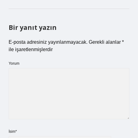
Bir yanıt yazın
E-posta adresiniz yayınlanmayacak.
Gerekli alanlar
*
ile işaretlenmişlerdir
Yorum
İsim*