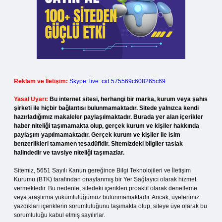
Reklam ve İletişim:
Skype: live:.cid.575569c608265c69
Yasal Uyarı:
Bu internet sitesi, herhangi bir marka, kurum veya şahıs
şirketi ile hiçbir bağlantısı bulunmamaktadır. Sitede yalnızca kendi
hazırladığımız makaleler paylaşılmaktadır. Burada yer alan içerikler
haber niteliği taşımamakta olup, gerçek kurum ve kişiler hakkında
paylaşım yapılmamaktadır. Gerçek kurum ve kişiler ile isim
benzerlikleri tamamen tesadüfidir. Sitemizdeki bilgiler taslak
halindedir ve tavsiye niteliği taşımazlar.
Sitemiz, 5651 Sayılı Kanun gereğince Bilgi Teknolojileri ve İletişim
Kurumu (BTK) tarafından onaylanmış bir Yer Sağlayıcı olarak hizmet
vermektedir. Bu nedenle, sitedeki içerikleri proaktif olarak denetleme
veya araştırma yükümlülüğümüz bulunmamaktadır. Ancak, üyelerimiz
yazdıkları içeriklerin sorumluluğunu taşımakta olup, siteye üye olarak bu
sorumluluğu kabul etmiş sayılırlar.