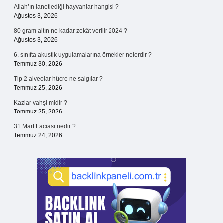
Allah’ın lanetlediği hayvanlar hangisi ?
Ağustos 3, 2026
80 gram altın ne kadar zekât verilir 2024 ?
Ağustos 3, 2026
6. sınıfta akustik uygulamalarına örnekler nelerdir ?
Temmuz 30, 2026
Tip 2 alveolar hücre ne salgılar ?
Temmuz 25, 2026
Kazlar vahşi midir ?
Temmuz 25, 2026
31 Mart Faciası nedir ?
Temmuz 24, 2026