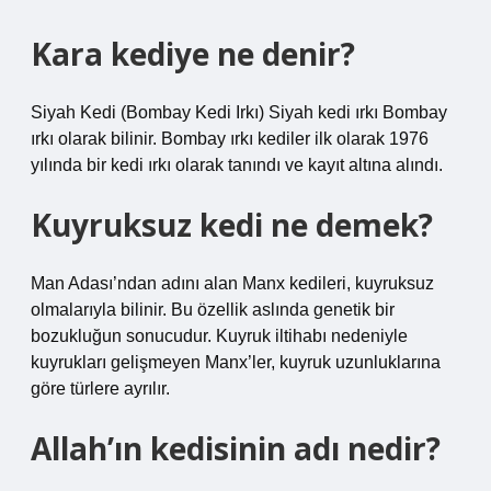
Kara kediye ne denir?
Siyah Kedi (Bombay Kedi Irkı) Siyah kedi ırkı Bombay
ırkı olarak bilinir. Bombay ırkı kediler ilk olarak 1976
yılında bir kedi ırkı olarak tanındı ve kayıt altına alındı.
Kuyruksuz kedi ne demek?
Man Adası’ndan adını alan Manx kedileri, kuyruksuz
olmalarıyla bilinir. Bu özellik aslında genetik bir
bozukluğun sonucudur. Kuyruk iltihabı nedeniyle
kuyrukları gelişmeyen Manx’ler, kuyruk uzunluklarına
göre türlere ayrılır.
Allah’ın kedisinin adı nedir?