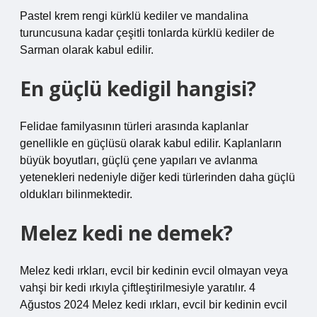
Pastel krem ​​rengi kürklü kediler ve mandalina
turuncusuna kadar çeşitli tonlarda kürklü kediler de
Sarman olarak kabul edilir.
En güçlü kedigil hangisi?
Felidae familyasının türleri arasında kaplanlar
genellikle en güçlüsü olarak kabul edilir. Kaplanların
büyük boyutları, güçlü çene yapıları ve avlanma
yetenekleri nedeniyle diğer kedi türlerinden daha güçlü
oldukları bilinmektedir.
Melez kedi ne demek?
Melez kedi ırkları, evcil bir kedinin evcil olmayan veya
vahşi bir kedi ırkıyla çiftleştirilmesiyle yaratılır. 4
Ağustos 2024 Melez kedi ırkları, evcil bir kedinin evcil