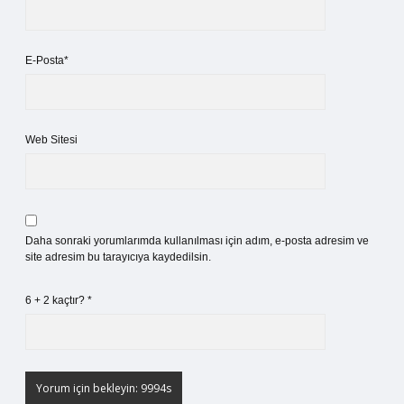
E-Posta*
Web Sitesi
Daha sonraki yorumlarımda kullanılması için adım, e-posta adresim ve
site adresim bu tarayıcıya kaydedilsin.
6 + 2 kaçtır?
*