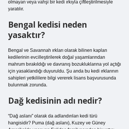
olmayan veya vahşi bir kedi ırkıyla çiftleştirilmesiyle
yaratılır.
Bengal kedisi neden
yasaktır?
Bengal ve Savannah ırkları olarak bilinen kaplan
kedilerinin evcilleştirilerek doğal yaşamlarından
mahrum bırakıldığı ve davranış bozukluklarına yol açtığı
için yasaklandığı duyuruldu. Şu anda bu kedi ırklarının
sahipleri yetkililere bilgi vererek lisans başvurusunda
bulunmak zorunda.
Dağ kedisinin adı nedir?
“Dağ aslanı” olarak da adlandırılan kedi türü
hangisidir? Puma (dağ aslanı), Kuzey ve Güney