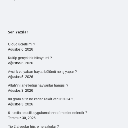
Sidebar
Son Yazılar
Cloud ücretli mi ?
Ağustos 6, 2026
Kulüp gerçek bir hikaye mi ?
Ağustos 6, 2026
Avcılık ve yaban hayatı bölümü ne iş yapar ?
Ağustos 5, 2026
Allah’ın lanetlediği hayvanlar hangisi ?
Ağustos 3, 2026
80 gram altın ne kadar zekât verilir 2024 ?
Ağustos 3, 2026
6. sınıfta akustik uygulamalarına örnekler nelerdir ?
Temmuz 30, 2026
Tip 2 alveolar hücre ne salgılar ?