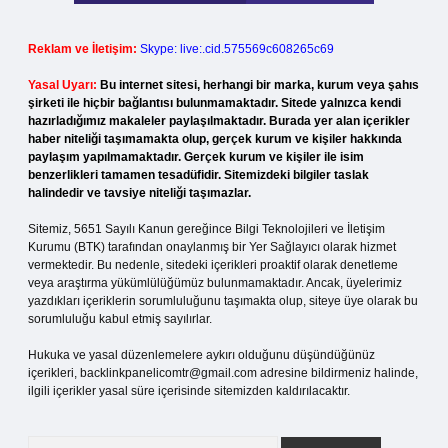
Reklam ve İletişim:
Skype: live:.cid.575569c608265c69
Yasal Uyarı:
Bu internet sitesi, herhangi bir marka, kurum veya şahıs
şirketi ile hiçbir bağlantısı bulunmamaktadır. Sitede yalnızca kendi
hazırladığımız makaleler paylaşılmaktadır. Burada yer alan içerikler
haber niteliği taşımamakta olup, gerçek kurum ve kişiler hakkında
paylaşım yapılmamaktadır. Gerçek kurum ve kişiler ile isim
benzerlikleri tamamen tesadüfidir. Sitemizdeki bilgiler taslak
halindedir ve tavsiye niteliği taşımazlar.
Sitemiz, 5651 Sayılı Kanun gereğince Bilgi Teknolojileri ve İletişim
Kurumu (BTK) tarafından onaylanmış bir Yer Sağlayıcı olarak hizmet
vermektedir. Bu nedenle, sitedeki içerikleri proaktif olarak denetleme
veya araştırma yükümlülüğümüz bulunmamaktadır. Ancak, üyelerimiz
yazdıkları içeriklerin sorumluluğunu taşımakta olup, siteye üye olarak bu
sorumluluğu kabul etmiş sayılırlar.
Hukuka ve yasal düzenlemelere aykırı olduğunu düşündüğünüz
içerikleri,
backlinkpanelicomtr@gmail.com
adresine bildirmeniz halinde,
ilgili içerikler yasal süre içerisinde sitemizden kaldırılacaktır.
Arama