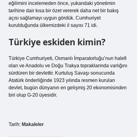
eğilimini incelemeden önce, yukarıdaki yönetimin
tarihine dair kısa bir özet vererek daha net bir bakış
açısı sağlamayı uygun gördük. Cumhuriyet
kurulduğunda ülkemizdeki il sayısı 71 idi.
Türkiye eskiden kimin?
Türkiye Cumhuriyeti, Osmanlı İmparatorluğu’nun halefi
olan ve Anadolu ve Doğu Trakya topraklarında varlığını
sürdüren bir devlettir. Kurtuluş Savaşı sonucunda
Atatürk önderliğinde 1923 yılında resmen kurulan
devlet, bugün dünyanın en gelişmiş 20 ekonomisinden
biri olup G-20 üyesidir.
Tarih:
Makaleler