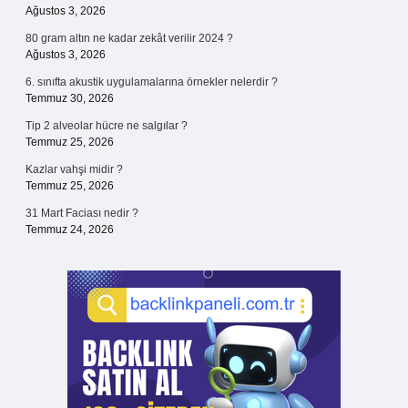
Ağustos 3, 2026
80 gram altın ne kadar zekât verilir 2024 ?
Ağustos 3, 2026
6. sınıfta akustik uygulamalarına örnekler nelerdir ?
Temmuz 30, 2026
Tip 2 alveolar hücre ne salgılar ?
Temmuz 25, 2026
Kazlar vahşi midir ?
Temmuz 25, 2026
31 Mart Faciası nedir ?
Temmuz 24, 2026