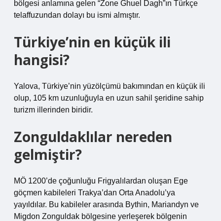
bölgesi anlamına gelen “Zone Ghuel Dagh”ın Türkçe
telaffuzundan dolayı bu ismi almıştır.
Türkiye’nin en küçük ili
hangisi?
Yalova, Türkiye’nin yüzölçümü bakımından en küçük ili
olup, 105 km uzunluğuyla en uzun sahil şeridine sahip
turizm illerinden biridir.
Zonguldaklılar nereden
gelmiştir?
MÖ 1200’de çoğunluğu Frigyalılardan oluşan Ege
göçmen kabileleri Trakya’dan Orta Anadolu’ya
yayıldılar. Bu kabileler arasında Bythin, Mariandyn ve
Migdon Zonguldak bölgesine yerleşerek bölgenin