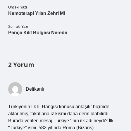
Önceki Yazı
Kemoterapi Yılan Zehri Mi
Sonraki Yazı
Pençe Kilit Bölgesi Nerede
2 Yorum
Delikanlı
Türkiyenin Ilk Ili Hangisi konusu anlaşılır biçimde
aktarılmış, fakat analiz kısmı daha derin olabilirdi.
Burada verilen mesaj Türkiye ‘ nin ilk adı neydi? İlk
“Türkiye” ismi, 582 yılında Roma (Bizans)