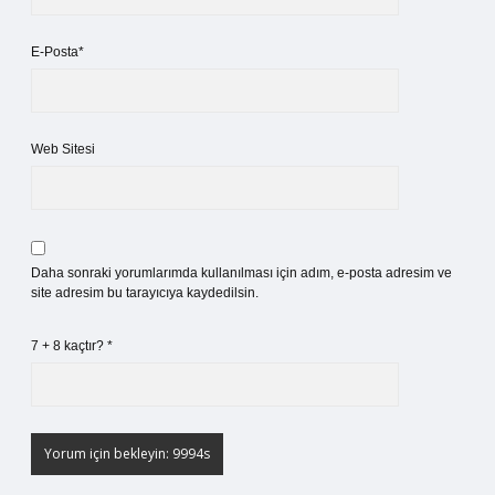
E-Posta*
Web Sitesi
Daha sonraki yorumlarımda kullanılması için adım, e-posta adresim ve
site adresim bu tarayıcıya kaydedilsin.
7 + 8 kaçtır?
*