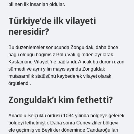
bilinen ilk insanları oldular.
Türkiye’de ilk vilayeti
neresidir?
Bu düzenlemeler sonucunda Zonguldak, daha önce
bağlı olduğu bağımsız Bolu Valiliği’nden ayrılarak
Kastamonu Vilayeti’ne bağlandı. Ancak bu durum uzun
sürmedi ve aynı yılın mayıs ayında Zonguldak
mutasarrıflık statüsünü kaybederek vilayet olarak
örgütlendi.
Zonguldak’ı kim fethetti?
Anadolu Selçuklu ordusu 1084 yılında bölgeye gelerek
bölgeyi fethetmiştir. Daha sonra Cenevizliler bölgeyi
ele geçirmiş ve Beylikler döneminde Candaroğulları