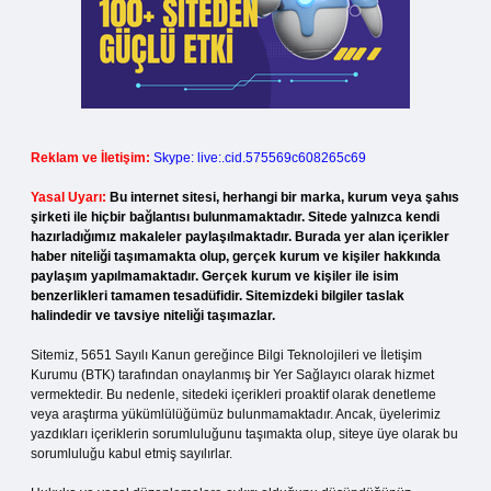
Reklam ve İletişim:
Skype: live:.cid.575569c608265c69
Yasal Uyarı:
Bu internet sitesi, herhangi bir marka, kurum veya şahıs
şirketi ile hiçbir bağlantısı bulunmamaktadır. Sitede yalnızca kendi
hazırladığımız makaleler paylaşılmaktadır. Burada yer alan içerikler
haber niteliği taşımamakta olup, gerçek kurum ve kişiler hakkında
paylaşım yapılmamaktadır. Gerçek kurum ve kişiler ile isim
benzerlikleri tamamen tesadüfidir. Sitemizdeki bilgiler taslak
halindedir ve tavsiye niteliği taşımazlar.
Sitemiz, 5651 Sayılı Kanun gereğince Bilgi Teknolojileri ve İletişim
Kurumu (BTK) tarafından onaylanmış bir Yer Sağlayıcı olarak hizmet
vermektedir. Bu nedenle, sitedeki içerikleri proaktif olarak denetleme
veya araştırma yükümlülüğümüz bulunmamaktadır. Ancak, üyelerimiz
yazdıkları içeriklerin sorumluluğunu taşımakta olup, siteye üye olarak bu
sorumluluğu kabul etmiş sayılırlar.