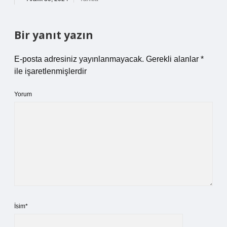
Bir yanıt yazın
E-posta adresiniz yayınlanmayacak.
Gerekli alanlar
*
ile işaretlenmişlerdir
Yorum
İsim*