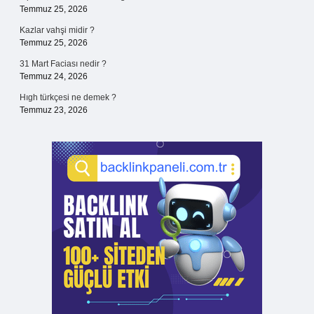
Temmuz 25, 2026
Kazlar vahşi midir ?
Temmuz 25, 2026
31 Mart Faciası nedir ?
Temmuz 24, 2026
Hıgh türkçesi ne demek ?
Temmuz 23, 2026