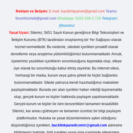
Reklam ve İletişim:
E-mail:
backlinkpaneli@gmail.com
Teams:
forumhizmeti@gmail.com
Whatsapp: 0262 606 0 726
Telegram:
@karabul
Yasal Uyarı:
Sitemiz, 5651 Sayılı Kanun gereğince Bilgi Teknolojileri ve
İletişim Kurumu (BTK) tarafından onaylanmış bir Yer Sağlayıcı olarak
hizmet vermektedir. Bu nedenle, sitedeki içerikleri proaktif olarak
denetleme veya araştırma yükümlülüğümüz bulunmamaktadır. Ancak,
üyelerimiz yazdıkları içeriklerin sorumluluğunu taşımakta olup, siteye
üye olarak bu sorumluluğu kabul etmiş sayılırlar. Bu internet sitesi,
herhangi bir marka, kurum veya şahıs şirketi ile hiçbir bağlantısı
bulunmamaktadır. Sitede yalnızca kendi hazırladığımız makaleler
paylaşılmaktadır. Burada yer alan içerikler haber niteliği taşımamakta
olup, gerçek kurum ve kişiler hakkında paylaşım yapılmamaktadır.
Gerçek kurum ve kişiler ile isim benzerlikleri tamamen tesadüfidir.
Sitemiz, kar amacı gütmeyen ve tamamen ücretsiz bir bilgi paylaşım
platformudur. Hukuka ve yasal düzenlemelere aykırı olduğunu
düşündüğünüz içerikleri,
backlinkpanelicomtr@gmail.com
adresine
bildirmeniz halinde, ilgili içerikler yasal süre içerisinde sitemizden