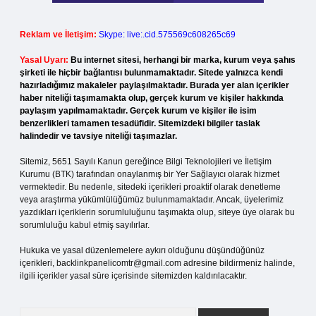
Reklam ve İletişim:
Skype: live:.cid.575569c608265c69
Yasal Uyarı:
Bu internet sitesi, herhangi bir marka, kurum veya şahıs
şirketi ile hiçbir bağlantısı bulunmamaktadır. Sitede yalnızca kendi
hazırladığımız makaleler paylaşılmaktadır. Burada yer alan içerikler
haber niteliği taşımamakta olup, gerçek kurum ve kişiler hakkında
paylaşım yapılmamaktadır. Gerçek kurum ve kişiler ile isim
benzerlikleri tamamen tesadüfidir. Sitemizdeki bilgiler taslak
halindedir ve tavsiye niteliği taşımazlar.
Sitemiz, 5651 Sayılı Kanun gereğince Bilgi Teknolojileri ve İletişim
Kurumu (BTK) tarafından onaylanmış bir Yer Sağlayıcı olarak hizmet
vermektedir. Bu nedenle, sitedeki içerikleri proaktif olarak denetleme
veya araştırma yükümlülüğümüz bulunmamaktadır. Ancak, üyelerimiz
yazdıkları içeriklerin sorumluluğunu taşımakta olup, siteye üye olarak bu
sorumluluğu kabul etmiş sayılırlar.
Hukuka ve yasal düzenlemelere aykırı olduğunu düşündüğünüz
içerikleri,
backlinkpanelicomtr@gmail.com
adresine bildirmeniz halinde,
ilgili içerikler yasal süre içerisinde sitemizden kaldırılacaktır.
Arama