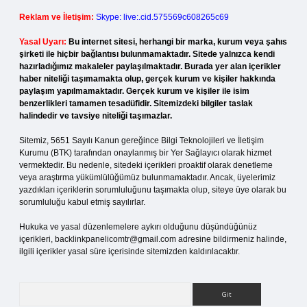
Reklam ve İletişim:
Skype: live:.cid.575569c608265c69
Yasal Uyarı:
Bu internet sitesi, herhangi bir marka, kurum veya şahıs
şirketi ile hiçbir bağlantısı bulunmamaktadır. Sitede yalnızca kendi
hazırladığımız makaleler paylaşılmaktadır. Burada yer alan içerikler
haber niteliği taşımamakta olup, gerçek kurum ve kişiler hakkında
paylaşım yapılmamaktadır. Gerçek kurum ve kişiler ile isim
benzerlikleri tamamen tesadüfidir. Sitemizdeki bilgiler taslak
halindedir ve tavsiye niteliği taşımazlar.
Sitemiz, 5651 Sayılı Kanun gereğince Bilgi Teknolojileri ve İletişim
Kurumu (BTK) tarafından onaylanmış bir Yer Sağlayıcı olarak hizmet
vermektedir. Bu nedenle, sitedeki içerikleri proaktif olarak denetleme
veya araştırma yükümlülüğümüz bulunmamaktadır. Ancak, üyelerimiz
yazdıkları içeriklerin sorumluluğunu taşımakta olup, siteye üye olarak bu
sorumluluğu kabul etmiş sayılırlar.
Hukuka ve yasal düzenlemelere aykırı olduğunu düşündüğünüz
içerikleri,
backlinkpanelicomtr@gmail.com
adresine bildirmeniz halinde,
ilgili içerikler yasal süre içerisinde sitemizden kaldırılacaktır.
Arama