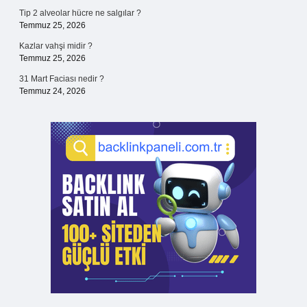
Tip 2 alveolar hücre ne salgılar ?
Temmuz 25, 2026
Kazlar vahşi midir ?
Temmuz 25, 2026
31 Mart Faciası nedir ?
Temmuz 24, 2026