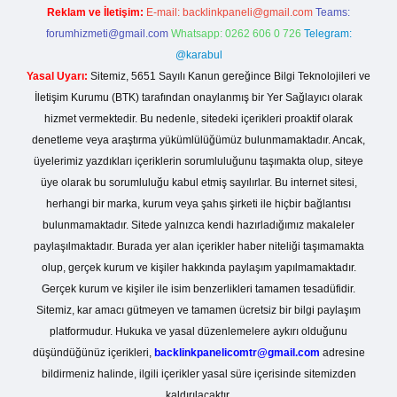
Reklam ve İletişim:
E-mail:
backlinkpaneli@gmail.com
Teams:
forumhizmeti@gmail.com
Whatsapp: 0262 606 0 726
Telegram:
@karabul
Yasal Uyarı:
Sitemiz, 5651 Sayılı Kanun gereğince Bilgi Teknolojileri ve
İletişim Kurumu (BTK) tarafından onaylanmış bir Yer Sağlayıcı olarak
hizmet vermektedir. Bu nedenle, sitedeki içerikleri proaktif olarak
denetleme veya araştırma yükümlülüğümüz bulunmamaktadır. Ancak,
üyelerimiz yazdıkları içeriklerin sorumluluğunu taşımakta olup, siteye
üye olarak bu sorumluluğu kabul etmiş sayılırlar. Bu internet sitesi,
herhangi bir marka, kurum veya şahıs şirketi ile hiçbir bağlantısı
bulunmamaktadır. Sitede yalnızca kendi hazırladığımız makaleler
paylaşılmaktadır. Burada yer alan içerikler haber niteliği taşımamakta
olup, gerçek kurum ve kişiler hakkında paylaşım yapılmamaktadır.
Gerçek kurum ve kişiler ile isim benzerlikleri tamamen tesadüfidir.
Sitemiz, kar amacı gütmeyen ve tamamen ücretsiz bir bilgi paylaşım
platformudur. Hukuka ve yasal düzenlemelere aykırı olduğunu
düşündüğünüz içerikleri,
backlinkpanelicomtr@gmail.com
adresine
bildirmeniz halinde, ilgili içerikler yasal süre içerisinde sitemizden
kaldırılacaktır.