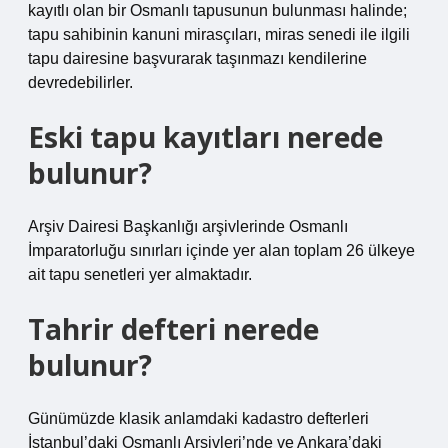
kayıtlı olan bir Osmanlı tapusunun bulunması halinde;
tapu sahibinin kanuni mirasçıları, miras senedi ile ilgili
tapu dairesine başvurarak taşınmazı kendilerine
devredebilirler.
Eski tapu kayıtları nerede
bulunur?
Arşiv Dairesi Başkanlığı arşivlerinde Osmanlı
İmparatorluğu sınırları içinde yer alan toplam 26 ülkeye
ait tapu senetleri yer almaktadır.
Tahrir defteri nerede
bulunur?
Günümüzde klasik anlamdaki kadastro defterleri
İstanbul’daki Osmanlı Arşivleri’nde ve Ankara’daki