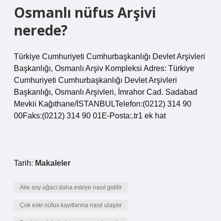
Osmanlı nüfus Arşivi
nerede?
Türkiye Cumhuriyeti Cumhurbaşkanlığı Devlet Arşivleri
Başkanlığı, Osmanlı Arşiv Kompleksi Adres: Türkiye
Cumhuriyeti Cumhurbaşkanlığı Devlet Arşivleri
Başkanlığı, Osmanlı Arşivleri, İmrahor Cad. Sadabad
Mevkii Kağıthane/İSTANBULTelefon:(0212) 314 90
00Faks:(0212) 314 90 01E-Posta:.tr1 ek hat
Tarih:
Makaleler
Aile soy ağacı daha eskiye nasıl gidilir
Çok eski nüfus kayıtlarına nasıl ulaşılır