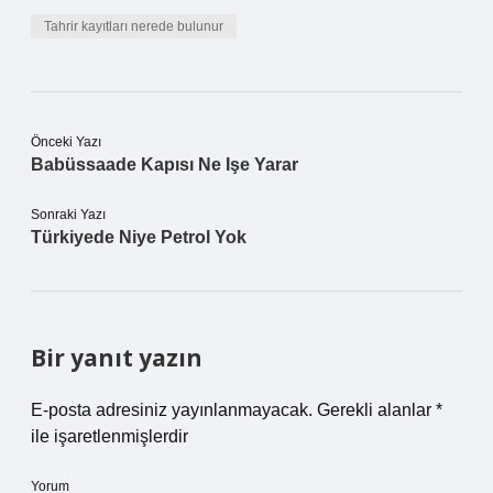
Tahrir kayıtları nerede bulunur
Önceki Yazı
Babüssaade Kapısı Ne Işe Yarar
Sonraki Yazı
Türkiyede Niye Petrol Yok
Bir yanıt yazın
E-posta adresiniz yayınlanmayacak.
Gerekli alanlar
*
ile işaretlenmişlerdir
Yorum