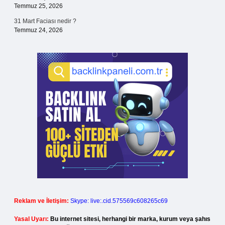
Temmuz 25, 2026
31 Mart Faciası nedir ?
Temmuz 24, 2026
Reklam ve İletişim:
Skype: live:.cid.575569c608265c69
Yasal Uyarı:
Bu internet sitesi, herhangi bir marka, kurum veya şahıs