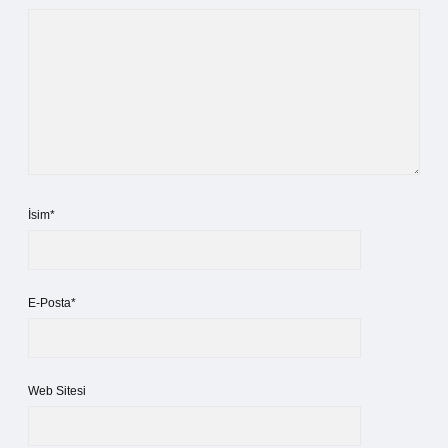
İsim*
E-Posta*
Web Sitesi