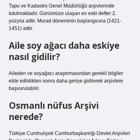
Tapu ve Kadastro Genel Müdürlüğü arşivlerinde
tutulmaktadır. Günümüze ulaşan en eski defter 2.
yüzyıla aittir. Murad döneminin başlangıcına (1421-
1451) aittir.
Aile soy ağacı daha eskiye
nasıl gidilir?
Aileden ve soyağacı araştırmasından gerekli bilgiler
elde edildikten sonra daha geriye gidilerek arşivlere
başvurulabilir.
Osmanlı nüfus Arşivi
nerede?
Türkiye Cumhuriyeti Cumhurbaşkanlığı Devlet Arşivleri