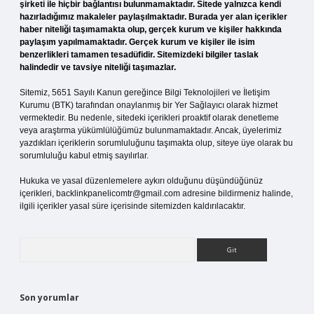
şirketi ile hiçbir bağlantısı bulunmamaktadır. Sitede yalnızca kendi
hazırladığımız makaleler paylaşılmaktadır. Burada yer alan içerikler
haber niteliği taşımamakta olup, gerçek kurum ve kişiler hakkında
paylaşım yapılmamaktadır. Gerçek kurum ve kişiler ile isim
benzerlikleri tamamen tesadüfidir. Sitemizdeki bilgiler taslak
halindedir ve tavsiye niteliği taşımazlar.
Sitemiz, 5651 Sayılı Kanun gereğince Bilgi Teknolojileri ve İletişim
Kurumu (BTK) tarafından onaylanmış bir Yer Sağlayıcı olarak hizmet
vermektedir. Bu nedenle, sitedeki içerikleri proaktif olarak denetleme
veya araştırma yükümlülüğümüz bulunmamaktadır. Ancak, üyelerimiz
yazdıkları içeriklerin sorumluluğunu taşımakta olup, siteye üye olarak bu
sorumluluğu kabul etmiş sayılırlar.
Hukuka ve yasal düzenlemelere aykırı olduğunu düşündüğünüz
içerikleri,
backlinkpanelicomtr@gmail.com
adresine bildirmeniz halinde,
ilgili içerikler yasal süre içerisinde sitemizden kaldırılacaktır.
Arama
Son yorumlar