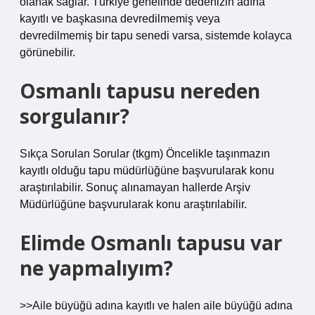
olanak sağlar. Türkiye genelinde dedenizin adına
kayıtlı ve başkasına devredilmemiş veya
devredilmemiş bir tapu senedi varsa, sistemde kolayca
görünebilir.
Osmanlı tapusu nereden
sorgulanır?
Sıkça Sorulan Sorular (tkgm) Öncelikle taşınmazın
kayıtlı olduğu tapu müdürlüğüne başvurularak konu
araştırılabilir. Sonuç alınamayan hallerde Arşiv
Müdürlüğüne başvurularak konu araştırılabilir.
Elimde Osmanlı tapusu var
ne yapmalıyım?
>>Aile büyüğü adına kayıtlı ve halen aile büyüğü adına