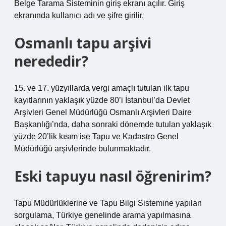
Belge Tarama Sisteminin giriş ekranı açılır. Giriş
ekranında kullanıcı adı ve şifre girilir.
Osmanlı tapu arşivi
nerededir?
15. ve 17. yüzyıllarda vergi amaçlı tutulan ilk tapu
kayıtlarının yaklaşık yüzde 80’i İstanbul’da Devlet
Arşivleri Genel Müdürlüğü Osmanlı Arşivleri Daire
Başkanlığı’nda, daha sonraki dönemde tutulan yaklaşık
yüzde 20’lik kısım ise Tapu ve Kadastro Genel
Müdürlüğü arşivlerinde bulunmaktadır.
Eski tapuyu nasıl öğrenirim?
Tapu Müdürlüklerine ve Tapu Bilgi Sistemine yapılan
sorgulama, Türkiye genelinde arama yapılmasına