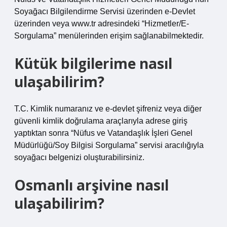
Soyağacı Bilgilendirme Servisi üzerinden e-Devlet
üzerinden veya www.tr adresindeki “Hizmetler/E-
Sorgulama” menülerinden erişim sağlanabilmektedir.
Kütük bilgilerime nasıl
ulaşabilirim?
T.C. Kimlik numaranız ve e-devlet şifreniz veya diğer
güvenli kimlik doğrulama araçlarıyla adrese giriş
yaptıktan sonra “Nüfus ve Vatandaşlık İşleri Genel
Müdürlüğü/Soy Bilgisi Sorgulama” servisi aracılığıyla
soyağacı belgenizi oluşturabilirsiniz.
Osmanlı arşivine nasıl
ulaşabilirim?