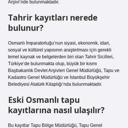
Arşivi’nde bulunmaktadır.
Tahrir kayıtları nerede
bulunur?
Osmanlı İmparatorluğu’nun siyasi, ekonomik, idari,
sosyal ve kültürel yapısının araştırılması için gerekli
temel kaynak ve belgelerden biri olan Tahrir Sicilleri,
Türkiye’de bulunmakta olup, büyük bir kısmı
Başbakanlık Devlet Arşivleri Genel Müdürlüğü, Tapu ve
Kadastro Genel Müdürlüğü ve İstanbul Büyükşehir
Belediyesi Atatürk Kitaplığı’nda bulunmaktadır.
Eski Osmanlı tapu
kayıtlarına nasıl ulaşılır?
Bu kayıtlar Tapu Bölge Müdürlüğü, Tapu Genel