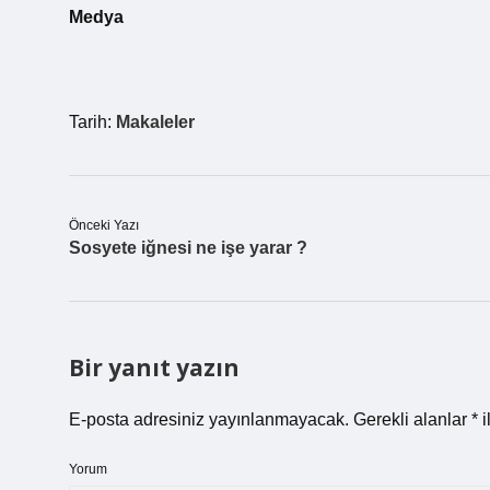
Medya
Tarih:
Makaleler
Önceki Yazı
Sosyete iğnesi ne işe yarar ?
Bir yanıt yazın
E-posta adresiniz yayınlanmayacak.
Gerekli alanlar
*
i
Yorum