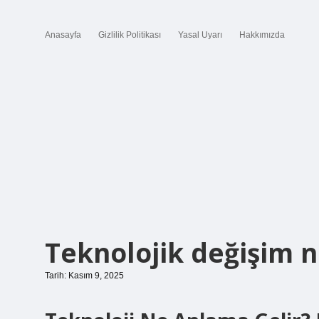
Anasayfa
Gizlilik Politikası
Yasal Uyarı
Hakkımızda
Teknolojik değişim 
Tarih: Kasım 9, 2025