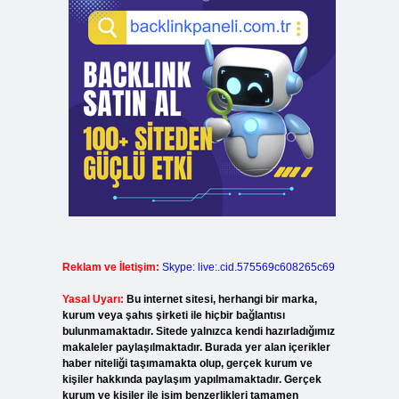
Reklam ve İletişim:
Skype: live:.cid.575569c608265c69
Yasal Uyarı:
Bu internet sitesi, herhangi bir marka,
kurum veya şahıs şirketi ile hiçbir bağlantısı
bulunmamaktadır. Sitede yalnızca kendi hazırladığımız
makaleler paylaşılmaktadır. Burada yer alan içerikler
haber niteliği taşımamakta olup, gerçek kurum ve
kişiler hakkında paylaşım yapılmamaktadır. Gerçek
kurum ve kişiler ile isim benzerlikleri tamamen