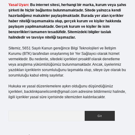
Yasal Uyarı:
Bu internet sitesi, herhangi bir marka, kurum veya şahıs
şirketi ile hiçbir bağlantısı bulunmamaktadır. Sitede yalnızca kendi
hazırladığımız makaleler paylaşılmaktadır. Burada yer alan içerikler
haber niteliği taşımamakta olup, gerçek kurum ve kişiler hakkında
paylaşım yapılmamaktadır. Gerçek kurum ve kişiler ile isim
benzerlikleri tamamen tesadüfidir. Sitemizdeki bilgiler taslak
halindedir ve tavsiye niteliği taşımazlar.
Sitemiz, 5651 Sayılı Kanun gereğince Bilgi Teknolojileri ve İletişim
Kurumu (BTK) tarafından onaylanmış bir Yer Sağlayıcı olarak hizmet
vermektedir. Bu nedenle, sitedeki içerikleri proaktif olarak denetleme
veya araştırma yükümlülüğümüz bulunmamaktadır. Ancak, üyelerimiz
yazdıkları içeriklerin sorumluluğunu taşımakta olup, siteye üye olarak bu
sorumluluğu kabul etmiş sayılırlar.
Hukuka ve yasal düzenlemelere aykırı olduğunu düşündüğünüz
içerikleri,
backlinkpanelicomtr@gmail.com
adresine bildirmeniz halinde,
ilgili içerikler yasal süre içerisinde sitemizden kaldırılacaktır.
Arama