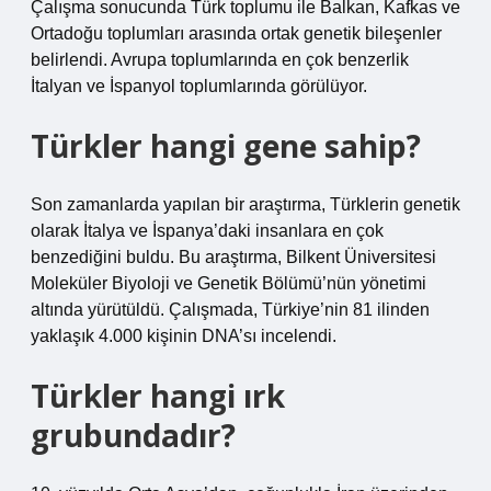
Çalışma sonucunda Türk toplumu ile Balkan, Kafkas ve
Ortadoğu toplumları arasında ortak genetik bileşenler
belirlendi. Avrupa toplumlarında en çok benzerlik
İtalyan ve İspanyol toplumlarında görülüyor.
Türkler hangi gene sahip?
Son zamanlarda yapılan bir araştırma, Türklerin genetik
olarak İtalya ve İspanya’daki insanlara en çok
benzediğini buldu. Bu araştırma, Bilkent Üniversitesi
Moleküler Biyoloji ve Genetik Bölümü’nün yönetimi
altında yürütüldü. Çalışmada, Türkiye’nin 81 ilinden
yaklaşık 4.000 kişinin DNA’sı incelendi.
Türkler hangi ırk
grubundadır?