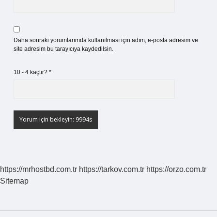
Daha sonraki yorumlarımda kullanılması için adım, e-posta adresim ve
site adresim bu tarayıcıya kaydedilsin.
10 - 4 kaçtır?
*
https://mrhostbd.com.tr
https://tarkov.com.tr
https://orzo.com.tr
Sitemap