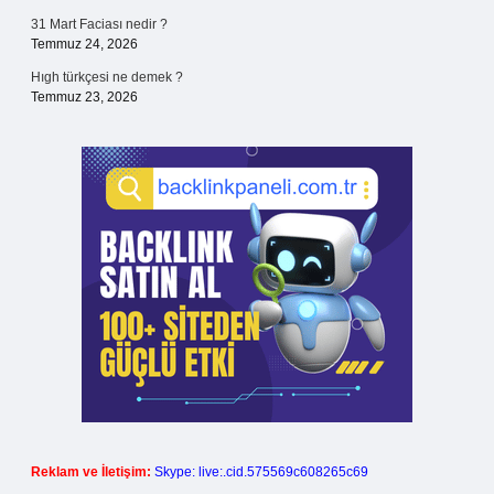
31 Mart Faciası nedir ?
Temmuz 24, 2026
Hıgh türkçesi ne demek ?
Temmuz 23, 2026
Reklam ve İletişim:
Skype: live:.cid.575569c608265c69