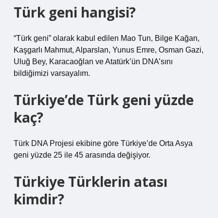
Türk geni hangisi?
“Türk geni” olarak kabul edilen Mao Tun, Bilge Kağan,
Kaşgarlı Mahmut, Alparslan, Yunus Emre, Osman Gazi,
Uluğ Bey, Karacaoğlan ve Atatürk’ün DNA’sını
bildiğimizi varsayalım.
Türkiye’de Türk geni yüzde
kaç?
Türk DNA Projesi ekibine göre Türkiye’de Orta Asya
geni yüzde 25 ile 45 arasında değişiyor.
Türkiye Türklerin atası
kimdir?