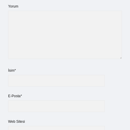
Yorum
İsim*
E-Posta*
Web Sitesi