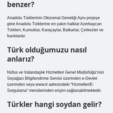
benzer?
Anadolu Türklerinin Otozomal Genetiği Aynı projeye
göre Anadolu Türklerine en yakın halklar Azerbaycan
Türkleri, Kumuklar, Karaçaylar, Balkarlar, Çerkezler ve
İranlılardır.
Türk olduğumuzu nasıl
anlarız?
Nüfus ve Vatandaşlık Hizmetleri Genel Müdürlüğü’nün
Soyağacı Bilgilendirme Servisi üzerinden e-Devlet
üzerinden veya www.tr adresindeki “Hizmetler/E-
Sorgulama” menülerinden erişim sağlanabilmektedir.
Türkler hangi soydan gelir?