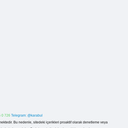
 0 726
Telegram: @karabul
ektedir. Bu nedenle, sitedeki içerikleri proaktif olarak denetleme veya