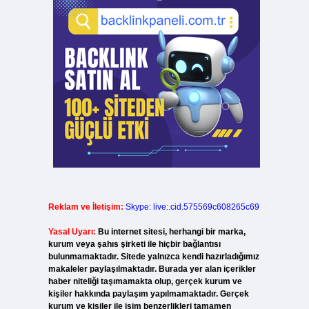
Reklam ve İletişim:
Skype: live:.cid.575569c608265c69
Yasal Uyarı:
Bu internet sitesi, herhangi bir marka,
kurum veya şahıs şirketi ile hiçbir bağlantısı
bulunmamaktadır. Sitede yalnızca kendi hazırladığımız
makaleler paylaşılmaktadır. Burada yer alan içerikler
haber niteliği taşımamakta olup, gerçek kurum ve
kişiler hakkında paylaşım yapılmamaktadır. Gerçek
kurum ve kişiler ile isim benzerlikleri tamamen