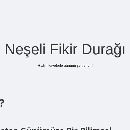
Neşeli Fikir Durağı
Hızlı hikayelerle gününü şenlendir!
?