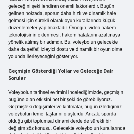
geleceğini şekillendiren önemli faktörlerdir. Bugün
gelinen noktada, sporun daha hızlı ve dinamik hale
gelmesi için sürekli olarak oyun kurallarında küçük
düzenlemeler yapılmaktadır. Örneğin, video hakem
teknolojisinin eklenmesi, hakem hatalarını azaltmaya
yönelik atılmış bir adımdır. Bu, voleybolun gelecekte
daha da şeffaf, izleyici dostu ve dinamik bir oyun olma
yolunda ilerleyeceğini gösteriyor.
Geçmişin Gösterdiği Yollar ve Geleceğe Dair
Sorular
Voleybolun tarihsel evrimini incelediğimizde, geçmişin
bugüne olan etkisini net bir şekilde görebiliyoruz.
Geçmişteki değişimler ve kırılmalar, bugün izlediğimiz
voleybolun temel taşlarını oluşturdu. Ancak, sporda
olduğu gibi toplumsal dinamiklerde de sürekli bir
değişim söz konusu. Gelecekte voleybolun kurallarında