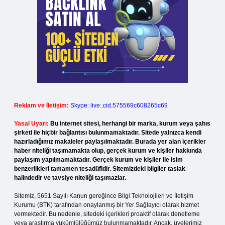
Reklam ve İletişim:
Skype: live:.cid.575569c608265c69
Yasal Uyarı:
Bu internet sitesi, herhangi bir marka, kurum veya şahıs
şirketi ile hiçbir bağlantısı bulunmamaktadır. Sitede yalnızca kendi
hazırladığımız makaleler paylaşılmaktadır. Burada yer alan içerikler
haber niteliği taşımamakta olup, gerçek kurum ve kişiler hakkında
paylaşım yapılmamaktadır. Gerçek kurum ve kişiler ile isim
benzerlikleri tamamen tesadüfidir. Sitemizdeki bilgiler taslak
halindedir ve tavsiye niteliği taşımazlar.
Sitemiz, 5651 Sayılı Kanun gereğince Bilgi Teknolojileri ve İletişim
Kurumu (BTK) tarafından onaylanmış bir Yer Sağlayıcı olarak hizmet
vermektedir. Bu nedenle, sitedeki içerikleri proaktif olarak denetleme
veya araştırma yükümlülüğümüz bulunmamaktadır. Ancak, üyelerimiz