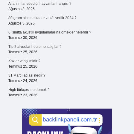
Allah’ın lanetlediği hayvanlar hangisi ?
Ağustos 3, 2026
80 gram altın ne kadar zekât verilir 2024 ?
Ağustos 3, 2026
6. sınıfta akustik uygulamalarına örnekler nelerdir ?
Temmuz 30, 2026
Tip 2 alveolar hücre ne salgılar ?
Temmuz 25, 2026
Kazlar vahşi midir ?
Temmuz 25, 2026
31 Mart Faciası nedir ?
Temmuz 24, 2026
Hıgh türkçesi ne demek ?
Temmuz 23, 2026