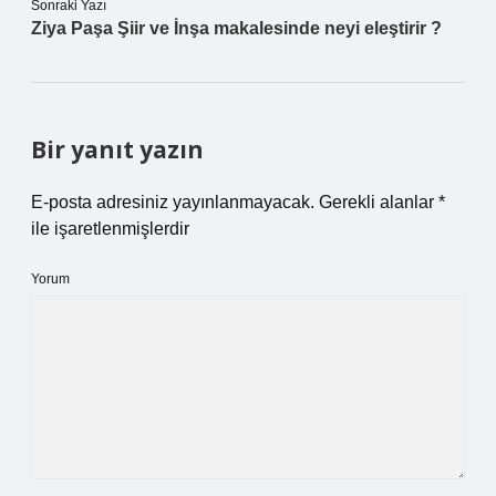
Sonraki Yazı
Ziya Paşa Şiir ve İnşa makalesinde neyi eleştirir ?
Bir yanıt yazın
E-posta adresiniz yayınlanmayacak.
Gerekli alanlar
*
ile işaretlenmişlerdir
Yorum