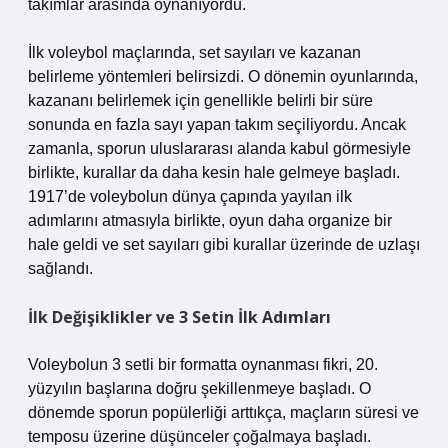
takımlar arasında oynanıyordu.
İlk voleybol maçlarında, set sayıları ve kazanan
belirleme yöntemleri belirsizdi. O dönemin oyunlarında,
kazananı belirlemek için genellikle belirli bir süre
sonunda en fazla sayı yapan takım seçiliyordu. Ancak
zamanla, sporun uluslararası alanda kabul görmesiyle
birlikte, kurallar da daha kesin hale gelmeye başladı.
1917’de voleybolun dünya çapında yayılan ilk
adımlarını atmasıyla birlikte, oyun daha organize bir
hale geldi ve set sayıları gibi kurallar üzerinde de uzlaşı
sağlandı.
İlk Değişiklikler ve 3 Setin İlk Adımları
Voleybolun 3 setli bir formatta oynanması fikri, 20.
yüzyılın başlarına doğru şekillenmeye başladı. O
dönemde sporun popülerliği arttıkça, maçların süresi ve
temposu üzerine düşünceler çoğalmaya başladı.