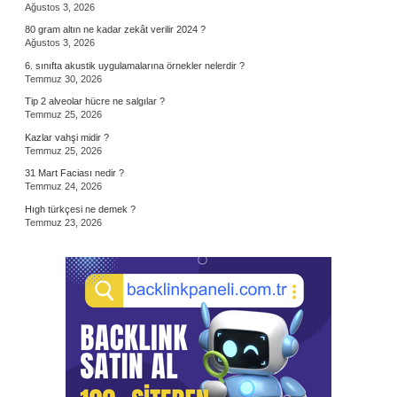
Ağustos 3, 2026
80 gram altın ne kadar zekât verilir 2024 ?
Ağustos 3, 2026
6. sınıfta akustik uygulamalarına örnekler nelerdir ?
Temmuz 30, 2026
Tip 2 alveolar hücre ne salgılar ?
Temmuz 25, 2026
Kazlar vahşi midir ?
Temmuz 25, 2026
31 Mart Faciası nedir ?
Temmuz 24, 2026
Hıgh türkçesi ne demek ?
Temmuz 23, 2026