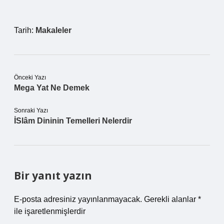
Tarih:
Makaleler
Önceki Yazı
Mega Yat Ne Demek
Sonraki Yazı
İSlâm Dininin Temelleri Nelerdir
Bir yanıt yazın
E-posta adresiniz yayınlanmayacak.
Gerekli alanlar
*
ile işaretlenmişlerdir