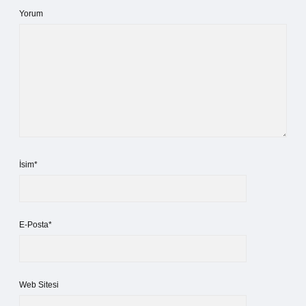
Yorum
İsim*
E-Posta*
Web Sitesi