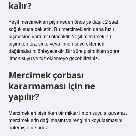
kalır?
Yeşil mercimekleri pişirmeden önce yaklaşık 2 saat
soğuk suda bekletin. Bu mercimeklerin daha hızlı
pişmesine yardımcı olacaktır. Yeşil mercimekleri
pişirirken tuz, sirke veya limon suyu eklemek
dağılmalarını önleyecektir. Bir süre pişirdikten sonra
limon suyu ve tuz eklemeye geçebilirsiniz.
Mercimek çorbası
kararmaması için ne
yapılır?
Mercimekleri pişirirken bir miktar limon suyu sıkarsanız,
mercimeklerin dağılmasını ve renginin koyulaşmasını
önlemiş olursunuz.