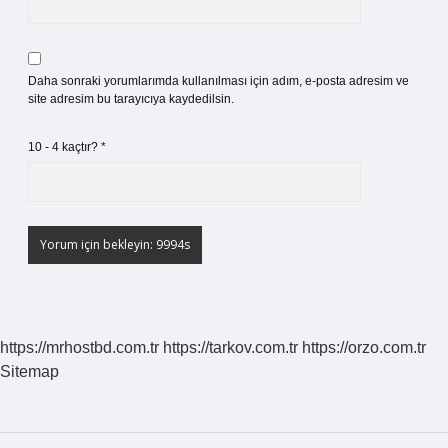
Daha sonraki yorumlarımda kullanılması için adım, e-posta adresim ve
site adresim bu tarayıcıya kaydedilsin.
10 - 4 kaçtır?
*
https://mrhostbd.com.tr
https://tarkov.com.tr
https://orzo.com.tr
Sitemap