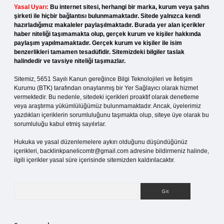
Yasal Uyarı:
Bu internet sitesi, herhangi bir marka, kurum veya şahıs
şirketi ile hiçbir bağlantısı bulunmamaktadır. Sitede yalnızca kendi
hazırladığımız makaleler paylaşılmaktadır. Burada yer alan içerikler
haber niteliği taşımamakta olup, gerçek kurum ve kişiler hakkında
paylaşım yapılmamaktadır. Gerçek kurum ve kişiler ile isim
benzerlikleri tamamen tesadüfidir. Sitemizdeki bilgiler taslak
halindedir ve tavsiye niteliği taşımazlar.
Sitemiz, 5651 Sayılı Kanun gereğince Bilgi Teknolojileri ve İletişim
Kurumu (BTK) tarafından onaylanmış bir Yer Sağlayıcı olarak hizmet
vermektedir. Bu nedenle, sitedeki içerikleri proaktif olarak denetleme
veya araştırma yükümlülüğümüz bulunmamaktadır. Ancak, üyelerimiz
yazdıkları içeriklerin sorumluluğunu taşımakta olup, siteye üye olarak bu
sorumluluğu kabul etmiş sayılırlar.
Hukuka ve yasal düzenlemelere aykırı olduğunu düşündüğünüz
içerikleri,
backlinkpanelicomtr@gmail.com
adresine bildirmeniz halinde,
ilgili içerikler yasal süre içerisinde sitemizden kaldırılacaktır.
Arama