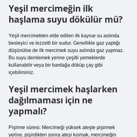
Yeşil mercimeğin ilk
haşlama suyu dökülür mü?
Yeşil mercimekten elde edilen ilk kaynar su aslında
besleyici ve lezzetli bir sudur. Genellikle gaz yaptığı
düşünülse de ilk mercimek suyu aslında gaz yapmaz.
Bu suyu demlemek yerine çeşitli yemeklerde
kullanabilir veya bir bardağa döküp çay gibi
içebilirsiniz.
Yeşil mercimek haşlarken
dağılmaması için ne
yapmalı?
Pişirme süresi: Mercimeği yüksek ateşte pişirmek
yerine, pişirdikten sonra ateşi kısmak, mercimeğin