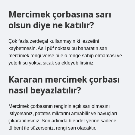
Mercimek çorbasına sarı
olsun diye ne katılır?
Çok fazla zerdeçal kullanmayın ki lezzetini
kaybetmesin. Asıl püf noktası bu baharatın sarı
mercimek rengi verse bile o renge sahip olmaması ve
yeterli su yoksa sıcak su ekleyebilirsiniz.
Kararan mercimek çorbası
nasıl beyazlatılır?
Mercimek çorbasının renginin açık sarı olmasını
istiyorsanız, patates miktarını artırabilir ve havuçları
çıkarabilirsiniz. Son adımda blender yerine sadece
tülbent ile süzerseniz, rengi sarı olacaktır.