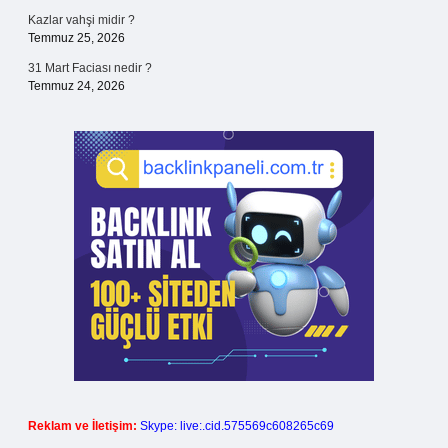
Kazlar vahşi midir ?
Temmuz 25, 2026
31 Mart Faciası nedir ?
Temmuz 24, 2026
Reklam ve İletişim:
Skype: live:.cid.575569c608265c69