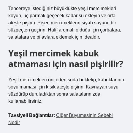
Tencereye istediğiniz büyüklükte yeşil mercimekleri
koyun, üç parmak geçecek kadar su ekleyin ve orta
ateşte pişirin. Pişen mercimeklerin siyah suyunu bir
süzgeçten geçirin. Hafif aromalı olduğu için çorbalara,
salatalara ve pilavlara eklemek için idealdir.
Yeşil mercimek kabuk
atmaması için nasıl pişirilir?
Yeşil mercimekleri önceden suda bekletip, kabuklarının
soyulmaması için kısık ateşte pişirin. Kaynayan suyu
süzdürüp duruladıktan sonra salatalarınızda
kullanabilirsiniz.
Tavsiyeli Bağlantılar:
Ciğer Büyümesinin Sebebi
Nedir