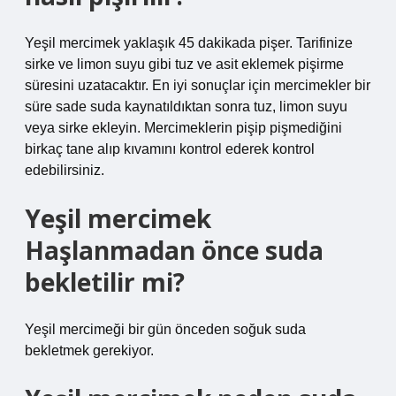
Yeşil mercimek yaklaşık 45 dakikada pişer. Tarifinize
sirke ve limon suyu gibi tuz ve asit eklemek pişirme
süresini uzatacaktır. En iyi sonuçlar için mercimekler bir
süre sade suda kaynatıldıktan sonra tuz, limon suyu
veya sirke ekleyin. Mercimeklerin pişip pişmediğini
birkaç tane alıp kıvamını kontrol ederek kontrol
edebilirsiniz.
Yeşil mercimek
Haşlanmadan önce suda
bekletilir mi?
Yeşil mercimeği bir gün önceden soğuk suda
bekletmek gerekiyor.