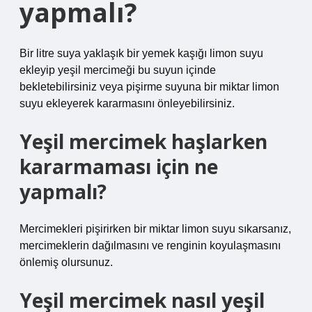
yapmalı?
Bir litre suya yaklaşık bir yemek kaşığı limon suyu
ekleyip yeşil mercimeği bu suyun içinde
bekletebilirsiniz veya pişirme suyuna bir miktar limon
suyu ekleyerek kararmasını önleyebilirsiniz.
Yeşil mercimek haşlarken
kararmaması için ne
yapmalı?
Mercimekleri pişirirken bir miktar limon suyu sıkarsanız,
mercimeklerin dağılmasını ve renginin koyulaşmasını
önlemiş olursunuz.
Yeşil mercimek nasıl yeşil