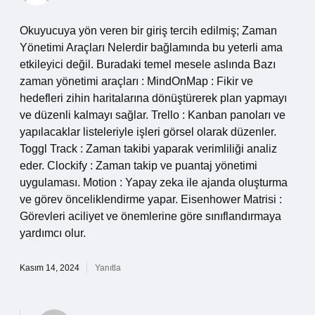
Okuyucuya yön veren bir giriş tercih edilmiş; Zaman
Yönetimi Araçları Nelerdir bağlamında bu yeterli ama
etkileyici değil. Buradaki temel mesele aslında Bazı
zaman yönetimi araçları : MindOnMap : Fikir ve
hedefleri zihin haritalarına dönüştürerek plan yapmayı
ve düzenli kalmayı sağlar. Trello : Kanban panoları ve
yapılacaklar listeleriyle işleri görsel olarak düzenler.
Toggl Track : Zaman takibi yaparak verimliliği analiz
eder. Clockify : Zaman takip ve puantaj yönetimi
uygulaması. Motion : Yapay zeka ile ajanda oluşturma
ve görev önceliklendirme yapar. Eisenhower Matrisi :
Görevleri aciliyet ve önemlerine göre sınıflandırmaya
yardımcı olur.
Kasım 14, 2024
Yanıtla