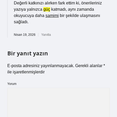
Değerli katkınızı alırken fark ettim ki, önerileriniz
yazıya yalnızca
güç
katmadı, aynı zamanda
okuyucuya daha
samimi
bir şekilde ulaşmasını
sağladı.
Nisan 19, 2026
Yanıtla
Bir yanıt yazın
E-posta adresiniz yayınlanmayacak.
Gerekli alanlar
*
ile işaretlenmişlerdir
Yorum