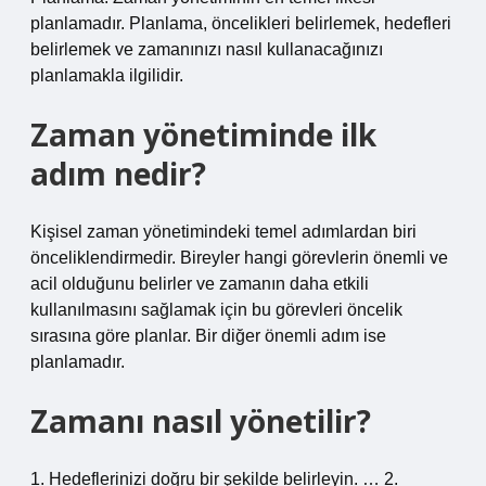
planlamadır. Planlama, öncelikleri belirlemek, hedefleri
belirlemek ve zamanınızı nasıl kullanacağınızı
planlamakla ilgilidir.
Zaman yönetiminde ilk
adım nedir?
Kişisel zaman yönetimindeki temel adımlardan biri
önceliklendirmedir. Bireyler hangi görevlerin önemli ve
acil olduğunu belirler ve zamanın daha etkili
kullanılmasını sağlamak için bu görevleri öncelik
sırasına göre planlar. Bir diğer önemli adım ise
planlamadır.
Zamanı nasıl yönetilir?
1. Hedeflerinizi doğru bir şekilde belirleyin. … 2.