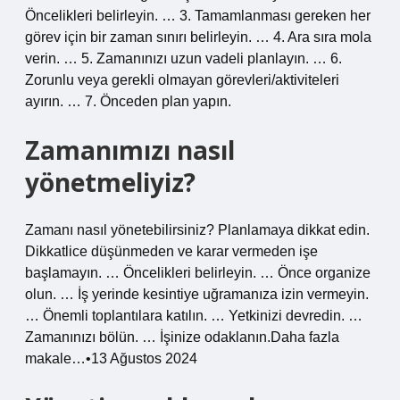
Öncelikleri belirleyin. … 3. Tamamlanması gereken her
görev için bir zaman sınırı belirleyin. … 4. Ara sıra mola
verin. … 5. Zamanınızı uzun vadeli planlayın. … 6.
Zorunlu veya gerekli olmayan görevleri/aktiviteleri
ayırın. … 7. Önceden plan yapın.
Zamanımızı nasıl
yönetmeliyiz?
Zamanı nasıl yönetebilirsiniz? Planlamaya dikkat edin.
Dikkatlice düşünmeden ve karar vermeden işe
başlamayın. … Öncelikleri belirleyin. … Önce organize
olun. … İş yerinde kesintiye uğramanıza izin vermeyin.
… Önemli toplantılara katılın. … Yetkinizi devredin. …
Zamanınızı bölün. … İşinize odaklanın.Daha fazla
makale…•13 Ağustos 2024