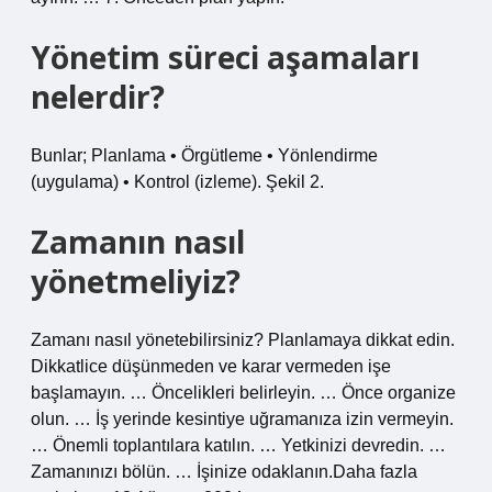
Yönetim süreci aşamaları
nelerdir?
Bunlar; Planlama • Örgütleme • Yönlendirme
(uygulama) • Kontrol (izleme). Şekil 2.
Zamanın nasıl
yönetmeliyiz?
Zamanı nasıl yönetebilirsiniz? Planlamaya dikkat edin.
Dikkatlice düşünmeden ve karar vermeden işe
başlamayın. … Öncelikleri belirleyin. … Önce organize
olun. … İş yerinde kesintiye uğramanıza izin vermeyin.
… Önemli toplantılara katılın. … Yetkinizi devredin. …
Zamanınızı bölün. … İşinize odaklanın.Daha fazla