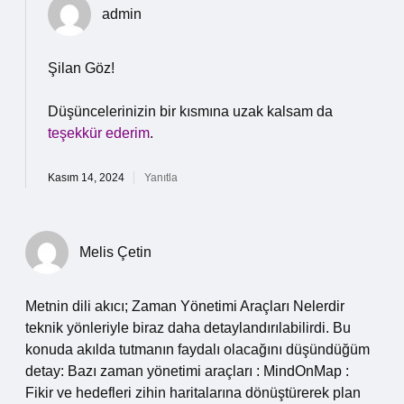
admin
Şilan Göz!
Düşüncelerinizin bir kısmına uzak kalsam da
teşekkür ederim
.
Kasım 14, 2024
Yanıtla
Melis Çetin
Metnin dili akıcı; Zaman Yönetimi Araçları Nelerdir
teknik yönleriyle biraz daha detaylandırılabilirdi. Bu
konuda akılda tutmanın faydalı olacağını düşündüğüm
detay: Bazı zaman yönetimi araçları : MindOnMap :
Fikir ve hedefleri zihin haritalarına dönüştürerek plan