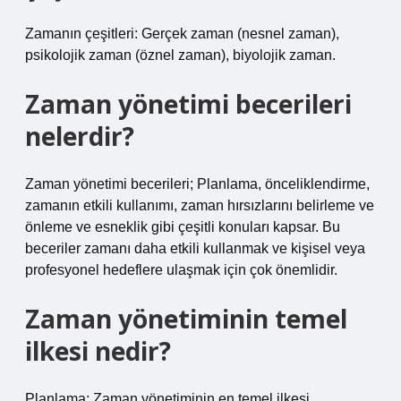
Zamanın çeşitleri: Gerçek zaman (nesnel zaman),
psikolojik zaman (öznel zaman), biyolojik zaman.
Zaman yönetimi becerileri
nelerdir?
Zaman yönetimi becerileri; Planlama, önceliklendirme,
zamanın etkili kullanımı, zaman hırsızlarını belirleme ve
önleme ve esneklik gibi çeşitli konuları kapsar. Bu
beceriler zamanı daha etkili kullanmak ve kişisel veya
profesyonel hedeflere ulaşmak için çok önemlidir.
Zaman yönetiminin temel
ilkesi nedir?
Planlama: Zaman yönetiminin en temel ilkesi