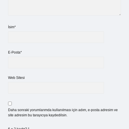
İsim*
E-Posta*
Web Sitesi
Daha sonraki yorumlarımda kullanılması için adım, e-posta adresim ve
site adresim bu tarayıcıya kaydedilsin.