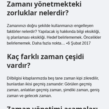
Zamanı yönetmekteki
zorluklar nelerdir?
Zamanınızı doğru şekilde kullanmanızı engelleyen
faktörler nelerdir? Yapılacak iş hakkında bilgi eksikliği,
iş planlaması eksikliği. Hedef belirlememek. Öncelikler
belirlememek. Daha fazla nokta… •6 Şubat 2017
Kaç farklı zaman çeşidi
vardır?
Dilbilgisi kitaplarımızda beş tane zaman kipi zikredilir,
bunlardan ikisi geçmiş zamandır: Görülen geçmiş
zaman, anlatılan geçmiş zaman, şimdiki zaman, geniş
zaman ve gelecek zaman.