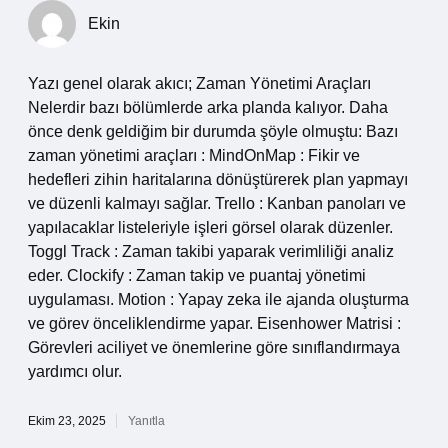
Ekin
Yazı genel olarak akıcı; Zaman Yönetimi Araçları
Nelerdir bazı bölümlerde arka planda kalıyor. Daha
önce denk geldiğim bir durumda şöyle olmuştu: Bazı
zaman yönetimi araçları : MindOnMap : Fikir ve
hedefleri zihin haritalarına dönüştürerek plan yapmayı
ve düzenli kalmayı sağlar. Trello : Kanban panoları ve
yapılacaklar listeleriyle işleri görsel olarak düzenler.
Toggl Track : Zaman takibi yaparak verimliliği analiz
eder. Clockify : Zaman takip ve puantaj yönetimi
uygulaması. Motion : Yapay zeka ile ajanda oluşturma
ve görev önceliklendirme yapar. Eisenhower Matrisi :
Görevleri aciliyet ve önemlerine göre sınıflandırmaya
yardımcı olur.
Ekim 23, 2025
Yanıtla