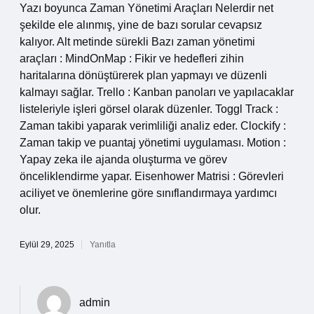
Yazı boyunca Zaman Yönetimi Araçları Nelerdir net
şekilde ele alınmış, yine de bazı sorular cevapsız
kalıyor. Alt metinde sürekli Bazı zaman yönetimi
araçları : MindOnMap : Fikir ve hedefleri zihin
haritalarına dönüştürerek plan yapmayı ve düzenli
kalmayı sağlar. Trello : Kanban panoları ve yapılacaklar
listeleriyle işleri görsel olarak düzenler. Toggl Track :
Zaman takibi yaparak verimliliği analiz eder. Clockify :
Zaman takip ve puantaj yönetimi uygulaması. Motion :
Yapay zeka ile ajanda oluşturma ve görev
önceliklendirme yapar. Eisenhower Matrisi : Görevleri
aciliyet ve önemlerine göre sınıflandırmaya yardımcı
olur.
Eylül 29, 2025
Yanıtla
admin