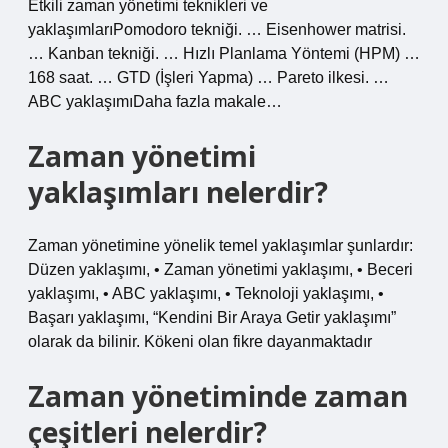
Etkili zaman yönetimi teknikleri ve
yaklaşımlarıPomodoro tekniği. … Eisenhower matrisi.
… Kanban tekniği. … Hızlı Planlama Yöntemi (HPM) …
168 saat. … GTD (İşleri Yapma) … Pareto ilkesi. …
ABC yaklaşımıDaha fazla makale…
Zaman yönetimi
yaklaşımları nelerdir?
Zaman yönetimine yönelik temel yaklaşımlar şunlardır:
Düzen yaklaşımı, • Zaman yönetimi yaklaşımı, • Beceri
yaklaşımı, • ABC yaklaşımı, • Teknoloji yaklaşımı, •
Başarı yaklaşımı, “Kendini Bir Araya Getir yaklaşımı”
olarak da bilinir. Kökeni olan fikre dayanmaktadır
Zaman yönetiminde zaman
çeşitleri nelerdir?