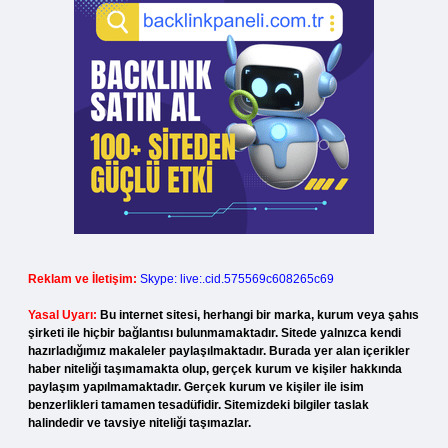
Reklam ve İletişim:
Skype: live:.cid.575569c608265c69
Yasal Uyarı:
Bu internet sitesi, herhangi bir marka, kurum veya şahıs
şirketi ile hiçbir bağlantısı bulunmamaktadır. Sitede yalnızca kendi
hazırladığımız makaleler paylaşılmaktadır. Burada yer alan içerikler
haber niteliği taşımamakta olup, gerçek kurum ve kişiler hakkında
paylaşım yapılmamaktadır. Gerçek kurum ve kişiler ile isim
benzerlikleri tamamen tesadüfidir. Sitemizdeki bilgiler taslak
halindedir ve tavsiye niteliği taşımazlar.