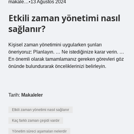
makale…•13 Ağustos 2024
Etkili zaman yönetimi nasıl
sağlanır?
Kişisel zaman yönetimini uygularken şunları
öneriyoruz: Planlayın. … Ne istediğinize karar verin. …
En önemli olarak tamamlamanız gereken görevleri göz
önünde bulundurarak önceliklerinizi belirleyin.
Tarih:
Makaleler
Etkili zaman yönetimi nasıl sağlanır
Kaç farklı zaman çeşidi vardır
Yönetim süreci aşamaları nelerdir