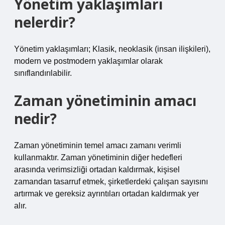
Yönetim yaklaşımları
nelerdir?
Yönetim yaklaşımları; Klasik, neoklasik (insan ilişkileri),
modern ve postmodern yaklaşımlar olarak
sınıflandırılabilir.
Zaman yönetiminin amacı
nedir?
Zaman yönetiminin temel amacı zamanı verimli
kullanmaktır. Zaman yönetiminin diğer hedefleri
arasında verimsizliği ortadan kaldırmak, kişisel
zamandan tasarruf etmek, şirketlerdeki çalışan sayısını
artırmak ve gereksiz ayrıntıları ortadan kaldırmak yer
alır.