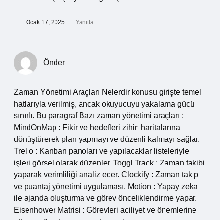
Ocak 17, 2025
Yanıtla
Önder
Zaman Yönetimi Araçları Nelerdir konusu girişte temel
hatlarıyla verilmiş, ancak okuyucuyu yakalama gücü
sınırlı. Bu paragraf Bazı zaman yönetimi araçları :
MindOnMap : Fikir ve hedefleri zihin haritalarına
dönüştürerek plan yapmayı ve düzenli kalmayı sağlar.
Trello : Kanban panoları ve yapılacaklar listeleriyle
işleri görsel olarak düzenler. Toggl Track : Zaman takibi
yaparak verimliliği analiz eder. Clockify : Zaman takip
ve puantaj yönetimi uygulaması. Motion : Yapay zeka
ile ajanda oluşturma ve görev önceliklendirme yapar.
Eisenhower Matrisi : Görevleri aciliyet ve önemlerine