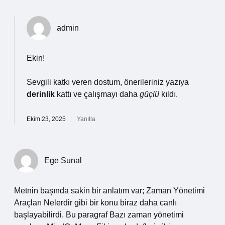
admin
Ekin!
Sevgili katkı veren dostum, önerileriniz yazıya
derinlik
kattı ve çalışmayı daha
güçlü
kıldı.
Ekim 23, 2025
Yanıtla
Ege Sunal
Metnin başında sakin bir anlatım var; Zaman Yönetimi
Araçları Nelerdir gibi bir konu biraz daha canlı
başlayabilirdi. Bu paragraf Bazı zaman yönetimi