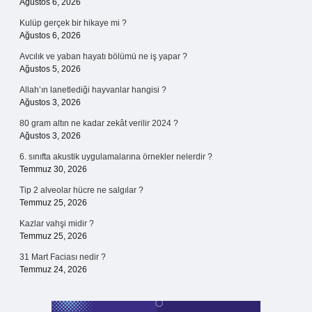
Ağustos 6, 2026
Kulüp gerçek bir hikaye mi ?
Ağustos 6, 2026
Avcılık ve yaban hayatı bölümü ne iş yapar ?
Ağustos 5, 2026
Allah’ın lanetlediği hayvanlar hangisi ?
Ağustos 3, 2026
80 gram altın ne kadar zekât verilir 2024 ?
Ağustos 3, 2026
6. sınıfta akustik uygulamalarına örnekler nelerdir ?
Temmuz 30, 2026
Tip 2 alveolar hücre ne salgılar ?
Temmuz 25, 2026
Kazlar vahşi midir ?
Temmuz 25, 2026
31 Mart Faciası nedir ?
Temmuz 24, 2026