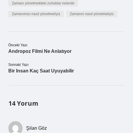
Zamanı yönetmekteki zorluklar nelerdir
Zamanımızı nasıl yönetmeliyiz
Zamanın nasıl yönetmeliyiz
Önceki Yazı
Andropoz Filmi Ne Anlatıyor
Sonraki Yazı
Bir Insan Kaç Saat Uyuyabilir
14 Yorum
Şilan Göz