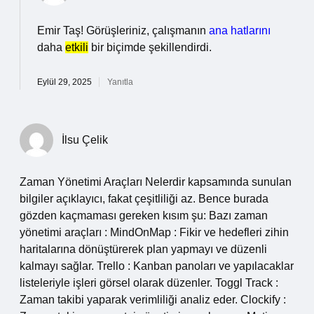
Emir Taş! Görüşleriniz, çalışmanın
ana hatlarını
daha
etkili
bir biçimde şekillendirdi.
Eylül 29, 2025
Yanıtla
İlsu Çelik
Zaman Yönetimi Araçları Nelerdir kapsamında sunulan
bilgiler açıklayıcı, fakat çeşitliliği az. Bence burada
gözden kaçmaması gereken kısım şu: Bazı zaman
yönetimi araçları : MindOnMap : Fikir ve hedefleri zihin
haritalarına dönüştürerek plan yapmayı ve düzenli
kalmayı sağlar. Trello : Kanban panoları ve yapılacaklar
listeleriyle işleri görsel olarak düzenler. Toggl Track :
Zaman takibi yaparak verimliliği analiz eder. Clockify :