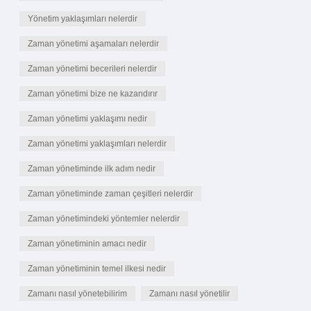
Yönetim yaklaşımları nelerdir
Zaman yönetimi aşamaları nelerdir
Zaman yönetimi becerileri nelerdir
Zaman yönetimi bize ne kazandırır
Zaman yönetimi yaklaşımı nedir
Zaman yönetimi yaklaşımları nelerdir
Zaman yönetiminde ilk adım nedir
Zaman yönetiminde zaman çeşitleri nelerdir
Zaman yönetimindeki yöntemler nelerdir
Zaman yönetiminin amacı nedir
Zaman yönetiminin temel ilkesi nedir
Zamanı nasıl yönetebilirim
Zamanı nasıl yönetilir