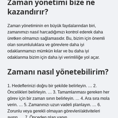
Zaman yönetimi bize ne
kazandırır?
Zaman yönetiminin en büyük faydalarından biri,
zamanımızı nasıl harcadığımızı kontrol ederek daha
üretken olmamızı sağlamasıdır. Bu, bizim için önemli
olan sorumluluklara ve görevlere daha iyi
odaklanmamızı mümkün kılar ve bu daha iyi
odaklanma bizim için daha iyi verimliliğe yol açar.
Zamanı nasıl yönetebilirim?
1. Hedeflerinizi doğru bir şekilde belirleyin. … 2.
Öncelikleri belirleyin. … 3. Tamamlanması gereken her
görev için bir zaman sınırı belirleyin. … 4. Ara sıra mola
verin. … 5. Zamanınızı uzun vadeli planlayın. … 6.
Zorunlu veya gerekli olmayan görevleri/aktiviteleri
ayırın. … 7. Önceden plan yapın.