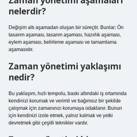
Zaman yönetimi aşamaları
nelerdir?
Değişim altı aşamadan oluşan bir süreçtir. Bunlar; Ön
tasarım aşaması, tasarım aşaması, hazırlık aşaması,
eylem aşaması, belirleme aşaması ve tamamlama
aşamasıdır.
Zaman yönetimi yaklaşımı
nedir?
Bu yaklaşım, hızlı tempolu, baskı altındaki iş ortamında
kendinizi korumak ve verimli ve bağımsız bir şekilde
çalışmak için zamanınızı korumaya odaklanır. Bunun
için kendinizi izole etmek, yalnız kalmak ve yetki
devretmek gibi çeşitli teknikler vardır.