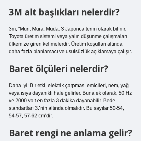
3M alt başlıkları nelerdir?
3m, “Muri, Mura, Muda, 3 Japonca terim olarak bilinir.
Toyota üretim sistemi veya yalın düşünme çalışmaları
ülkemize giren kelimelerdir. Üretim koşulları altında
daha fazla planlamacı ve usulsüzlük açıklamaya çalışır.
Baret ölçüleri nelerdir?
Daha iyi; Bir etki, elektrik çarpması emicileri, nem, yağ
veya ısıya dayanıklı hale gelirler. Buna ek olarak, 50 Hz
ve 2000 volt en fazla 3 dakika dayanabilir. Bede
standartları 3.’nin altında olmalıdır. Bu sayılar 50-54,
54-57, 57-62 cm’dir.
Baret rengi ne anlama gelir?