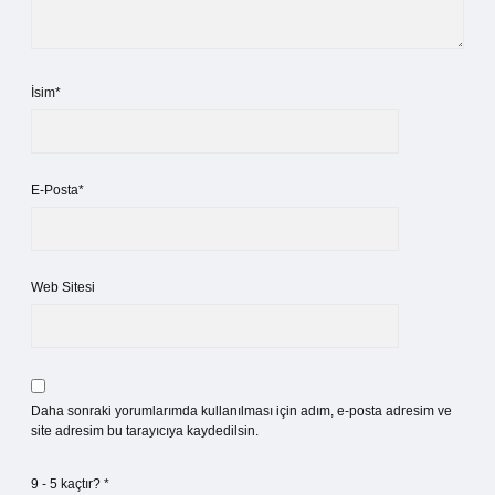
İsim*
E-Posta*
Web Sitesi
Daha sonraki yorumlarımda kullanılması için adım, e-posta adresim ve
site adresim bu tarayıcıya kaydedilsin.
9 - 5 kaçtır?
*