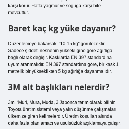
karşı korur. Hatta yağmur ve soğuğa karşı bile
mevcuttur.
Baret kaç kg yüke dayanır?
Düzenlemeye bakarsak, “10-15 kg” görülecektir.
Sadece şiddet, nesnenin yüksekliğine göre ağırlığa
bağlı olarak değişir. Kasklarda EN 397 standardına
uyum aranmalıdır. EN 397 standardına göre, bir kask 1
metrelik bir yükseklikten 5 kg ağırlığa dayanmalıdır.
3M alt başlıkları nelerdir?
3m, “Muri, Mura, Muda, 3 Japonca terim olarak bilinir.
Toyota üretim sistemi veya yalın düşünme çalışmaları
ülkemize giren kelimelerdir. Üretim koşulları altında
daha fazla planlamacı ve usulsüzlük açıklamaya çalışır.