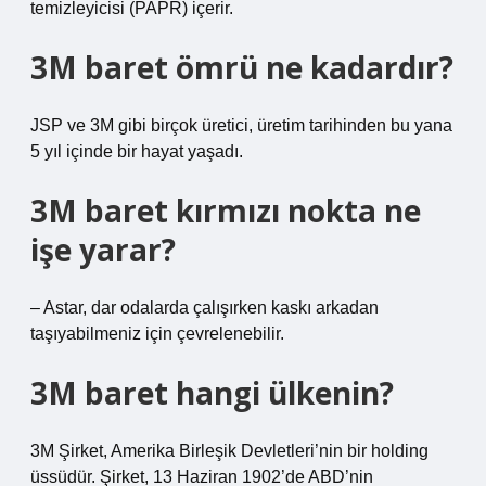
temizleyicisi (PAPR) içerir.
3M baret ömrü ne kadardır?
JSP ve 3M gibi birçok üretici, üretim tarihinden bu yana
5 yıl içinde bir hayat yaşadı.
3M baret kırmızı nokta ne
işe yarar?
– Astar, dar odalarda çalışırken kaskı arkadan
taşıyabilmeniz için çevrelenebilir.
3M baret hangi ülkenin?
3M Şirket, Amerika Birleşik Devletleri’nin bir holding
üssüdür. Şirket, 13 Haziran 1902’de ABD’nin