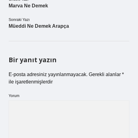
Marva Ne Demek
Sonraki Yazı
Müeddi Ne Demek Arapça
Bir yanıt yazın
E-posta adresiniz yayınlanmayacak.
Gerekli alanlar
*
ile işaretlenmişlerdir
Yorum