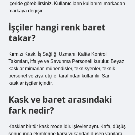
içeride görebilirsiniz. Kullanıcıların kullanımı markadan
markaya değişir.
İşçiler hangi renk baret
takar?
Kırmızı Kask, İş Sağlığı Uzmanı, Kalite Kontrol
Takımları, İtfaiye ve Savunma Personeli kurulur. Beyaz
kasklar mimarlar, mühendisler, teknisyenler, teknik
personel ve ziyaretçiler tarafından kullanılır. Sarı
kasklar işçiler içindir.
Kask ve baret arasındaki
fark nedir?
Kasklar bir tür kask modelidir. İşlevler aynı. Kafa, düşüş
sonucunda ekimlerine karşı yukarıdan düşen yapılara