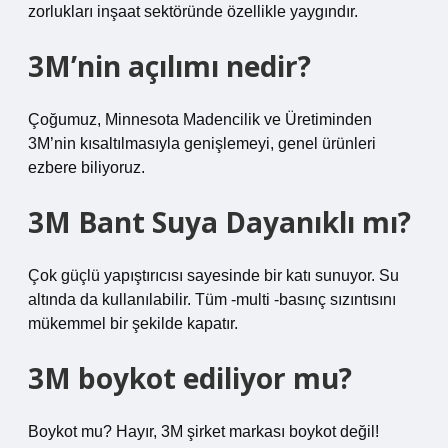
zorlukları inşaat sektöründe özellikle yaygındır.
3M’nin açılımı nedir?
Çoğumuz, Minnesota Madencilik ve Üretiminden
3M’nin kısaltılmasıyla genişlemeyi, genel ürünleri
ezbere biliyoruz.
3M Bant Suya Dayanıklı mı?
Çok güçlü yapıştırıcısı sayesinde bir katı sunuyor. Su
altında da kullanılabilir. Tüm -multi -basınç sızıntısını
mükemmel bir şekilde kapatır.
3M boykot ediliyor mu?
Boykot mu? Hayır, 3M şirket markası boykot değil!