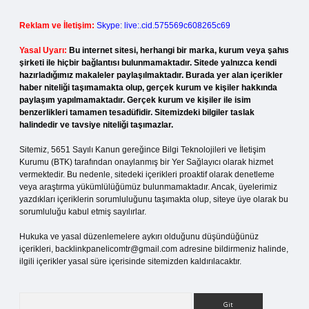
Reklam ve İletişim:
Skype: live:.cid.575569c608265c69
Yasal Uyarı:
Bu internet sitesi, herhangi bir marka, kurum veya şahıs
şirketi ile hiçbir bağlantısı bulunmamaktadır. Sitede yalnızca kendi
hazırladığımız makaleler paylaşılmaktadır. Burada yer alan içerikler
haber niteliği taşımamakta olup, gerçek kurum ve kişiler hakkında
paylaşım yapılmamaktadır. Gerçek kurum ve kişiler ile isim
benzerlikleri tamamen tesadüfidir. Sitemizdeki bilgiler taslak
halindedir ve tavsiye niteliği taşımazlar.
Sitemiz, 5651 Sayılı Kanun gereğince Bilgi Teknolojileri ve İletişim
Kurumu (BTK) tarafından onaylanmış bir Yer Sağlayıcı olarak hizmet
vermektedir. Bu nedenle, sitedeki içerikleri proaktif olarak denetleme
veya araştırma yükümlülüğümüz bulunmamaktadır. Ancak, üyelerimiz
yazdıkları içeriklerin sorumluluğunu taşımakta olup, siteye üye olarak bu
sorumluluğu kabul etmiş sayılırlar.
Hukuka ve yasal düzenlemelere aykırı olduğunu düşündüğünüz
içerikleri,
backlinkpanelicomtr@gmail.com
adresine bildirmeniz halinde,
ilgili içerikler yasal süre içerisinde sitemizden kaldırılacaktır.
Arama