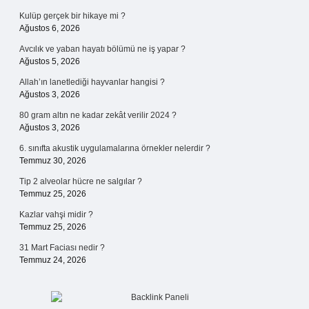
Kulüp gerçek bir hikaye mi ?
Ağustos 6, 2026
Avcılık ve yaban hayatı bölümü ne iş yapar ?
Ağustos 5, 2026
Allah’ın lanetlediği hayvanlar hangisi ?
Ağustos 3, 2026
80 gram altın ne kadar zekât verilir 2024 ?
Ağustos 3, 2026
6. sınıfta akustik uygulamalarına örnekler nelerdir ?
Temmuz 30, 2026
Tip 2 alveolar hücre ne salgılar ?
Temmuz 25, 2026
Kazlar vahşi midir ?
Temmuz 25, 2026
31 Mart Faciası nedir ?
Temmuz 24, 2026