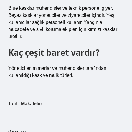
Blue kasklar mühendisler ve teknik personel giyer.
Beyaz kasklar yöneticiler ve ziyaretçiler içindir. Yeşil
kullanıcılar sağlık personeli kullanır. Yangınla
mücadele ve sivil koruma ekipleri için kırmızı kasklar
üretilir.
Kaç çeşit baret vardır?
Yöneticiler, mimarlar ve mühendisler tarafından
kullanıldığı kask ve mülk türleri.
Tarih:
Makaleler
Önceki Yazı