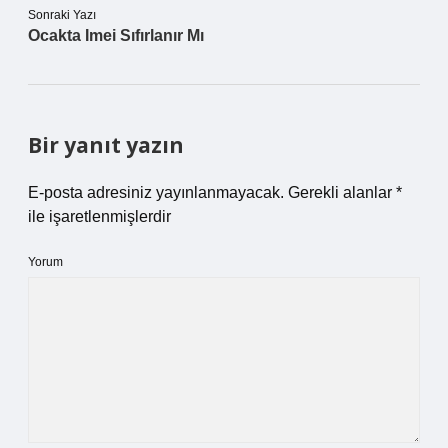
Sonraki Yazı
Ocakta Imei Sıfırlanır Mı
Bir yanıt yazın
E-posta adresiniz yayınlanmayacak.
Gerekli alanlar
*
ile işaretlenmişlerdir
Yorum