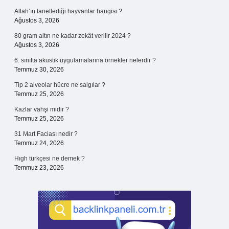
Allah’ın lanetlediği hayvanlar hangisi ?
Ağustos 3, 2026
80 gram altın ne kadar zekât verilir 2024 ?
Ağustos 3, 2026
6. sınıfta akustik uygulamalarına örnekler nelerdir ?
Temmuz 30, 2026
Tip 2 alveolar hücre ne salgılar ?
Temmuz 25, 2026
Kazlar vahşi midir ?
Temmuz 25, 2026
31 Mart Faciası nedir ?
Temmuz 24, 2026
Hıgh türkçesi ne demek ?
Temmuz 23, 2026