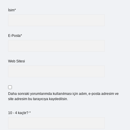
İsim*
E-Posta*
Web Sitesi
Daha sonraki yorumlarımda kullanılması için adım, e-posta adresim ve
site adresim bu tarayıcıya kaydedilsin.
10 - 4 kaçtır?
*