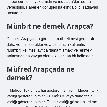
Haber cümlenin yüklemidir ve mubtada’dan sonra
yerleştirilir. Haberler, dönüşen hakkında bilgi sağlayan
unsurdur.
Münbit ne demek Arapça?
Dilimize Arapçadan giren mumbit kelimesi genellikle
daha verimli topraklar ve araziler için kullanılır.
“Mumbit” kelimesi ayrıca “tamamlamak” ve “ekmek”
anlamında da yaygın olarak kullanılan bir kelimedir.
Müfred Arapçada ne
demek?
– Mufred: Tek bir varlığı gösteren isimler – Musenna: İki
varlığı gösteren isimler – Cemî: Üç veya daha fazla
varlığı gösteren isimler. Tek bir varlığı gösteren kelime