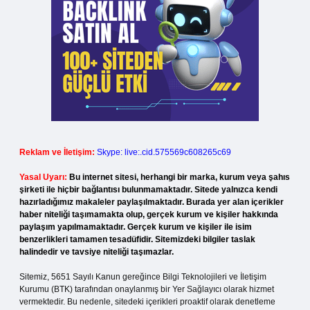
Reklam ve İletişim:
Skype: live:.cid.575569c608265c69
Yasal Uyarı:
Bu internet sitesi, herhangi bir marka, kurum veya şahıs
şirketi ile hiçbir bağlantısı bulunmamaktadır. Sitede yalnızca kendi
hazırladığımız makaleler paylaşılmaktadır. Burada yer alan içerikler
haber niteliği taşımamakta olup, gerçek kurum ve kişiler hakkında
paylaşım yapılmamaktadır. Gerçek kurum ve kişiler ile isim
benzerlikleri tamamen tesadüfidir. Sitemizdeki bilgiler taslak
halindedir ve tavsiye niteliği taşımazlar.
Sitemiz, 5651 Sayılı Kanun gereğince Bilgi Teknolojileri ve İletişim
Kurumu (BTK) tarafından onaylanmış bir Yer Sağlayıcı olarak hizmet
vermektedir. Bu nedenle, sitedeki içerikleri proaktif olarak denetleme