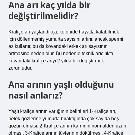
Ana arı kaç yılda bir
değiştirilmelidir?
Kraliçe arı yaşlandıkça, kolonide hayatta kalabilmek
için döllenmemiş yumurta sayısını artırır, ancak spermi
az kullanır, bu da kovandaki erkek arı sayısının
artmasına neden olur. Bu nedenle teknik arıcılıkta
kovandaki kraliçe arıyı 2 yılda bir değiştirmek
zorunludur.
Ana arının yaşlı olduğunu
nasıl anlarız?
Yaşlı kraliçe arının varlığının belirtileri 1-Kraliçe arı,
petek gözlerine yumurta bıraktığında çok sayıda boş
gözün olması. 2-Kraliçe arının karnının normalden uzun
olması. 3-Kraliçe arının tüylerinin dökülmesi. 4-Kraliçe