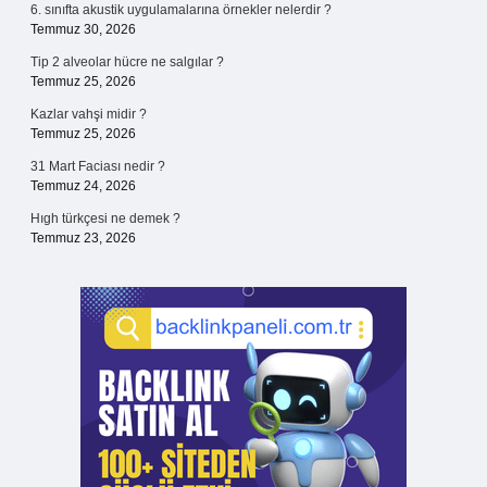
6. sınıfta akustik uygulamalarına örnekler nelerdir ?
Temmuz 30, 2026
Tip 2 alveolar hücre ne salgılar ?
Temmuz 25, 2026
Kazlar vahşi midir ?
Temmuz 25, 2026
31 Mart Faciası nedir ?
Temmuz 24, 2026
Hıgh türkçesi ne demek ?
Temmuz 23, 2026