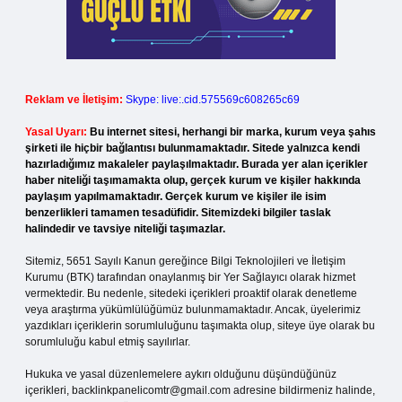
Reklam ve İletişim:
Skype: live:.cid.575569c608265c69
Yasal Uyarı:
Bu internet sitesi, herhangi bir marka, kurum veya şahıs
şirketi ile hiçbir bağlantısı bulunmamaktadır. Sitede yalnızca kendi
hazırladığımız makaleler paylaşılmaktadır. Burada yer alan içerikler
haber niteliği taşımamakta olup, gerçek kurum ve kişiler hakkında
paylaşım yapılmamaktadır. Gerçek kurum ve kişiler ile isim
benzerlikleri tamamen tesadüfidir. Sitemizdeki bilgiler taslak
halindedir ve tavsiye niteliği taşımazlar.
Sitemiz, 5651 Sayılı Kanun gereğince Bilgi Teknolojileri ve İletişim
Kurumu (BTK) tarafından onaylanmış bir Yer Sağlayıcı olarak hizmet
vermektedir. Bu nedenle, sitedeki içerikleri proaktif olarak denetleme
veya araştırma yükümlülüğümüz bulunmamaktadır. Ancak, üyelerimiz
yazdıkları içeriklerin sorumluluğunu taşımakta olup, siteye üye olarak bu
sorumluluğu kabul etmiş sayılırlar.
Hukuka ve yasal düzenlemelere aykırı olduğunu düşündüğünüz
içerikleri,
backlinkpanelicomtr@gmail.com
adresine bildirmeniz halinde,