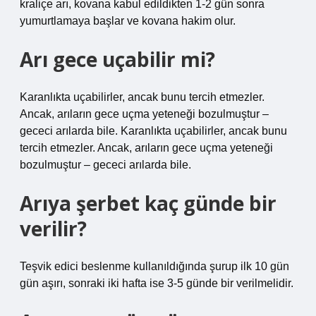
kraliçe arı, kovana kabul edildikten 1-2 gün sonra
yumurtlamaya başlar ve kovana hakim olur.
Arı gece uçabilir mi?
Karanlıkta uçabilirler, ancak bunu tercih etmezler.
Ancak, arıların gece uçma yeteneği bozulmuştur –
gececi arılarda bile. Karanlıkta uçabilirler, ancak bunu
tercih etmezler. Ancak, arıların gece uçma yeteneği
bozulmuştur – gececi arılarda bile.
Arıya şerbet kaç günde bir
verilir?
Teşvik edici beslenme kullanıldığında şurup ilk 10 gün
gün aşırı, sonraki iki hafta ise 3-5 günde bir verilmelidir.