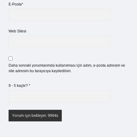
E-Posta*
Web Sitesi
Daha sonraki yorumlarımda kullanılması için adım, e-posta adresim ve
site adresim bu tarayıcıya kaydedilsin.
9 - 5 kaçtır?
*