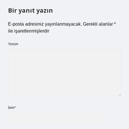
Bir yanıt yazın
E-posta adresiniz yayınlanmayacak.
Gerekli alanlar
*
ile işaretlenmişlerdir
Yorum
İsim*