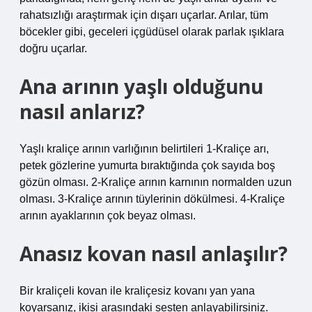
rahatsızlığı araştırmak için dışarı uçarlar. Arılar, tüm
böcekler gibi, geceleri içgüdüsel olarak parlak ışıklara
doğru uçarlar.
Ana arının yaşlı olduğunu
nasıl anlarız?
Yaşlı kraliçe arının varlığının belirtileri 1-Kraliçe arı,
petek gözlerine yumurta bıraktığında çok sayıda boş
gözün olması. 2-Kraliçe arının karnının normalden uzun
olması. 3-Kraliçe arının tüylerinin dökülmesi. 4-Kraliçe
arının ayaklarının çok beyaz olması.
Anasız kovan nasıl anlaşılır?
Bir kraliçeli kovan ile kraliçesiz kovanı yan yana
koyarsanız, ikisi arasındaki sesten anlayabilirsiniz.