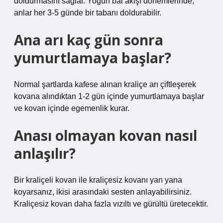
doldurmasını sağlar. Yoğun bal akışı dönemlerinde,
arılar her 3-5 günde bir tabanı doldurabilir.
Ana arı kaç gün sonra
yumurtlamaya başlar?
Normal şartlarda kafese alınan kraliçe arı çiftleşerek
kovana alındıktan 1-2 gün içinde yumurtlamaya başlar
ve kovan içinde egemenlik kurar.
Anası olmayan kovan nasıl
anlaşılır?
Bir kraliçeli kovan ile kraliçesiz kovanı yan yana
koyarsanız, ikisi arasındaki sesten anlayabilirsiniz.
Kraliçesiz kovan daha fazla vızıltı ve gürültü üretecektir.