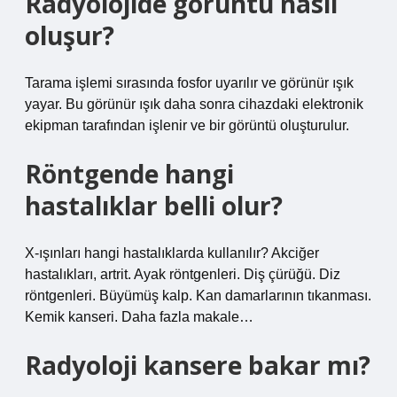
Radyolojide görüntü nasıl
oluşur?
Tarama işlemi sırasında fosfor uyarılır ve görünür ışık
yayar. Bu görünür ışık daha sonra cihazdaki elektronik
ekipman tarafından işlenir ve bir görüntü oluşturulur.
Röntgende hangi
hastalıklar belli olur?
X-ışınları hangi hastalıklarda kullanılır? Akciğer
hastalıkları, artrit. Ayak röntgenleri. Diş çürüğü. Diz
röntgenleri. Büyümüş kalp. Kan damarlarının tıkanması.
Kemik kanseri. Daha fazla makale…
Radyoloji kansere bakar mı?