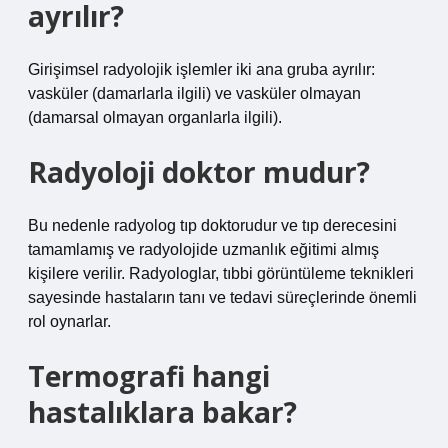
ayrılır?
Girişimsel radyolojik işlemler iki ana gruba ayrılır:
vasküler (damarlarla ilgili) ve vasküler olmayan
(damarsal olmayan organlarla ilgili).
Radyoloji doktor mudur?
Bu nedenle radyolog tıp doktorudur ve tıp derecesini
tamamlamış ve radyolojide uzmanlık eğitimi almış
kişilere verilir. Radyologlar, tıbbi görüntüleme teknikleri
sayesinde hastaların tanı ve tedavi süreçlerinde önemli
rol oynarlar.
Termografi hangi
hastalıklara bakar?