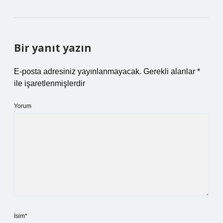
Bir yanıt yazın
E-posta adresiniz yayınlanmayacak.
Gerekli alanlar
*
ile işaretlenmişlerdir
Yorum
İsim*