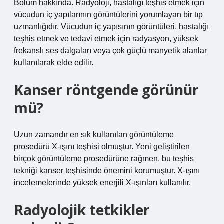
Bölüm hakkında. Radyoloji, hastalığı teşhis etmek için
vücudun iç yapılarının görüntülerini yorumlayan bir tıp
uzmanlığıdır. Vücudun iç yapısının görüntüleri, hastalığı
teşhis etmek ve tedavi etmek için radyasyon, yüksek
frekanslı ses dalgaları veya çok güçlü manyetik alanlar
kullanılarak elde edilir.
Kanser röntgende görünür
mü?
Uzun zamandır en sık kullanılan görüntüleme
prosedürü X-ışını teşhisi olmuştur. Yeni geliştirilen
birçok görüntüleme prosedürüne rağmen, bu teşhis
tekniği kanser teşhisinde önemini korumuştur. X-ışını
incelemelerinde yüksek enerjili X-ışınları kullanılır.
Radyolojik tetkikler