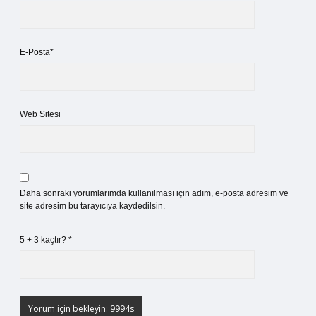
E-Posta*
Web Sitesi
Daha sonraki yorumlarımda kullanılması için adım, e-posta adresim ve
site adresim bu tarayıcıya kaydedilsin.
5 + 3 kaçtır?
*