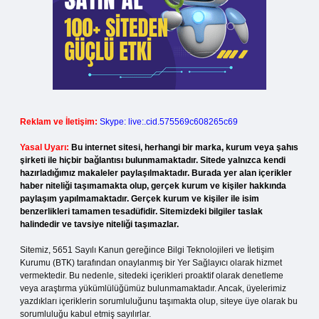
Reklam ve İletişim:
Skype: live:.cid.575569c608265c69
Yasal Uyarı:
Bu internet sitesi, herhangi bir marka, kurum veya şahıs
şirketi ile hiçbir bağlantısı bulunmamaktadır. Sitede yalnızca kendi
hazırladığımız makaleler paylaşılmaktadır. Burada yer alan içerikler
haber niteliği taşımamakta olup, gerçek kurum ve kişiler hakkında
paylaşım yapılmamaktadır. Gerçek kurum ve kişiler ile isim
benzerlikleri tamamen tesadüfidir. Sitemizdeki bilgiler taslak
halindedir ve tavsiye niteliği taşımazlar.
Sitemiz, 5651 Sayılı Kanun gereğince Bilgi Teknolojileri ve İletişim
Kurumu (BTK) tarafından onaylanmış bir Yer Sağlayıcı olarak hizmet
vermektedir. Bu nedenle, sitedeki içerikleri proaktif olarak denetleme
veya araştırma yükümlülüğümüz bulunmamaktadır. Ancak, üyelerimiz
yazdıkları içeriklerin sorumluluğunu taşımakta olup, siteye üye olarak bu
sorumluluğu kabul etmiş sayılırlar.