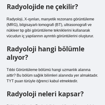
Radyolojide ne çekilir?
Radyoloji, X-ışınları, manyetik rezonans görüntüleme
(MRG), bilgisayarlı tomografi (BT), ultrasonografi ve
nükleer tıp gibi görüntüleme tekniklerini kullanarak
vücudun iç yapılarının ayrıntılı görüntülerini oluşturur.
Radyoloji hangi bölümle
alıyor?
Tıbbi Görüntüleme bölümü hangi uzmanlık alanına
aittir? Bu bölüm sağlık bilimleri alanında yer almaktadır.
TYT puan türüyle öğrenci kabul etmektedir.
Radyoloji neleri kapsar?