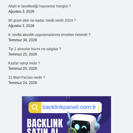
Allah’ın lanetlediği hayvanlar hangisi ?
Ağustos 3, 2026
80 gram altın ne kadar zekât verilir 2024 ?
Ağustos 3, 2026
6. sınıfta akustik uygulamalarına örnekler nelerdir ?
Temmuz 30, 2026
Tip 2 alveolar hücre ne salgılar ?
Temmuz 25, 2026
Kazlar vahşi midir ?
Temmuz 25, 2026
31 Mart Faciası nedir ?
Temmuz 24, 2026