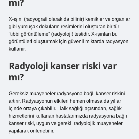
mı?
X-ışını (radyografi olarak da bilinir) kemikler ve organlar
gibi yumuşak dokuların resimlerini oluşturan bir tür
“tıbbi görüntüleme” (radyoloji) testidir. X-ışınları bu
görüntüleri oluşturmak için güvenli miktarda radyasyon
kullanır.
Radyoloji kanser riski var
mı?
Gereksiz muayeneler radyasyona bağlı kanser riskini
artırır. Radyasyonun etkileri hemen olmasa da yıllar
içinde ortaya çıkabilir. Halk sağlığı açısından, sağlık
hizmetlerini kullanan hastalarımızda radyasyona bağlı
kanser riski, uygun ve gerekli radyolojik muayeneler
yapılarak önlenebilir.