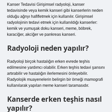
Kanser Tedavisi Girişimsel radyoloji, kanser
tedavisinde veya kemik kanseri gibi kanserlerin neden
olduğu ağrıyı hafifletmek için kullanılır. Girişimsel
radyolojinin tedavi etmek için kullanıldığı kanserler:
kemik ve yumuşak doku kanseri, meme, böbrek,
karaciğer, akciğer ve pankreas kanseri.
Radyoloji neden yapılır?
Radyoloji birçok hastalığın erken evrede teşhis
edilmesine yardımcı olabilir. Erken teşhis tedavi şansını
artırabilir ve hastalığın ilerlemesini önleyebilir.
Radyolojik muayenelerin belirgin bir örneği mamografi
kullanılarak yapılan meme kanseri taramasıdır.
Kanserde erken teşhis nasıl
yapılır?