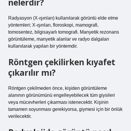
nelerdir?
Radyasyon (X-ışınları) kullanılarak görüntü elde etme
yöntemleri; X-ışınları, floroskopi, mamografi,
tomosentez, bilgisayarlı tomografi. Manyetik rezonans
görüntüleme, manyetik alanlar ve radyo dalgaları
kullanılarak yapılan bir yöntemdir.
Röntgen çekilirken kıyafet
çıkarılır mı?
Röntgen çekilmeden önce, kişiden görüntüleme
alanının görünümünü engelleyebilecek tüm giysileri
veya mücevherleri çıkarması istenecektir. Kişinin
tamamen soyunması gerekiyorsa, giymesi için bir önlük
verilecektir.