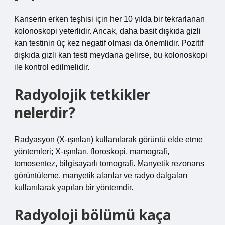
Kanserin erken teşhisi için her 10 yılda bir tekrarlanan
kolonoskopi yeterlidir. Ancak, daha basit dışkıda gizli
kan testinin üç kez negatif olması da önemlidir. Pozitif
dışkıda gizli kan testi meydana gelirse, bu kolonoskopi
ile kontrol edilmelidir.
Radyolojik tetkikler
nelerdir?
Radyasyon (X-ışınları) kullanılarak görüntü elde etme
yöntemleri; X-ışınları, floroskopi, mamografi,
tomosentez, bilgisayarlı tomografi. Manyetik rezonans
görüntüleme, manyetik alanlar ve radyo dalgaları
kullanılarak yapılan bir yöntemdir.
Radyoloji bölümü kaça