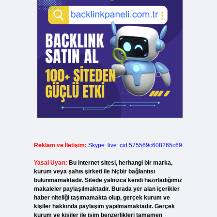
Reklam ve İletişim:
Skype: live:.cid.575569c608265c69
Yasal Uyarı:
Bu internet sitesi, herhangi bir marka,
kurum veya şahıs şirketi ile hiçbir bağlantısı
bulunmamaktadır. Sitede yalnızca kendi hazırladığımız
makaleler paylaşılmaktadır. Burada yer alan içerikler
haber niteliği taşımamakta olup, gerçek kurum ve
kişiler hakkında paylaşım yapılmamaktadır. Gerçek
kurum ve kişiler ile isim benzerlikleri tamamen