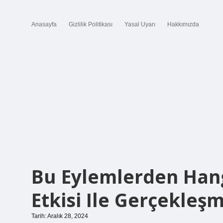
Anasayfa
Gizlilik Politikası
Yasal Uyarı
Hakkımızda
Bu Eylemlerden Hang
Etkisi Ile Gerçekleşm
Tarih: Aralık 28, 2024