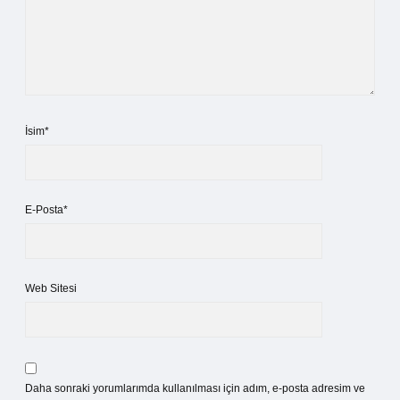
İsim*
E-Posta*
Web Sitesi
Daha sonraki yorumlarımda kullanılması için adım, e-posta adresim ve