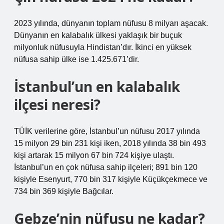
2023 yılında, dünyanın toplam nüfusu 8 milyarı aşacak.
Dünyanın en kalabalık ülkesi yaklaşık bir buçuk
milyonluk nüfusuyla Hindistan’dır. İkinci en yüksek
nüfusa sahip ülke ise 1.425.671’dir.
İstanbul’un en kalabalık
ilçesi neresi?
TÜİK verilerine göre, İstanbul’un nüfusu 2017 yılında
15 milyon 29 bin 231 kişi iken, 2018 yılında 38 bin 493
kişi artarak 15 milyon 67 bin 724 kişiye ulaştı.
İstanbul’un en çok nüfusa sahip ilçeleri; 891 bin 120
kişiyle Esenyurt, 770 bin 317 kişiyle Küçükçekmece ve
734 bin 369 kişiyle Bağcılar.
Gebze’nin nüfusu ne kadar?