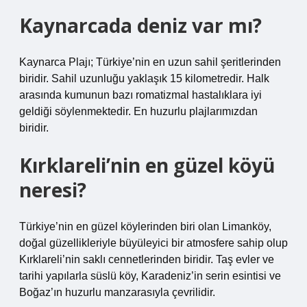
Kaynarcada deniz var mı?
Kaynarca Plajı; Türkiye’nin en uzun sahil şeritlerinden
biridir. Sahil uzunluğu yaklaşık 15 kilometredir. Halk
arasında kumunun bazı romatizmal hastalıklara iyi
geldiği söylenmektedir. En huzurlu plajlarımızdan
biridir.
Kırklareli’nin en güzel köyü
neresi?
Türkiye’nin en güzel köylerinden biri olan Limanköy,
doğal güzellikleriyle büyüleyici bir atmosfere sahip olup
Kırklareli’nin saklı cennetlerinden biridir. Taş evler ve
tarihi yapılarla süslü köy, Karadeniz’in serin esintisi ve
Boğaz’ın huzurlu manzarasıyla çevrilidir.