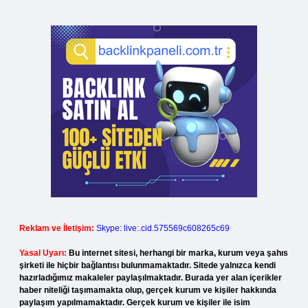
Reklam ve İletişim:
Skype: live:.cid.575569c608265c69
Yasal Uyarı:
Bu internet sitesi, herhangi bir marka, kurum veya şahıs
şirketi ile hiçbir bağlantısı bulunmamaktadır. Sitede yalnızca kendi
hazırladığımız makaleler paylaşılmaktadır. Burada yer alan içerikler
haber niteliği taşımamakta olup, gerçek kurum ve kişiler hakkında
paylaşım yapılmamaktadır. Gerçek kurum ve kişiler ile isim