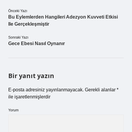
Önceki Yazı
Bu Eylemlerden Hangileri Adezyon Kuvveti Etkisi
Ile Gerçekleşmiştir
Sonraki Yazı
Gece Ebesi Nasıl Oynanır
Bir yanıt yazın
E-posta adresiniz yayınlanmayacak.
Gerekli alanlar
*
ile işaretlenmişlerdir
Yorum