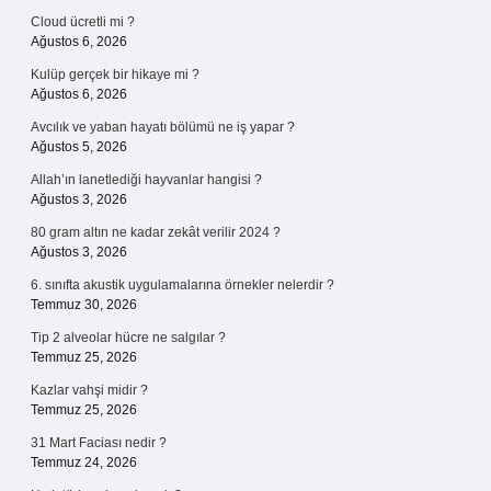
Cloud ücretli mi ?
Ağustos 6, 2026
Kulüp gerçek bir hikaye mi ?
Ağustos 6, 2026
Avcılık ve yaban hayatı bölümü ne iş yapar ?
Ağustos 5, 2026
Allah’ın lanetlediği hayvanlar hangisi ?
Ağustos 3, 2026
80 gram altın ne kadar zekât verilir 2024 ?
Ağustos 3, 2026
6. sınıfta akustik uygulamalarına örnekler nelerdir ?
Temmuz 30, 2026
Tip 2 alveolar hücre ne salgılar ?
Temmuz 25, 2026
Kazlar vahşi midir ?
Temmuz 25, 2026
31 Mart Faciası nedir ?
Temmuz 24, 2026