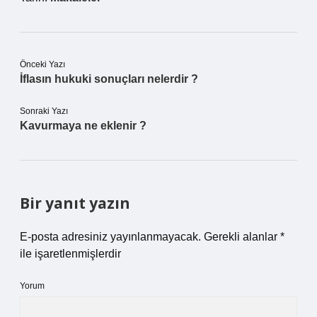
Önceki Yazı
İflasın hukuki sonuçları nelerdir ?
Sonraki Yazı
Kavurmaya ne eklenir ?
Bir yanıt yazın
E-posta adresiniz yayınlanmayacak.
Gerekli alanlar
*
ile işaretlenmişlerdir
Yorum