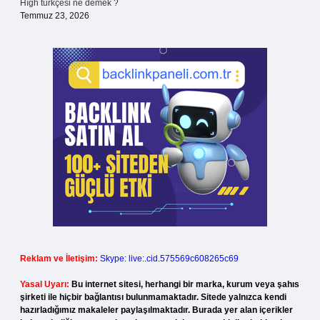
Hıgh türkçesi ne demek ?
Temmuz 23, 2026
Reklam ve İletişim:
Skype: live:.cid.575569c608265c69
Yasal Uyarı:
Bu internet sitesi, herhangi bir marka, kurum veya şahıs
şirketi ile hiçbir bağlantısı bulunmamaktadır. Sitede yalnızca kendi
hazırladığımız makaleler paylaşılmaktadır. Burada yer alan içerikler