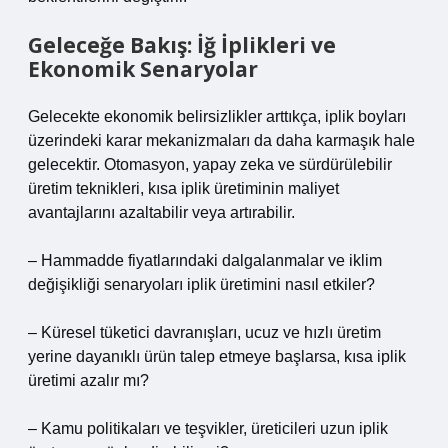
Geleceğe Bakış: İğ İplikleri ve
Ekonomik Senaryolar
Gelecekte ekonomik belirsizlikler arttıkça, iplik boyları
üzerindeki karar mekanizmaları da daha karmaşık hale
gelecektir. Otomasyon, yapay zeka ve sürdürülebilir
üretim teknikleri, kısa iplik üretiminin maliyet
avantajlarını azaltabilir veya artırabilir.
– Hammadde fiyatlarındaki dalgalanmalar ve iklim
değişikliği senaryoları iplik üretimini nasıl etkiler?
– Küresel tüketici davranışları, ucuz ve hızlı üretim
yerine dayanıklı ürün talep etmeye başlarsa, kısa iplik
üretimi azalır mı?
– Kamu politikaları ve teşvikler, üreticileri uzun iplik