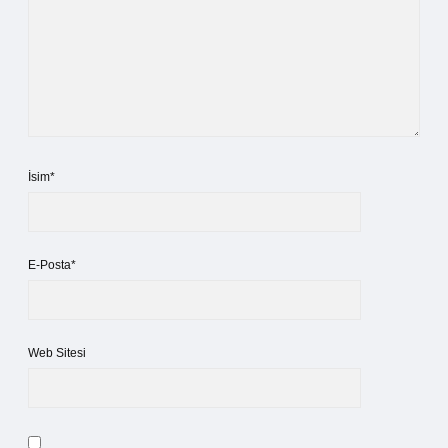
İsim*
E-Posta*
Web Sitesi