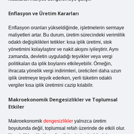
Enflasyon ve Üretim Kararları
Enflasyon oranları yükseldiğinde, işletmelerin sermaye
maliyetleri artar. Bu durum, üretim sürecindeki verimlilik
odaklı değişiklikleri tetikler: kısa iplik üretimi, stok
yönetimini kolaylaştırır ve nakit akışını iyileştirir. Aynı
zamanda, devletin uyguladığı teşvikler veya vergi
politikaları da iplik boylarını etkileyebilir. Örneğin,
ihracata yönelik vergi indirimleri, üreticileri daha uzun
iplik üretmeye teşvik ederken, yerli tüketim odaklı
vergiler kısa iplik üretimini cazip kılabilir.
Makroekonomik Dengesizlikler ve Toplumsal
Etkiler
Makroekonomik
dengesizlikler
yalnızca üretim
boyutunda değil, toplumsal refah üzerinde de etkili olur.