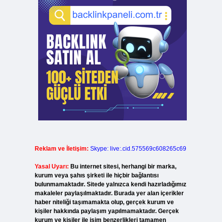
Reklam ve İletişim:
Skype: live:.cid.575569c608265c69
Yasal Uyarı:
Bu internet sitesi, herhangi bir marka,
kurum veya şahıs şirketi ile hiçbir bağlantısı
bulunmamaktadır. Sitede yalnızca kendi hazırladığımız
makaleler paylaşılmaktadır. Burada yer alan içerikler
haber niteliği taşımamakta olup, gerçek kurum ve
kişiler hakkında paylaşım yapılmamaktadır. Gerçek
kurum ve kişiler ile isim benzerlikleri tamamen