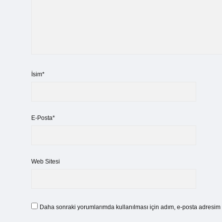
İsim*
E-Posta*
Web Sitesi
Daha sonraki yorumlarımda kullanılması için adım, e-posta adresim v