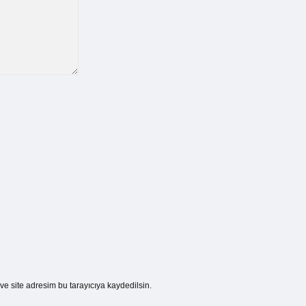
e site adresim bu tarayıcıya kaydedilsin.