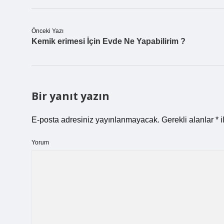
Önceki Yazı
Kemik erimesi İçin Evde Ne Yapabilirim ?
Bir yanıt yazın
E-posta adresiniz yayınlanmayacak.
Gerekli alanlar
*
i
Yorum