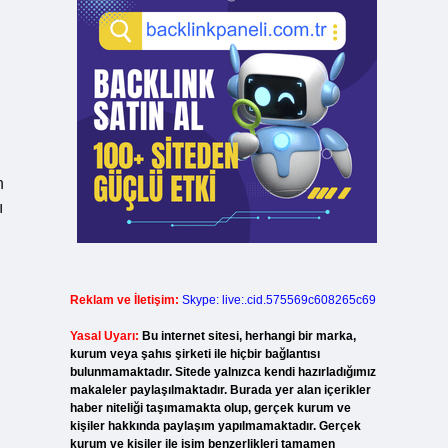
n
ı
Reklam ve İletişim:
Skype: live:.cid.575569c608265c69
Yasal Uyarı:
Bu internet sitesi, herhangi bir marka,
kurum veya şahıs şirketi ile hiçbir bağlantısı
bulunmamaktadır. Sitede yalnızca kendi hazırladığımız
makaleler paylaşılmaktadır. Burada yer alan içerikler
haber niteliği taşımamakta olup, gerçek kurum ve
kişiler hakkında paylaşım yapılmamaktadır. Gerçek
kurum ve kişiler ile isim benzerlikleri tamamen