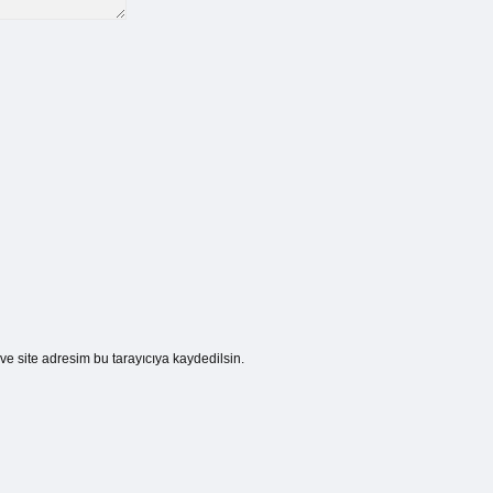
e site adresim bu tarayıcıya kaydedilsin.