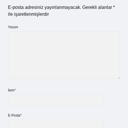
E-posta adresiniz yayınlanmayacak.
Gerekli alanlar
*
ile işaretlenmişlerdir
Yorum
İsim*
E-Posta*