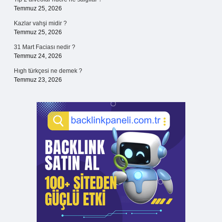
Temmuz 25, 2026
Kazlar vahşi midir ?
Temmuz 25, 2026
31 Mart Faciası nedir ?
Temmuz 24, 2026
Hıgh türkçesi ne demek ?
Temmuz 23, 2026