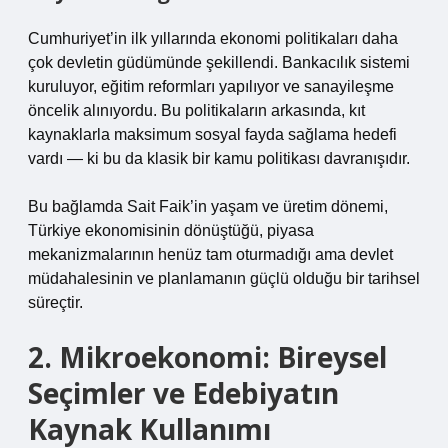
Cumhuriyet’in ilk yıllarında ekonomi politikaları daha
çok devletin güdümünde şekillendi. Bankacılık sistemi
kuruluyor, eğitim reformları yapılıyor ve sanayileşme
öncelik alınıyordu. Bu politikaların arkasında, kıt
kaynaklarla maksimum sosyal fayda sağlama hedefi
vardı — ki bu da klasik bir kamu politikası davranışıdır.
Bu bağlamda Sait Faik’in yaşam ve üretim dönemi,
Türkiye ekonomisinin dönüştüğü, piyasa
mekanizmalarının henüz tam oturmadığı ama devlet
müdahalesinin ve planlamanın güçlü olduğu bir tarihsel
süreçtir.
2. Mikroekonomi: Bireysel
Seçimler ve Edebiyatın
Kaynak Kullanımı