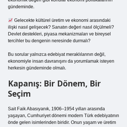
gündeminde.
Gelecekte kültürel üretim ve ekonomi arasındaki
ilişki nasıl gelişecek? Sanatın değeri nasıl ölçülmeli?
Devlet destekleri, piyasa mekanizmaları ve bireysel
tercihler bu dengenin neresinde durmalı?
Bu sorular yalnızca edebiyat meraklılarının değil,
ekonomiyle insan davranışını da yorumlamak isteyen
herkesin gündeminde olmalı.
Kapanış: Bir Dönem, Bir
Seçim
Sait Faik Abasıyanık, 1906–1954 yılları arasında
yaşayan, Cumhuriyet dönemi modern Türk edebiyatının
önde gelen isimlerinden biridir. Onun yaşam ve üretim