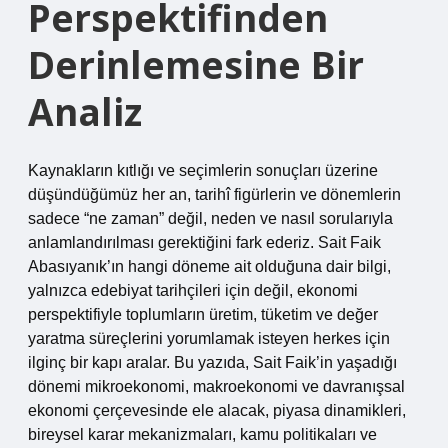
Perspektifinden
Derinlemesine Bir
Analiz
Kaynakların kıtlığı ve seçimlerin sonuçları üzerine
düşündüğümüz her an, tarihî figürlerin ve dönemlerin
sadece “ne zaman” değil, neden ve nasıl sorularıyla
anlamlandırılması gerektiğini fark ederiz. Sait Faik
Abasıyanık’ın hangi döneme ait olduğuna dair bilgi,
yalnızca edebiyat tarihçileri için değil, ekonomi
perspektifiyle toplumların üretim, tüketim ve değer
yaratma süreçlerini yorumlamak isteyen herkes için
ilginç bir kapı aralar. Bu yazıda, Sait Faik’in yaşadığı
dönemi mikroekonomi, makroekonomi ve davranışsal
ekonomi çerçevesinde ele alacak, piyasa dinamikleri,
bireysel karar mekanizmaları, kamu politikaları ve