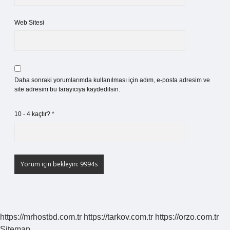
Web Sitesi
Daha sonraki yorumlarımda kullanılması için adım, e-posta adresim ve
site adresim bu tarayıcıya kaydedilsin.
10 - 4 kaçtır?
*
https://mrhostbd.com.tr
https://tarkov.com.tr
https://orzo.com.tr
Sitemap