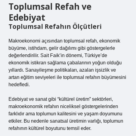
Toplumsal Refah ve
Edebiyat
Toplumsal Refahın Ölçütleri
Makroekonomi açısından toplumsal refah, ekonomik
büyüme, istihdam, gelir dağılımı gibi göstergelerle
değerlendirilir. Sait Faik’in dönemi, Türkiye’de
ekonomik istikrarı sağlama çabalarının yoğun olduğu
yıllardı. Sanayileşme politikaları, azalan işsizlik ve
artan eğitim seviyeleri ile toplumsal refahın büyümesini
hedefledi.
Edebiyat ve sanat gibi “kültürel üretim” sektörleri,
makroekonomik refahın niceliksel göstergelerinden
farklıdır ama toplumun kalitesini ve yaşam doyumunu
etkiler. Bu nedenle sanatsal üretimin varlığı, toplumun
refahının kültürel boyutunu temsil eder.