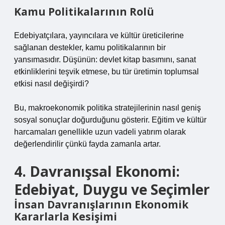
Kamu Politikalarının Rolü
Edebiyatçılara, yayıncılara ve kültür üreticilerine
sağlanan destekler, kamu politikalarının bir
yansımasıdır. Düşünün: devlet kitap basımını, sanat
etkinliklerini teşvik etmese, bu tür üretimin toplumsal
etkisi nasıl değişirdi?
Bu, makroekonomik politika stratejilerinin nasıl geniş
sosyal sonuçlar doğurduğunu gösterir. Eğitim ve kültür
harcamaları genellikle uzun vadeli yatırım olarak
değerlendirilir çünkü fayda zamanla artar.
4. Davranışsal Ekonomi:
Edebiyat, Duygu ve Seçimler
İnsan Davranışlarının Ekonomik
Kararlarla Kesişimi