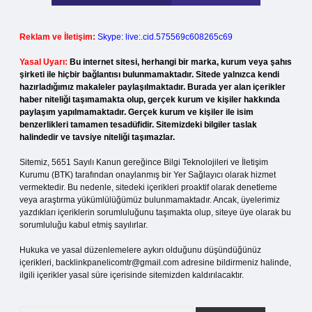
Reklam ve İletişim:
Skype: live:.cid.575569c608265c69
Yasal Uyarı:
Bu internet sitesi, herhangi bir marka, kurum veya şahıs
şirketi ile hiçbir bağlantısı bulunmamaktadır. Sitede yalnızca kendi
hazırladığımız makaleler paylaşılmaktadır. Burada yer alan içerikler
haber niteliği taşımamakta olup, gerçek kurum ve kişiler hakkında
paylaşım yapılmamaktadır. Gerçek kurum ve kişiler ile isim
benzerlikleri tamamen tesadüfidir. Sitemizdeki bilgiler taslak
halindedir ve tavsiye niteliği taşımazlar.
Sitemiz, 5651 Sayılı Kanun gereğince Bilgi Teknolojileri ve İletişim
Kurumu (BTK) tarafından onaylanmış bir Yer Sağlayıcı olarak hizmet
vermektedir. Bu nedenle, sitedeki içerikleri proaktif olarak denetleme
veya araştırma yükümlülüğümüz bulunmamaktadır. Ancak, üyelerimiz
yazdıkları içeriklerin sorumluluğunu taşımakta olup, siteye üye olarak bu
sorumluluğu kabul etmiş sayılırlar.
Hukuka ve yasal düzenlemelere aykırı olduğunu düşündüğünüz
içerikleri,
backlinkpanelicomtr@gmail.com
adresine bildirmeniz halinde,
ilgili içerikler yasal süre içerisinde sitemizden kaldırılacaktır.