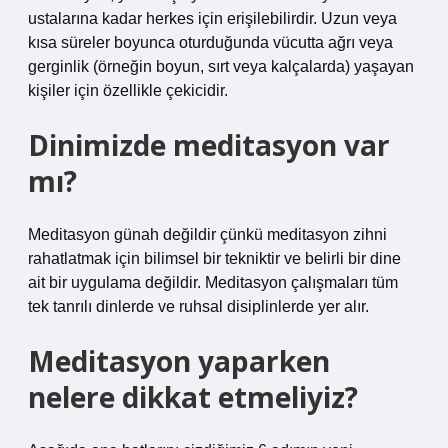
ustalarına kadar herkes için erişilebilirdir. Uzun veya
kısa süreler boyunca oturduğunda vücutta ağrı veya
gerginlik (örneğin boyun, sırt veya kalçalarda) yaşayan
kişiler için özellikle çekicidir.
Dinimizde meditasyon var
mı?
Meditasyon günah değildir çünkü meditasyon zihni
rahatlatmak için bilimsel bir tekniktir ve belirli bir dine
ait bir uygulama değildir. Meditasyon çalışmaları tüm
tek tanrılı dinlerde ve ruhsal disiplinlerde yer alır.
Meditasyon yaparken
nelere dikkat etmeliyiz?