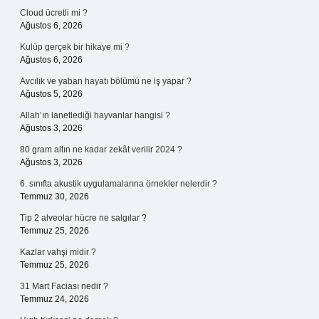
Cloud ücretli mi ?
Ağustos 6, 2026
Kulüp gerçek bir hikaye mi ?
Ağustos 6, 2026
Avcılık ve yaban hayatı bölümü ne iş yapar ?
Ağustos 5, 2026
Allah’ın lanetlediği hayvanlar hangisi ?
Ağustos 3, 2026
80 gram altın ne kadar zekât verilir 2024 ?
Ağustos 3, 2026
6. sınıfta akustik uygulamalarına örnekler nelerdir ?
Temmuz 30, 2026
Tip 2 alveolar hücre ne salgılar ?
Temmuz 25, 2026
Kazlar vahşi midir ?
Temmuz 25, 2026
31 Mart Faciası nedir ?
Temmuz 24, 2026