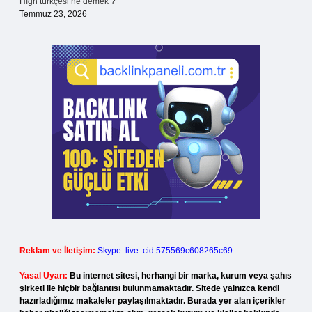
Hıgh türkçesi ne demek ?
Temmuz 23, 2026
Reklam ve İletişim:
Skype: live:.cid.575569c608265c69
Yasal Uyarı:
Bu internet sitesi, herhangi bir marka, kurum veya şahıs
şirketi ile hiçbir bağlantısı bulunmamaktadır. Sitede yalnızca kendi
hazırladığımız makaleler paylaşılmaktadır. Burada yer alan içerikler