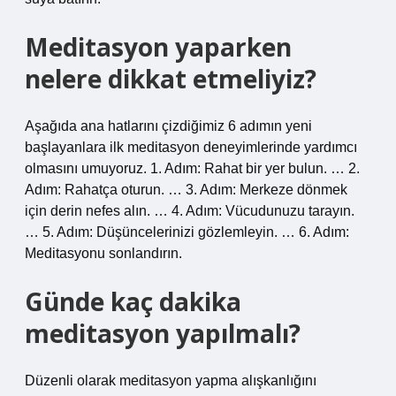
Meditasyon yaparken
nelere dikkat etmeliyiz?
Aşağıda ana hatlarını çizdiğimiz 6 adımın yeni
başlayanlara ilk meditasyon deneyimlerinde yardımcı
olmasını umuyoruz. 1. Adım: Rahat bir yer bulun. … 2.
Adım: Rahatça oturun. … 3. Adım: Merkeze dönmek
için derin nefes alın. … 4. Adım: Vücudunuzu tarayın.
… 5. Adım: Düşüncelerinizi gözlemleyin. … 6. Adım:
Meditasyonu sonlandırın.
Günde kaç dakika
meditasyon yapılmalı?
Düzenli olarak meditasyon yapma alışkanlığını