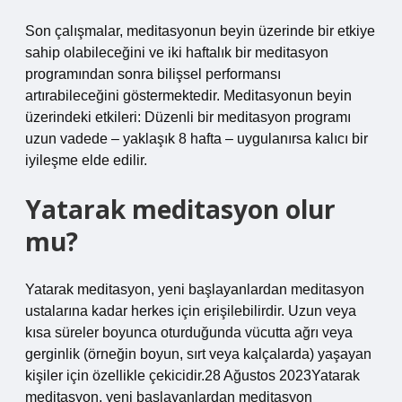
Son çalışmalar, meditasyonun beyin üzerinde bir etkiye
sahip olabileceğini ve iki haftalık bir meditasyon
programından sonra bilişsel performansı
artırabileceğini göstermektedir. Meditasyonun beyin
üzerindeki etkileri: Düzenli bir meditasyon programı
uzun vadede – yaklaşık 8 hafta – uygulanırsa kalıcı bir
iyileşme elde edilir.
Yatarak meditasyon olur
mu?
Yatarak meditasyon, yeni başlayanlardan meditasyon
ustalarına kadar herkes için erişilebilirdir. Uzun veya
kısa süreler boyunca oturduğunda vücutta ağrı veya
gerginlik (örneğin boyun, sırt veya kalçalarda) yaşayan
kişiler için özellikle çekicidir.28 Ağustos 2023Yatarak
meditasyon, yeni başlayanlardan meditasyon