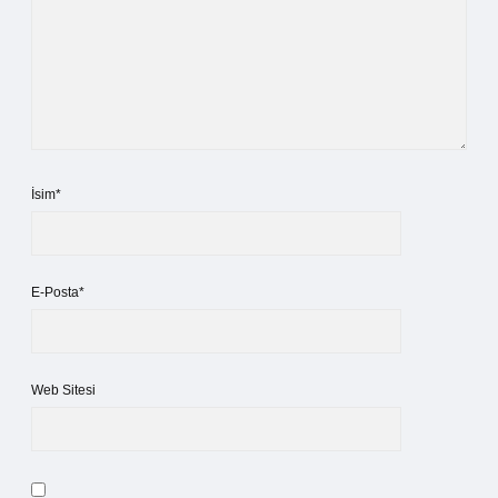
İsim*
E-Posta*
Web Sitesi