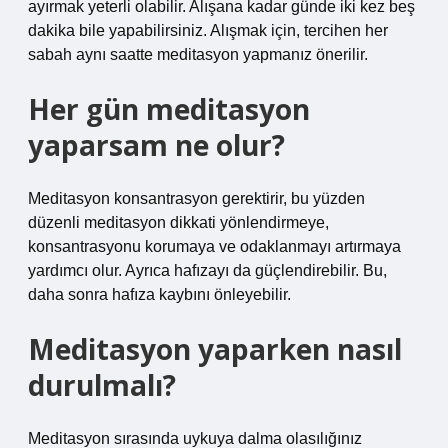
ayırmak yeterli olabilir. Alışana kadar günde iki kez beş
dakika bile yapabilirsiniz. Alışmak için, tercihen her
sabah aynı saatte meditasyon yapmanız önerilir.
Her gün meditasyon
yaparsam ne olur?
Meditasyon konsantrasyon gerektirir, bu yüzden
düzenli meditasyon dikkati yönlendirmeye,
konsantrasyonu korumaya ve odaklanmayı artırmaya
yardımcı olur. Ayrıca hafızayı da güçlendirebilir. Bu,
daha sonra hafıza kaybını önleyebilir.
Meditasyon yaparken nasıl
durulmalı?
Meditasyon sırasında uykuya dalma olasılığınız