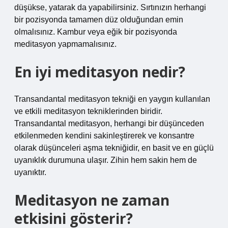
düşükse, yatarak da yapabilirsiniz. Sırtınızın herhangi
bir pozisyonda tamamen düz olduğundan emin
olmalısınız. Kambur veya eğik bir pozisyonda
meditasyon yapmamalısınız.
En iyi meditasyon nedir?
Transandantal meditasyon tekniği en yaygın kullanılan
ve etkili meditasyon tekniklerinden biridir.
Transandantal meditasyon, herhangi bir düşünceden
etkilenmeden kendini sakinleştirerek ve konsantre
olarak düşünceleri aşma tekniğidir, en basit ve en güçlü
uyanıklık durumuna ulaşır. Zihin hem sakin hem de
uyanıktır.
Meditasyon ne zaman
etkisini gösterir?