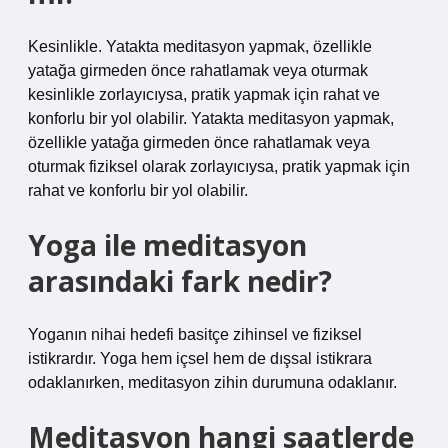
Kesinlikle. Yatakta meditasyon yapmak, özellikle
yatağa girmeden önce rahatlamak veya oturmak
kesinlikle zorlayıcıysa, pratik yapmak için rahat ve
konforlu bir yol olabilir. Yatakta meditasyon yapmak,
özellikle yatağa girmeden önce rahatlamak veya
oturmak fiziksel olarak zorlayıcıysa, pratik yapmak için
rahat ve konforlu bir yol olabilir.
Yoga ile meditasyon
arasındaki fark nedir?
Yoganın nihai hedefi basitçe zihinsel ve fiziksel
istikrardır. Yoga hem içsel hem de dışsal istikrara
odaklanırken, meditasyon zihin durumuna odaklanır.
Meditasyon hangi saatlerde