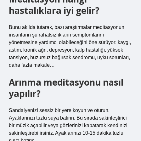
hastalıklara iyi gelir?
Bunu akılda tutarak, bazı araştırmalar meditasyonun
insanların şu rahatsızlıkların semptomlarını
yönetmesine yardımcı olabileceğini öne sürüyor: kaygı,
astım, kronik ağrı, depresyon, kalp hastalığı, yüksek
tansiyon, huzursuz bağırsak sendromu, uyku sorunları,
daha fazla makale…
Arınma meditasyonu nasıl
yapılır?
Sandalyenizi sessiz bir yere koyun ve oturun.
Ayaklarınızı tuzlu suya batırın. Bu sırada sakinleştirici
bir müzik açabilir veya gözlerinizi kapatarak kendinizi
sakinleştirebilirsiniz. Ayaklarınızı 10-15 dakika tuzlu
suya batırın.