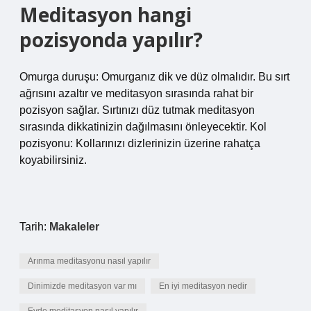
Meditasyon hangi
pozisyonda yapılır?
Omurga duruşu: Omurganız dik ve düz olmalıdır. Bu sırt
ağrısını azaltır ve meditasyon sırasında rahat bir
pozisyon sağlar. Sırtınızı düz tutmak meditasyon
sırasında dikkatinizin dağılmasını önleyecektir. Kol
pozisyonu: Kollarınızı dizlerinizin üzerine rahatça
koyabilirsiniz.
Tarih:
Makaleler
Arınma meditasyonu nasıl yapılır
Dinimizde meditasyon var mı
En iyi meditasyon nedir