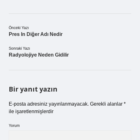
Önceki Yazı
Pres In Diğer Adı Nedir
Sonraki Yazı
Radyolojiye Neden Gidilir
Bir yanıt yazın
E-posta adresiniz yayınlanmayacak.
Gerekli alanlar
*
ile işaretlenmişlerdir
Yorum