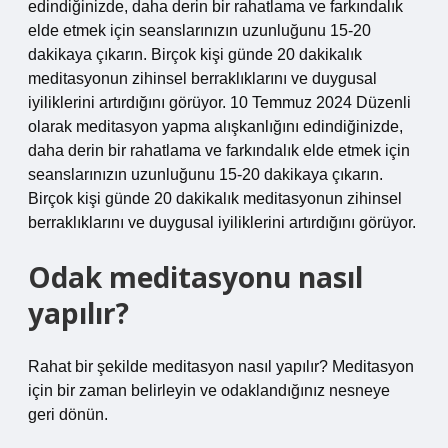
edindiğinizde, daha derin bir rahatlama ve farkındalık
elde etmek için seanslarınızın uzunluğunu 15-20
dakikaya çıkarın. Birçok kişi günde 20 dakikalık
meditasyonun zihinsel berraklıklarını ve duygusal
iyiliklerini artırdığını görüyor. 10 Temmuz 2024 Düzenli
olarak meditasyon yapma alışkanlığını edindiğinizde,
daha derin bir rahatlama ve farkındalık elde etmek için
seanslarınızın uzunluğunu 15-20 dakikaya çıkarın.
Birçok kişi günde 20 dakikalık meditasyonun zihinsel
berraklıklarını ve duygusal iyiliklerini artırdığını görüyor.
Odak meditasyonu nasıl
yapılır?
Rahat bir şekilde meditasyon nasıl yapılır? Meditasyon
için bir zaman belirleyin ve odaklandığınız nesneye
geri dönün.