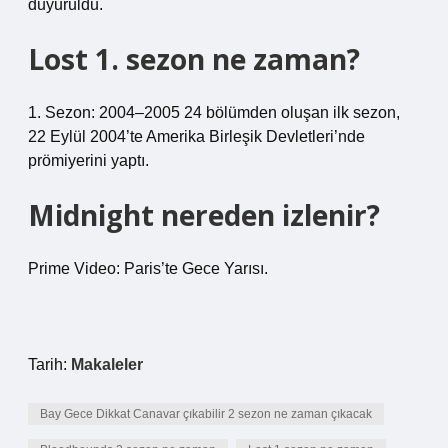
duyuruldu.
Lost 1. sezon ne zaman?
1. Sezon: 2004–2005 24 bölümden oluşan ilk sezon,
22 Eylül 2004’te Amerika Birleşik Devletleri’nde
prömiyerini yaptı.
Midnight nereden izlenir?
Prime Video: Paris’te Gece Yarısı.
Tarih:
Makaleler
Bay Gece Dikkat Canavar çıkabilir 2 sezon ne zaman çıkacak