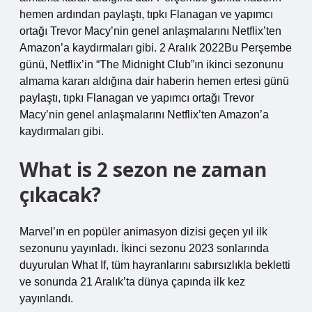
hemen ardından paylaştı, tıpkı Flanagan ve yapımcı
ortağı Trevor Macy’nin genel anlaşmalarını Netflix’ten
Amazon’a kaydırmaları gibi. 2 Aralık 2022Bu Perşembe
günü, Netflix’in “The Midnight Club”ın ikinci sezonunu
almama kararı aldığına dair haberin hemen ertesi günü
paylaştı, tıpkı Flanagan ve yapımcı ortağı Trevor
Macy’nin genel anlaşmalarını Netflix’ten Amazon’a
kaydırmaları gibi.
What is 2 sezon ne zaman
çıkacak?
Marvel’ın en popüler animasyon dizisi geçen yıl ilk
sezonunu yayınladı. İkinci sezonu 2023 sonlarında
duyurulan What If, tüm hayranlarını sabırsızlıkla bekletti
ve sonunda 21 Aralık’ta dünya çapında ilk kez
yayınlandı.