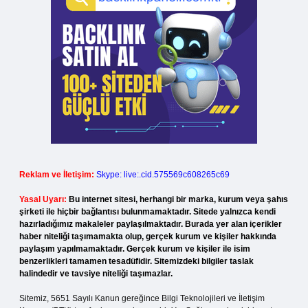
Reklam ve İletişim:
Skype: live:.cid.575569c608265c69
Yasal Uyarı:
Bu internet sitesi, herhangi bir marka, kurum veya şahıs
şirketi ile hiçbir bağlantısı bulunmamaktadır. Sitede yalnızca kendi
hazırladığımız makaleler paylaşılmaktadır. Burada yer alan içerikler
haber niteliği taşımamakta olup, gerçek kurum ve kişiler hakkında
paylaşım yapılmamaktadır. Gerçek kurum ve kişiler ile isim
benzerlikleri tamamen tesadüfidir. Sitemizdeki bilgiler taslak
halindedir ve tavsiye niteliği taşımazlar.
Sitemiz, 5651 Sayılı Kanun gereğince Bilgi Teknolojileri ve İletişim