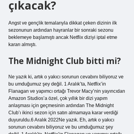
çıkacak?
Angst ve gençlik temalarıyla dikkat çeken dizinin ilk
sezonunun ardından hayranlar bir sonraki sezonu
beklemeye başlamıştı ancak Netflix diziyi iptal etme
kararı almıştı.
The Midnight Club bitti mi?
Ne yazık ki, artık o yakıcı sorunun cevabını biliyoruz ve
bu umduğumuz şey değil. 1 Aralık’ta, Netflix’in
Flanagan ve yapımcı ortağı Trevor Macy’nin yayıncıdan
Amazon Studios’a özel, çok yıllık bir dizi yapım
anlaşması için geçmesinin ardından The Midnight
Club’ı ikinci sezon için satın almamaya karar verdiği
duyuruldu.6 Aralık 2022Ne yazık. Eh, artık o yakıcı
sorunun cevabını biliyoruz ve bu umduğumuz şey