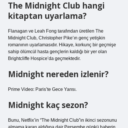
The Midnight Club hangi
kitaptan uyarlama?
Flanagan ve Leah Fong tarafından üretilen The
Midnight Club, Christopher Pike’ın genç yetişkin
romanının uyarlamasıdır. Hikaye, korkunç bir geçmişe
sahip ölümcül hasta gençlerin kaldığı bir yer olan
Brightcliffe Hospice’da geçmektedir.
Midnight nereden izlenir?
Prime Video: Paris’te Gece Yarısı.
Midnight kaç sezon?
Bunu, Netflix’in “The Midnight Club”ın ikinci sezonunu
almama kararı aldığına dair Perşembe günkü haberin