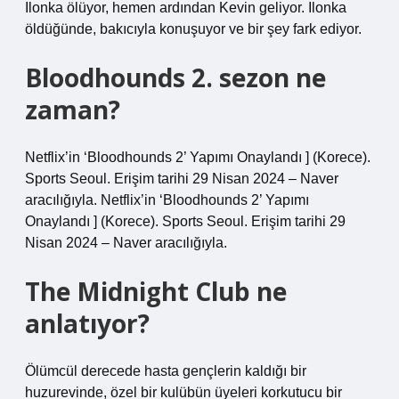
Ilonka ölüyor, hemen ardından Kevin geliyor. Ilonka
öldüğünde, bakıcıyla konuşuyor ve bir şey fark ediyor.
Bloodhounds 2. sezon ne
zaman?
Netflix’in ‘Bloodhounds 2’ Yapımı Onaylandı ] (Korece).
Sports Seoul. Erişim tarihi 29 Nisan 2024 – Naver
aracılığıyla. Netflix’in ‘Bloodhounds 2’ Yapımı
Onaylandı ] (Korece). Sports Seoul. Erişim tarihi 29
Nisan 2024 – Naver aracılığıyla.
The Midnight Club ne
anlatıyor?
Ölümcül derecede hasta gençlerin kaldığı bir
huzurevinde, özel bir kulübün üyeleri korkutucu bir