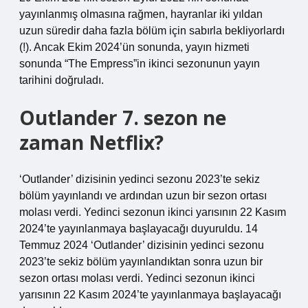
yayınlanmış olmasına rağmen, hayranlar iki yıldan
uzun süredir daha fazla bölüm için sabırla bekliyorlardı
(!). Ancak Ekim 2024’ün sonunda, yayın hizmeti
sonunda “The Empress”in ikinci sezonunun yayın
tarihini doğruladı.
Outlander 7. sezon ne
zaman Netflix?
‘Outlander’ dizisinin yedinci sezonu 2023’te sekiz
bölüm yayınlandı ve ardından uzun bir sezon ortası
molası verdi. Yedinci sezonun ikinci yarısının 22 Kasım
2024’te yayınlanmaya başlayacağı duyuruldu. 14
Temmuz 2024 ‘Outlander’ dizisinin yedinci sezonu
2023’te sekiz bölüm yayınlandıktan sonra uzun bir
sezon ortası molası verdi. Yedinci sezonun ikinci
yarısının 22 Kasım 2024’te yayınlanmaya başlayacağı