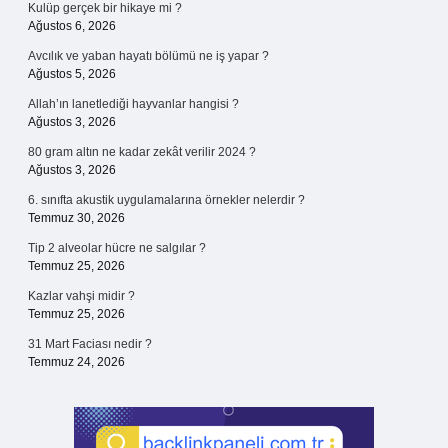
Kulüp gerçek bir hikaye mi ?
Ağustos 6, 2026
Avcılık ve yaban hayatı bölümü ne iş yapar ?
Ağustos 5, 2026
Allah’ın lanetlediği hayvanlar hangisi ?
Ağustos 3, 2026
80 gram altın ne kadar zekât verilir 2024 ?
Ağustos 3, 2026
6. sınıfta akustik uygulamalarına örnekler nelerdir ?
Temmuz 30, 2026
Tip 2 alveolar hücre ne salgılar ?
Temmuz 25, 2026
Kazlar vahşi midir ?
Temmuz 25, 2026
31 Mart Faciası nedir ?
Temmuz 24, 2026