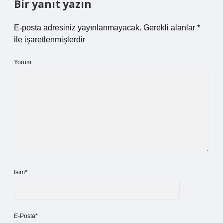
Bir yanıt yazın
E-posta adresiniz yayınlanmayacak.
Gerekli alanlar
*
ile işaretlenmişlerdir
Yorum
İsim*
E-Posta*