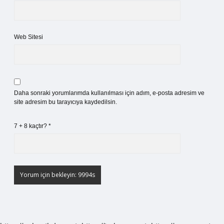
Web Sitesi
Daha sonraki yorumlarımda kullanılması için adım, e-posta adresim ve
site adresim bu tarayıcıya kaydedilsin.
7 + 8 kaçtır?
*