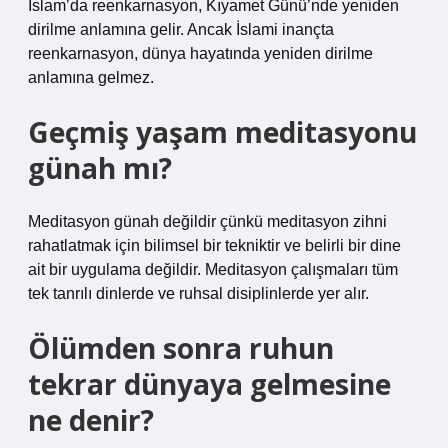
İslam’da reenkarnasyon, Kıyamet Günü’nde yeniden
dirilme anlamına gelir. Ancak İslami inançta
reenkarnasyon, dünya hayatında yeniden dirilme
anlamına gelmez.
Geçmiş yaşam meditasyonu
günah mı?
Meditasyon günah değildir çünkü meditasyon zihni
rahatlatmak için bilimsel bir tekniktir ve belirli bir dine
ait bir uygulama değildir. Meditasyon çalışmaları tüm
tek tanrılı dinlerde ve ruhsal disiplinlerde yer alır.
Ölümden sonra ruhun
tekrar dünyaya gelmesine
ne denir?