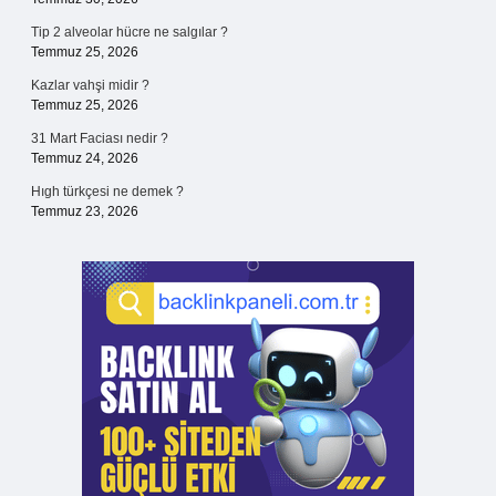
Tip 2 alveolar hücre ne salgılar ?
Temmuz 25, 2026
Kazlar vahşi midir ?
Temmuz 25, 2026
31 Mart Faciası nedir ?
Temmuz 24, 2026
Hıgh türkçesi ne demek ?
Temmuz 23, 2026