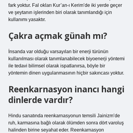
fark yoktur. Fal okları Kur’an-ı Kerim’de iki yerde geçer
ve şeytanın işlerinden biri olarak tanımlandığı için
kullanımı yasaktır.
Çakra açmak günah mı?
İnsanda var olduğu varsayılan bir enerji türünün
kullanılması olarak tanımlanabilecek biyoenerji yöntemi
ile tedavi bilimsel olarak ispatlanırsa, böyle bir
yöntemin dinen uygulanmasının hiçbir sakıncası yoktur.
Reenkarnasyon inancı hangi
dinlerde vardır?
Hindu sanatında reenkarnasyonun temsili Jainizm’de
ruh, karmasına bağlı olarak ölümden sonra dört varoluş
halinden birine seyahat eder. Reenkarnasyon