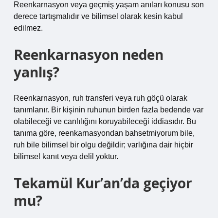
Reenkarnasyon veya geçmiş yaşam anıları konusu son
derece tartışmalıdır ve bilimsel olarak kesin kabul
edilmez.
Reenkarnasyon neden
yanlış?
Reenkarnasyon, ruh transferi veya ruh göçü olarak
tanımlanır. Bir kişinin ruhunun birden fazla bedende var
olabileceği ve canlılığını koruyabileceği iddiasıdır. Bu
tanıma göre, reenkarnasyondan bahsetmiyorum bile,
ruh bile bilimsel bir olgu değildir; varlığına dair hiçbir
bilimsel kanıt veya delil yoktur.
Tekamül Kur’an’da geçiyor
mu?