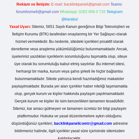
Reklam ve İletişim:
E-mail:
backlinkpaneli@gmail.com
Teams:
forumhizmeti@gmail.com
Whatsapp: 0262 606 0 726
Telegram:
@karabul
Yasal Uyarı:
Sitemiz, 5651 Sayılı Kanun gereğince Bilgi Teknolojileri ve
İletişim Kurumu (BTK) tarafından onaylanmış bir Yer Sağlayıcı olarak
hizmet vermektedir. Bu nedenle, sitedeki içerikleri proaktif olarak
denetleme veya araştırma yükümlülüğümüz bulunmamaktadır. Ancak,
üyelerimiz yazdıkları içeriklerin sorumluluğunu taşımakta olup, siteye
üye olarak bu sorumluluğu kabul etmiş sayılırlar. Bu internet sitesi,
herhangi bir marka, kurum veya şahıs şirketi ile hiçbir bağlantısı
bulunmamaktadır. Sitede yalnızca kendi hazırladığımız makaleler
paylaşılmaktadır. Burada yer alan içerikler haber niteliği taşımamakta
olup, gerçek kurum ve kişiler hakkında paylaşım yapılmamaktadır.
Gerçek kurum ve kişiler ile isim benzerlikleri tamamen tesadüfidir.
Sitemiz, kar amacı gütmeyen ve tamamen ücretsiz bir bilgi paylaşım
platformudur. Hukuka ve yasal düzenlemelere aykırı olduğunu
düşündüğünüz içerikleri,
backlinkpanelicomtr@gmail.com
adresine
bildirmeniz halinde, ilgili içerikler yasal süre içerisinde sitemizden
kaldırılacaktır.