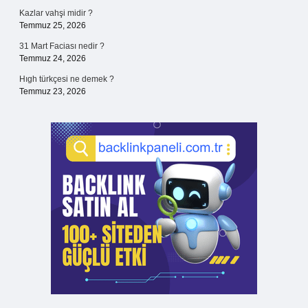
Kazlar vahşi midir ?
Temmuz 25, 2026
31 Mart Faciası nedir ?
Temmuz 24, 2026
Hıgh türkçesi ne demek ?
Temmuz 23, 2026