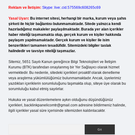
Reklam ve İletişim:
Skype: live:.cid.575569c608265c69
Yasal Uyarı:
Bu internet sitesi, herhangi bir marka, kurum veya şahıs
şirketi ile hiçbir bağlantısı bulunmamaktadır. Sitede yalnızca kendi
hazırladığımız makaleler paylaşılmaktadır. Burada yer alan içerikler
haber niteliği taşımamakta olup, gerçek kurum ve kişiler hakkında
paylaşım yapılmamaktadır. Gerçek kurum ve kişiler ile isim
benzerlikleri tamamen tesadüfidir. Sitemizdeki bilgiler taslak
halindedir ve tavsiye niteliği taşımazlar.
Sitemiz, 5651 Sayılı Kanun gereğince Bilgi Teknolojileri ve İletişim
Kurumu (BTK) tarafından onaylanmış bir Yer Sağlayıcı olarak hizmet
vermektedir. Bu nedenle, sitedeki içerikleri proaktif olarak denetleme
veya araştırma yükümlülüğümüz bulunmamaktadır. Ancak, üyelerimiz
yazdıkları içeriklerin sorumluluğunu taşımakta olup, siteye üye olarak bu
sorumluluğu kabul etmiş sayılırlar.
Hukuka ve yasal düzenlemelere aykırı olduğunu düşündüğünüz
içerikleri,
backlinkpanelicomtr@gmail.com
adresine bildirmeniz halinde,
ilgili içerikler yasal süre içerisinde sitemizden kaldırılacaktır.
Arama