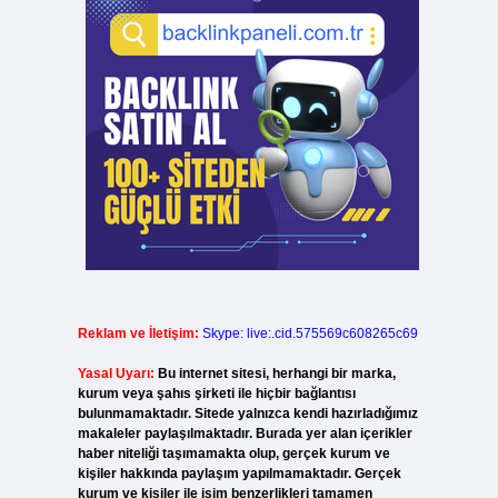
Reklam ve İletişim:
Skype: live:.cid.575569c608265c69
Yasal Uyarı:
Bu internet sitesi, herhangi bir marka,
kurum veya şahıs şirketi ile hiçbir bağlantısı
bulunmamaktadır. Sitede yalnızca kendi hazırladığımız
makaleler paylaşılmaktadır. Burada yer alan içerikler
haber niteliği taşımamakta olup, gerçek kurum ve
kişiler hakkında paylaşım yapılmamaktadır. Gerçek
kurum ve kişiler ile isim benzerlikleri tamamen