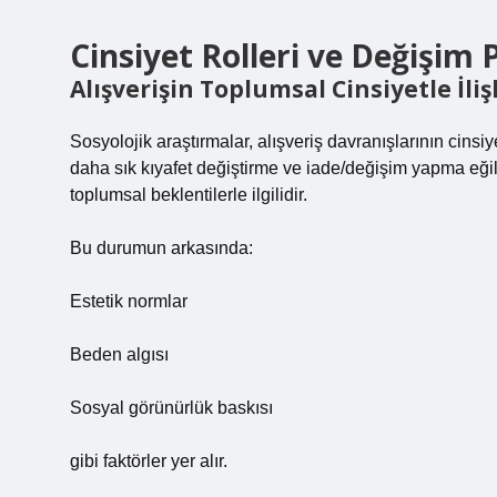
Cinsiyet Rolleri ve Değişim P
Alışverişin Toplumsal Cinsiyetle İliş
Sosyolojik araştırmalar, alışveriş davranışlarının cinsiye
daha sık kıyafet değiştirme ve iade/değişim yapma eği
toplumsal beklentilerle ilgilidir.
Bu durumun arkasında:
Estetik normlar
Beden algısı
Sosyal görünürlük baskısı
gibi faktörler yer alır.