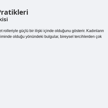
ratikleri
kisi
t rolleriyle güçlü bir ilişki içinde olduğunu gösterir. Kadınların
liminde olduğu yönündeki bulgular, bireysel tercihlerden çok