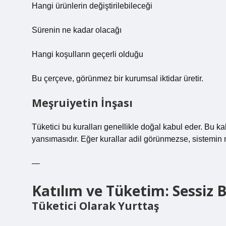
Hangi ürünlerin değiştirilebileceği
Sürenin ne kadar olacağı
Hangi koşulların geçerli olduğu
Bu çerçeve, görünmez bir kurumsal iktidar üretir.
Meşruiyetin İnşası
Tüketici bu kuralları genellikle doğal kabul eder. Bu k
yansımasıdır. Eğer kurallar adil görünmezse, sistemin 
—
Katılım ve Tüketim: Sessiz B
Tüketici Olarak Yurttaş