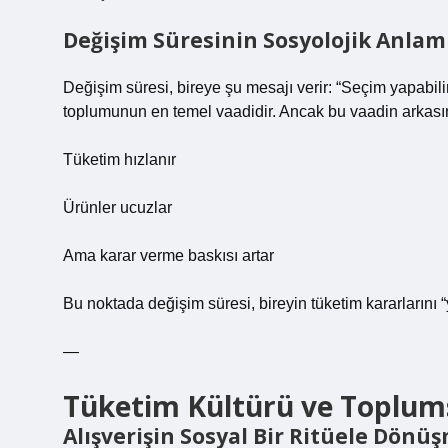
Değişim Süresinin Sosyolojik Anlam
Değişim süresi, bireye şu mesajı verir: “Seçim yapabilir
toplumunun en temel vaadidir. Ancak bu vaadin arkasında
Tüketim hızlanır
Ürünler ucuzlar
Ama karar verme baskısı artar
Bu noktada değişim süresi, bireyin tüketim kararlarını
—
Tüketim Kültürü ve Toplum
Alışverişin Sosyal Bir Ritüele Dönü