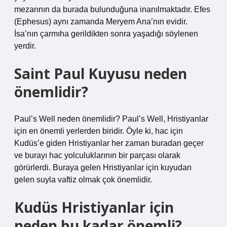
mezarının da burada bulunduğuna inanılmaktadır. Efes
(Ephesus) aynı zamanda Meryem Ana’nın evidir.
İsa’nın çarmıha gerildikten sonra yaşadığı söylenen
yerdir.
Saint Paul Kuyusu neden
önemlidir?
Paul’s Well neden önemlidir? Paul’s Well, Hristiyanlar
için en önemli yerlerden biridir. Öyle ki, hac için
Kudüs’e giden Hristiyanlar her zaman buradan geçer
ve burayı hac yolculuklarının bir parçası olarak
görürlerdi. Buraya gelen Hristiyanlar için kuyudan
gelen suyla vaftiz olmak çok önemlidir.
Kudüs Hristiyanlar için
neden bu kadar önemli?