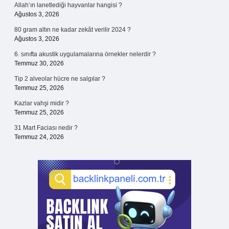
Allah’ın lanetlediği hayvanlar hangisi ?
Ağustos 3, 2026
80 gram altın ne kadar zekât verilir 2024 ?
Ağustos 3, 2026
6. sınıfta akustik uygulamalarına örnekler nelerdir ?
Temmuz 30, 2026
Tip 2 alveolar hücre ne salgılar ?
Temmuz 25, 2026
Kazlar vahşi midir ?
Temmuz 25, 2026
31 Mart Faciası nedir ?
Temmuz 24, 2026