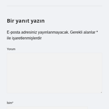
Bir yanıt yazın
E-posta adresiniz yayınlanmayacak.
Gerekli alanlar
*
ile işaretlenmişlerdir
Yorum
İsim*