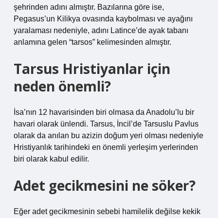
şehrinden adını almıştır. Bazılarına göre ise,
Pegasus’un Kilikya ovasında kaybolması ve ayağını
yaralaması nedeniyle, adını Latince’de ayak tabanı
anlamına gelen “tarsos” kelimesinden almıştır.
Tarsus Hristiyanlar için
neden önemli?
İsa’nın 12 havarisinden biri olmasa da Anadolu’lu bir
havari olarak ünlendi. Tarsus, İncil’de Tarsuslu Pavlus
olarak da anılan bu azizin doğum yeri olması nedeniyle
Hristiyanlık tarihindeki en önemli yerleşim yerlerinden
biri olarak kabul edilir.
Adet gecikmesini ne söker?
Eğer adet gecikmesinin sebebi hamilelik değilse kekik