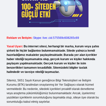
Reklam ve İletişim:
Skype: live:.cid.575569c608265c69
Yasal Uyarı:
Bu internet sitesi, herhangi bir marka, kurum veya şahıs
şirketi ile hiçbir bağlantısı bulunmamaktadır. Sitede yalnızca kendi
hazırladığımız makaleler paylaşılmaktadır. Burada yer alan içerikler
haber niteliği taşımamakta olup, gerçek kurum ve kişiler hakkında
paylaşım yapılmamaktadır. Gerçek kurum ve kişiler ile isim
benzerlikleri tamamen tesadüfidir. Sitemizdeki bilgiler taslak
halindedir ve tavsiye niteliği taşımazlar.
Sitemiz, 5651 Sayılı Kanun gereğince Bilgi Teknolojileri ve İletişim
Kurumu (BTK) tarafından onaylanmış bir Yer Sağlayıcı olarak hizmet
vermektedir. Bu nedenle, sitedeki içerikleri proaktif olarak denetleme
veya araştırma yükümlülüğümüz bulunmamaktadır. Ancak, üyelerimiz
yazdıkları içeriklerin sorumluluğunu taşımakta olup, siteye üye olarak bu
sorumluluğu kabul etmiş sayılırlar.