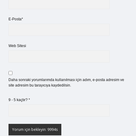
E-Posta*
Web Sitesi
Daha sonraki yorumlarımda kullanılması için adım, e-posta adresim ve
site adresim bu tarayıcıya kaydedilsin.
9 - 5 kaçtır?
*