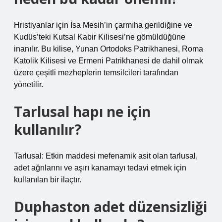
Hristiyanlar için İsa Mesih’in çarmıha gerildiğine ve
Kudüs’teki Kutsal Kabir Kilisesi’ne gömüldüğüne
inanılır. Bu kilise, Yunan Ortodoks Patrikhanesi, Roma
Katolik Kilisesi ve Ermeni Patrikhanesi de dahil olmak
üzere çeşitli mezheplerin temsilcileri tarafından
yönetilir.
Tarlusal hapı ne için
kullanılır?
Tarlusal: Etkin maddesi mefenamik asit olan tarlusal,
adet ağrılarını ve aşırı kanamayı tedavi etmek için
kullanılan bir ilaçtır.
Duphaston adet düzensizliği