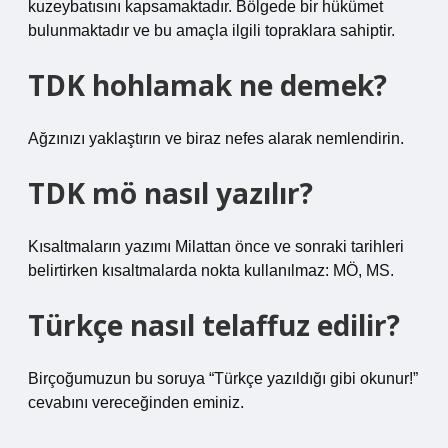
kuzeybatısını kapsamaktadır. Bölgede bir hükümet
bulunmaktadır ve bu amaçla ilgili topraklara sahiptir.
TDK hohlamak ne demek?
Ağzınızı yaklaştırın ve biraz nefes alarak nemlendirin.
TDK mö nasıl yazılır?
Kısaltmaların yazımı Milattan önce ve sonraki tarihleri ​​
belirtirken kısaltmalarda nokta kullanılmaz: MÖ, MS.
Türkçe nasıl telaffuz edilir?
Birçoğumuzun bu soruya “Türkçe yazıldığı gibi okunur!”
cevabını vereceğinden eminiz.