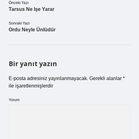
Önceki Yazı
Tarsus Ne Işe Yarar
Sonraki Yazı
Ordu Neyle Ünlüdür
Bir yanıt yazın
E-posta adresiniz yayınlanmayacak.
Gerekli alanlar
*
ile işaretlenmişlerdir
Yorum