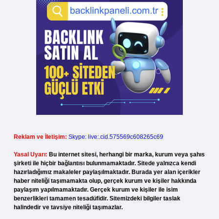
Reklam ve İletişim:
Skype: live:.cid.575569c608265c69
Yasal Uyarı:
Bu internet sitesi, herhangi bir marka, kurum veya şahıs
şirketi ile hiçbir bağlantısı bulunmamaktadır. Sitede yalnızca kendi
hazırladığımız makaleler paylaşılmaktadır. Burada yer alan içerikler
haber niteliği taşımamakta olup, gerçek kurum ve kişiler hakkında
paylaşım yapılmamaktadır. Gerçek kurum ve kişiler ile isim
benzerlikleri tamamen tesadüfidir. Sitemizdeki bilgiler taslak
halindedir ve tavsiye niteliği taşımazlar.