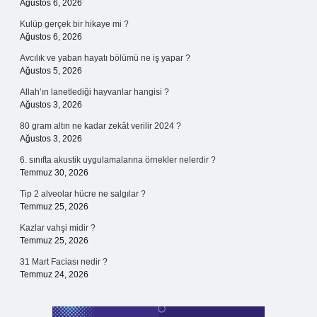
Ağustos 6, 2026
Kulüp gerçek bir hikaye mi ?
Ağustos 6, 2026
Avcılık ve yaban hayatı bölümü ne iş yapar ?
Ağustos 5, 2026
Allah’ın lanetlediği hayvanlar hangisi ?
Ağustos 3, 2026
80 gram altın ne kadar zekât verilir 2024 ?
Ağustos 3, 2026
6. sınıfta akustik uygulamalarına örnekler nelerdir ?
Temmuz 30, 2026
Tip 2 alveolar hücre ne salgılar ?
Temmuz 25, 2026
Kazlar vahşi midir ?
Temmuz 25, 2026
31 Mart Faciası nedir ?
Temmuz 24, 2026