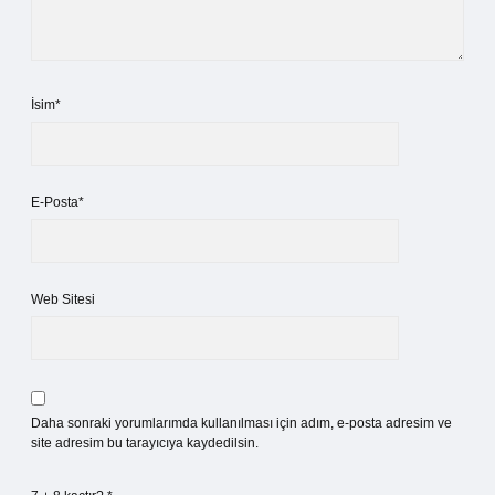
İsim*
E-Posta*
Web Sitesi
Daha sonraki yorumlarımda kullanılması için adım, e-posta adresim ve
site adresim bu tarayıcıya kaydedilsin.