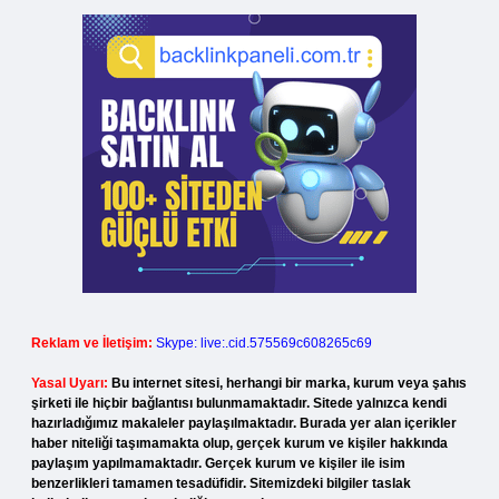
Reklam ve İletişim:
Skype: live:.cid.575569c608265c69
Yasal Uyarı:
Bu internet sitesi, herhangi bir marka, kurum veya şahıs
şirketi ile hiçbir bağlantısı bulunmamaktadır. Sitede yalnızca kendi
hazırladığımız makaleler paylaşılmaktadır. Burada yer alan içerikler
haber niteliği taşımamakta olup, gerçek kurum ve kişiler hakkında
paylaşım yapılmamaktadır. Gerçek kurum ve kişiler ile isim
benzerlikleri tamamen tesadüfidir. Sitemizdeki bilgiler taslak