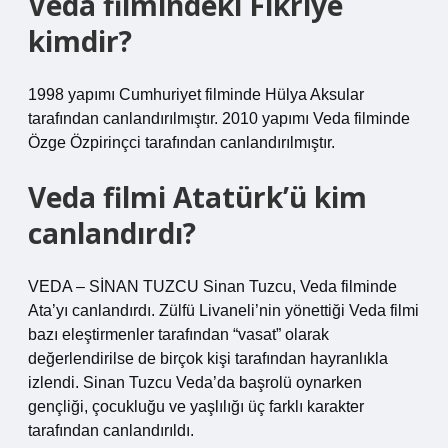
Veda filmindeki Fikriye
kimdir?
1998 yapımı Cumhuriyet filminde Hülya Aksular
tarafından canlandırılmıştır. 2010 yapımı Veda filminde
Özge Özpirinçci tarafından canlandırılmıştır.
Veda filmi Atatürk’ü kim
canlandırdı?
VEDA – SİNAN TUZCU Sinan Tuzcu, Veda filminde
Ata’yı canlandırdı. Zülfü Livaneli’nin yönettiği Veda filmi
bazı eleştirmenler tarafından “vasat” olarak
değerlendirilse de birçok kişi tarafından hayranlıkla
izlendi. Sinan Tuzcu Veda’da başrolü oynarken
gençliği, çocukluğu ve yaşlılığı üç farklı karakter
tarafından canlandırıldı.