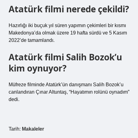
Atatürk filmi nerede çekildi?
Hazırlığı iki buçuk yıl süren yapımın çekimleri bir kısmı
Makedonya’da olmak üzere 19 hafta sürdü ve 5 Kasım
2022’de tamamlandı.
Atatürk filmi Salih Bozok’u
kim oynuyor?
Müfreze filminde Atatürk’ün danışmanı Salih Bozok’u
canlandıran Çınar Altuntaş, “Hayatımın rolünü oynadım”
dedi.
Tarih:
Makaleler