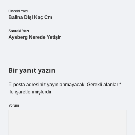
Önceki Yazı
Balina Dişi Kaç Cm
Sonraki Yazı
Aysberg Nerede Yetişir
Bir yanıt yazın
E-posta adresiniz yayınlanmayacak.
Gerekli alanlar
*
ile işaretlenmişlerdir
Yorum