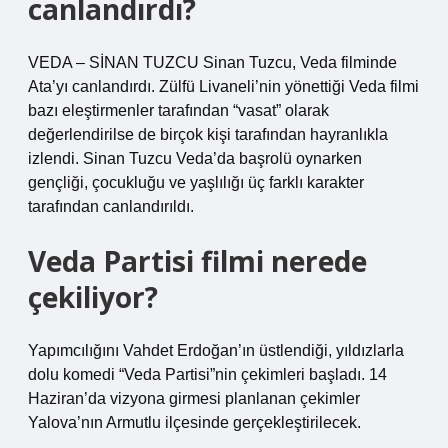
canlandırdı?
VEDA – SİNAN TUZCU Sinan Tuzcu, Veda filminde
Ata’yı canlandırdı. Zülfü Livaneli’nin yönettiği Veda filmi
bazı eleştirmenler tarafından “vasat” olarak
değerlendirilse de birçok kişi tarafından hayranlıkla
izlendi. Sinan Tuzcu Veda’da başrolü oynarken
gençliği, çocukluğu ve yaşlılığı üç farklı karakter
tarafından canlandırıldı.
Veda Partisi filmi nerede
çekiliyor?
Yapımcılığını Vahdet Erdoğan’ın üstlendiği, yıldızlarla
dolu komedi “Veda Partisi”nin çekimleri başladı. 14
Haziran’da vizyona girmesi planlanan çekimler
Yalova’nın Armutlu ilçesinde gerçekleştirilecek.