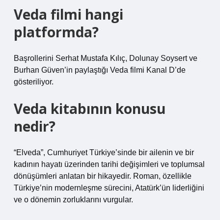
Veda filmi hangi
platformda?
Başrollerini Serhat Mustafa Kılıç, Dolunay Soysert ve
Burhan Güven’in paylaştığı Veda filmi Kanal D’de
gösteriliyor.
Veda kitabının konusu
nedir?
“Elveda”, Cumhuriyet Türkiye’sinde bir ailenin ve bir
kadının hayatı üzerinden tarihi değişimleri ve toplumsal
dönüşümleri anlatan bir hikayedir. Roman, özellikle
Türkiye’nin modernleşme sürecini, Atatürk’ün liderliğini
ve o dönemin zorluklarını vurgular.