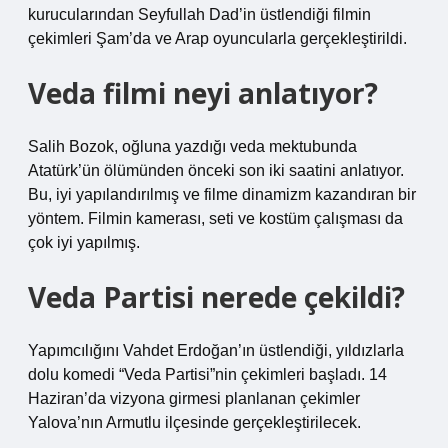
kurucularından Seyfullah Dad’in üstlendiği filmin
çekimleri Şam’da ve Arap oyuncularla gerçekleştirildi.
Veda filmi neyi anlatıyor?
Salih Bozok, oğluna yazdığı veda mektubunda
Atatürk’ün ölümünden önceki son iki saatini anlatıyor.
Bu, iyi yapılandırılmış ve filme dinamizm kazandıran bir
yöntem. Filmin kamerası, seti ve kostüm çalışması da
çok iyi yapılmış.
Veda Partisi nerede çekildi?
Yapımcılığını Vahdet Erdoğan’ın üstlendiği, yıldızlarla
dolu komedi “Veda Partisi”nin çekimleri başladı. 14
Haziran’da vizyona girmesi planlanan çekimler
Yalova’nın Armutlu ilçesinde gerçekleştirilecek.