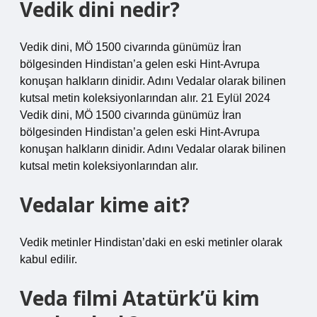
Vedik dini nedir?
Vedik dini, MÖ 1500 civarında günümüz İran
bölgesinden Hindistan’a gelen eski Hint-Avrupa
konuşan halkların dinidir. Adını Vedalar olarak bilinen
kutsal metin koleksiyonlarından alır. 21 Eylül 2024
Vedik dini, MÖ 1500 civarında günümüz İran
bölgesinden Hindistan’a gelen eski Hint-Avrupa
konuşan halkların dinidir. Adını Vedalar olarak bilinen
kutsal metin koleksiyonlarından alır.
Vedalar kime ait?
Vedik metinler Hindistan’daki en eski metinler olarak
kabul edilir.
Veda filmi Atatürk’ü kim