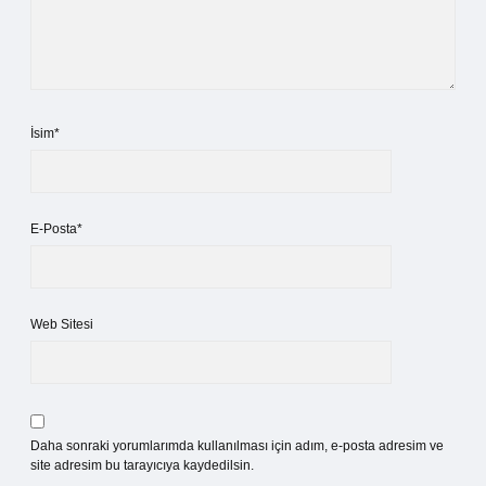
İsim*
E-Posta*
Web Sitesi
Daha sonraki yorumlarımda kullanılması için adım, e-posta adresim ve
site adresim bu tarayıcıya kaydedilsin.