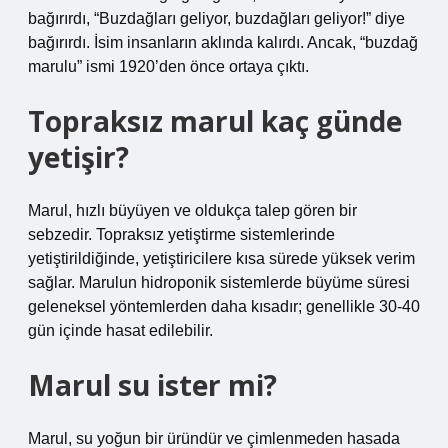
bağırırdı, “Buzdağları geliyor, buzdağları geliyor!” diye
bağırırdı. İsim insanların aklında kalırdı. Ancak, “buzdağ
marulu” ismi 1920’den önce ortaya çıktı.
Topraksız marul kaç günde
yetişir?
Marul, hızlı büyüyen ve oldukça talep gören bir
sebzedir. Topraksız yetiştirme sistemlerinde
yetiştirildiğinde, yetiştiricilere kısa sürede yüksek verim
sağlar. Marulun hidroponik sistemlerde büyüme süresi
geleneksel yöntemlerden daha kısadır; genellikle 30-40
gün içinde hasat edilebilir.
Marul su ister mi?
Marul, su yoğun bir üründür ve çimlenmeden hasada