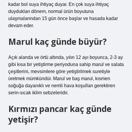
kadar bol suya ihtiyaç duyar. En çok suya ihtiyaç
duydukları dönem, normal ürün boyutuna
ulaşmalarından 15 gün önce başlar ve hasada kadar
devam eder.
Marul kaç günde büyür?
Açık alanda ve örtü altında, yılın 12 ayı boyunca, 2-3 ay
gibi kısa bir yetiştirme periyoduna sahip marul ve salata
çeşitlerini, mevsimlere göre yetiştirilmek suretiyle
üretmek mümkündür. Marul ve baş marul, kısmen
soğuğa dayanıklı ve nemli hava koşulları gerektiren
serin-sıcak iklim sebzeleridir.
Kırmızı pancar kaç günde
yetişir?