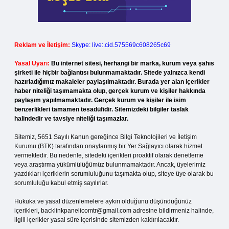
Reklam ve İletişim:
Skype: live:.cid.575569c608265c69
Yasal Uyarı:
Bu internet sitesi, herhangi bir marka, kurum veya şahıs
şirketi ile hiçbir bağlantısı bulunmamaktadır. Sitede yalnızca kendi
hazırladığımız makaleler paylaşılmaktadır. Burada yer alan içerikler
haber niteliği taşımamakta olup, gerçek kurum ve kişiler hakkında
paylaşım yapılmamaktadır. Gerçek kurum ve kişiler ile isim
benzerlikleri tamamen tesadüfidir. Sitemizdeki bilgiler taslak
halindedir ve tavsiye niteliği taşımazlar.
Sitemiz, 5651 Sayılı Kanun gereğince Bilgi Teknolojileri ve İletişim
Kurumu (BTK) tarafından onaylanmış bir Yer Sağlayıcı olarak hizmet
vermektedir. Bu nedenle, sitedeki içerikleri proaktif olarak denetleme
veya araştırma yükümlülüğümüz bulunmamaktadır. Ancak, üyelerimiz
yazdıkları içeriklerin sorumluluğunu taşımakta olup, siteye üye olarak bu
sorumluluğu kabul etmiş sayılırlar.
Hukuka ve yasal düzenlemelere aykırı olduğunu düşündüğünüz
içerikleri,
backlinkpanelicomtr@gmail.com
adresine bildirmeniz halinde,
ilgili içerikler yasal süre içerisinde sitemizden kaldırılacaktır.