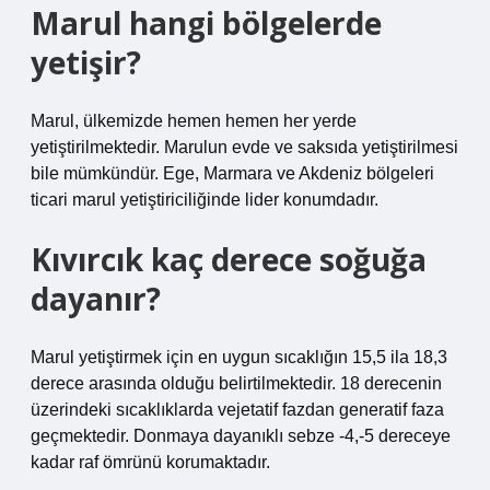
Marul hangi bölgelerde
yetişir?
Marul, ülkemizde hemen hemen her yerde
yetiştirilmektedir. Marulun evde ve saksıda yetiştirilmesi
bile mümkündür. Ege, Marmara ve Akdeniz bölgeleri
ticari marul yetiştiriciliğinde lider konumdadır.
Kıvırcık kaç derece soğuğa
dayanır?
Marul yetiştirmek için en uygun sıcaklığın 15,5 ila 18,3
derece arasında olduğu belirtilmektedir. 18 derecenin
üzerindeki sıcaklıklarda vejetatif fazdan generatif faza
geçmektedir. Donmaya dayanıklı sebze -4,-5 dereceye
kadar raf ömrünü korumaktadır.