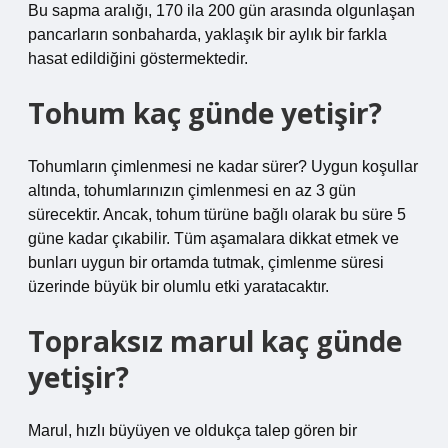
Bu sapma aralığı, 170 ila 200 gün arasında olgunlaşan
pancarların sonbaharda, yaklaşık bir aylık bir farkla
hasat edildiğini göstermektedir.
Tohum kaç günde yetişir?
Tohumların çimlenmesi ne kadar sürer? Uygun koşullar
altında, tohumlarınızın çimlenmesi en az 3 gün
sürecektir. Ancak, tohum türüne bağlı olarak bu süre 5
güne kadar çıkabilir. Tüm aşamalara dikkat etmek ve
bunları uygun bir ortamda tutmak, çimlenme süresi
üzerinde büyük bir olumlu etki yaratacaktır.
Topraksız marul kaç günde
yetişir?
Marul, hızlı büyüyen ve oldukça talep gören bir