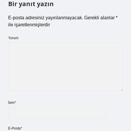
Bir yanıt yazın
E-posta adresiniz yayınlanmayacak.
Gerekli alanlar
*
ile işaretlenmişlerdir
Yorum
İsim*
E-Posta*