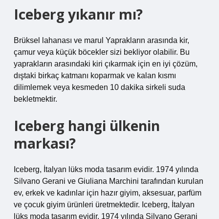
Iceberg yıkanır mı?
Brüksel lahanası ve marul Yaprakların arasında kir,
çamur veya küçük böcekler sizi bekliyor olabilir. Bu
yaprakların arasındaki kiri çıkarmak için en iyi çözüm,
dıştaki birkaç katmanı koparmak ve kalan kısmı
dilimlemek veya kesmeden 10 dakika sirkeli suda
bekletmektir.
Iceberg hangi ülkenin
markası?
Iceberg, İtalyan lüks moda tasarım evidir. 1974 yılında
Silvano Gerani ve Giuliana Marchini tarafından kurulan
ev, erkek ve kadınlar için hazır giyim, aksesuar, parfüm
ve çocuk giyim ürünleri üretmektedir. Iceberg, İtalyan
lüks moda tasarım evidir. 1974 yılında Silvano Gerani