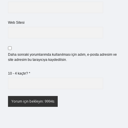
Web Sitesi
Daha sonraki yorumlarımda kullanılması için adım, e-posta adresim ve
site adresim bu tarayıcıya kaydedilsin.
10 - 4 kaçtır?
*