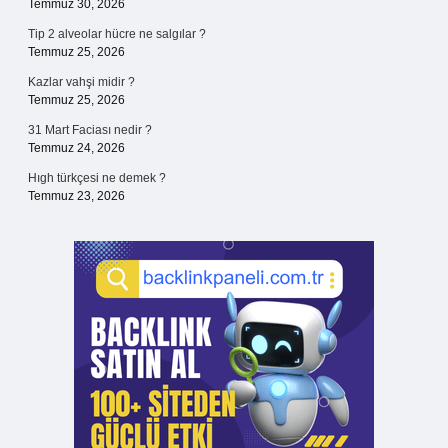
Temmuz 30, 2026
Tip 2 alveolar hücre ne salgılar ?
Temmuz 25, 2026
Kazlar vahşi midir ?
Temmuz 25, 2026
31 Mart Faciası nedir ?
Temmuz 24, 2026
Hıgh türkçesi ne demek ?
Temmuz 23, 2026