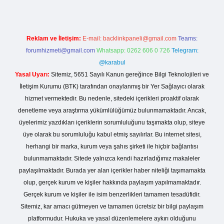
Reklam ve İletişim:
E-mail:
backlinkpaneli@gmail.com
Teams:
forumhizmeti@gmail.com
Whatsapp: 0262 606 0 726
Telegram:
@karabul
Yasal Uyarı:
Sitemiz, 5651 Sayılı Kanun gereğince Bilgi Teknolojileri ve
İletişim Kurumu (BTK) tarafından onaylanmış bir Yer Sağlayıcı olarak
hizmet vermektedir. Bu nedenle, sitedeki içerikleri proaktif olarak
denetleme veya araştırma yükümlülüğümüz bulunmamaktadır. Ancak,
üyelerimiz yazdıkları içeriklerin sorumluluğunu taşımakta olup, siteye
üye olarak bu sorumluluğu kabul etmiş sayılırlar. Bu internet sitesi,
herhangi bir marka, kurum veya şahıs şirketi ile hiçbir bağlantısı
bulunmamaktadır. Sitede yalnızca kendi hazırladığımız makaleler
paylaşılmaktadır. Burada yer alan içerikler haber niteliği taşımamakta
olup, gerçek kurum ve kişiler hakkında paylaşım yapılmamaktadır.
Gerçek kurum ve kişiler ile isim benzerlikleri tamamen tesadüfidir.
Sitemiz, kar amacı gütmeyen ve tamamen ücretsiz bir bilgi paylaşım
platformudur. Hukuka ve yasal düzenlemelere aykırı olduğunu