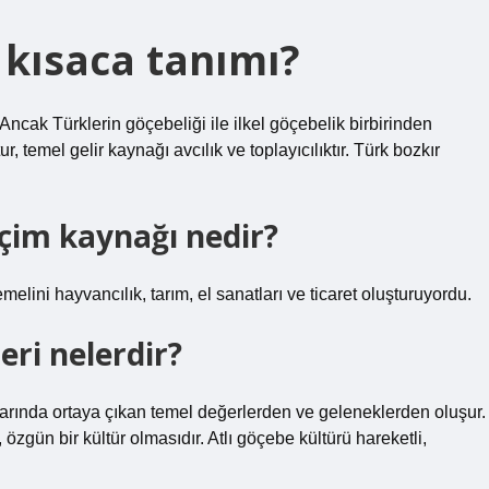
 kısaca tanımı?
. Ancak Türklerin göçebeliği ile ilkel göçebelik birbirinden
, temel gelir kaynağı avcılık ve toplayıcılıktır. Türk bozkır
çim kaynağı nedir?
lini hayvancılık, tarım, el sanatları ve ticaret oluşturuyordu.
eri nelerdir?
llarında ortaya çıkan temel değerlerden ve geleneklerden oluşur.
özgün bir kültür olmasıdır. Atlı göçebe kültürü hareketli,