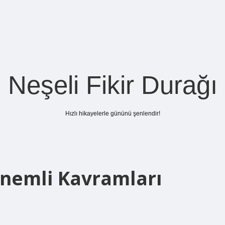
Neşeli Fikir Durağı
Hızlı hikayelerle gününü şenlendir!
nemli Kavramları