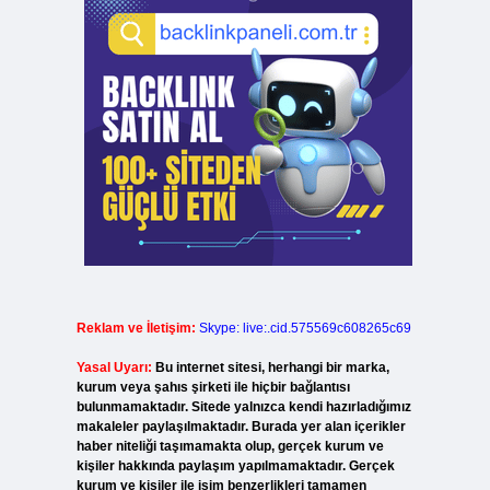
Reklam ve İletişim:
Skype: live:.cid.575569c608265c69
Yasal Uyarı:
Bu internet sitesi, herhangi bir marka,
kurum veya şahıs şirketi ile hiçbir bağlantısı
bulunmamaktadır. Sitede yalnızca kendi hazırladığımız
makaleler paylaşılmaktadır. Burada yer alan içerikler
haber niteliği taşımamakta olup, gerçek kurum ve
kişiler hakkında paylaşım yapılmamaktadır. Gerçek
kurum ve kişiler ile isim benzerlikleri tamamen