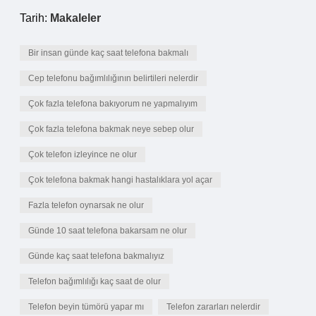
Tarih:
Makaleler
Bir insan günde kaç saat telefona bakmalı
Cep telefonu bağımlılığının belirtileri nelerdir
Çok fazla telefona bakıyorum ne yapmalıyım
Çok fazla telefona bakmak neye sebep olur
Çok telefon izleyince ne olur
Çok telefona bakmak hangi hastalıklara yol açar
Fazla telefon oynarsak ne olur
Günde 10 saat telefona bakarsam ne olur
Günde kaç saat telefona bakmalıyız
Telefon bağımlılığı kaç saat de olur
Telefon beyin tümörü yapar mı
Telefon zararları nelerdir