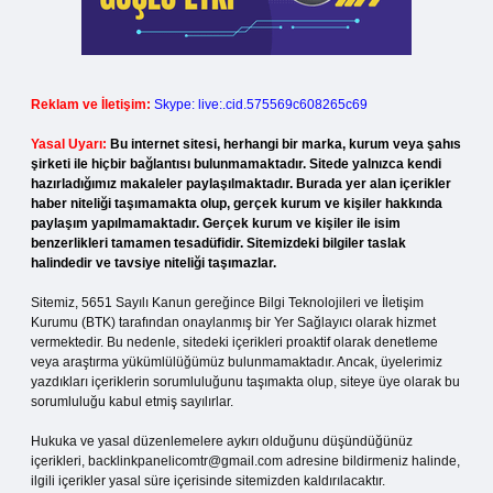
Reklam ve İletişim:
Skype: live:.cid.575569c608265c69
Yasal Uyarı:
Bu internet sitesi, herhangi bir marka, kurum veya şahıs
şirketi ile hiçbir bağlantısı bulunmamaktadır. Sitede yalnızca kendi
hazırladığımız makaleler paylaşılmaktadır. Burada yer alan içerikler
haber niteliği taşımamakta olup, gerçek kurum ve kişiler hakkında
paylaşım yapılmamaktadır. Gerçek kurum ve kişiler ile isim
benzerlikleri tamamen tesadüfidir. Sitemizdeki bilgiler taslak
halindedir ve tavsiye niteliği taşımazlar.
Sitemiz, 5651 Sayılı Kanun gereğince Bilgi Teknolojileri ve İletişim
Kurumu (BTK) tarafından onaylanmış bir Yer Sağlayıcı olarak hizmet
vermektedir. Bu nedenle, sitedeki içerikleri proaktif olarak denetleme
veya araştırma yükümlülüğümüz bulunmamaktadır. Ancak, üyelerimiz
yazdıkları içeriklerin sorumluluğunu taşımakta olup, siteye üye olarak bu
sorumluluğu kabul etmiş sayılırlar.
Hukuka ve yasal düzenlemelere aykırı olduğunu düşündüğünüz
içerikleri,
backlinkpanelicomtr@gmail.com
adresine bildirmeniz halinde,
ilgili içerikler yasal süre içerisinde sitemizden kaldırılacaktır.