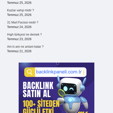
Temmuz 25, 2026
Kazlar vahşi midir ?
Temmuz 25, 2026
31 Mart Faciası nedir ?
Temmuz 24, 2026
Hıgh türkçesi ne demek ?
Temmuz 23, 2026
Am is are ne anlam katar ?
Temmuz 21, 2026