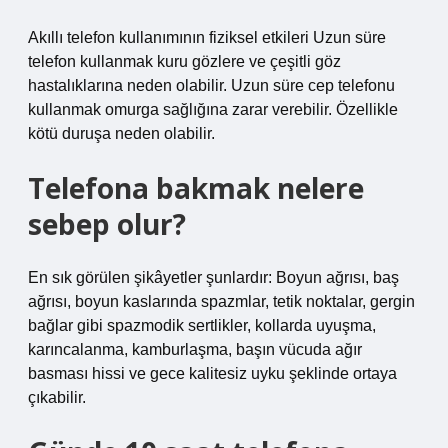
Akıllı telefon kullanımının fiziksel etkileri Uzun süre
telefon kullanmak kuru gözlere ve çeşitli göz
hastalıklarına neden olabilir. Uzun süre cep telefonu
kullanmak omurga sağlığına zarar verebilir. Özellikle
kötü duruşa neden olabilir.
Telefona bakmak nelere
sebep olur?
En sık görülen şikâyetler şunlardır: Boyun ağrısı, baş
ağrısı, boyun kaslarında spazmlar, tetik noktalar, gergin
bağlar gibi spazmodik sertlikler, kollarda uyuşma,
karıncalanma, kamburlaşma, başın vücuda ağır
basması hissi ve gece kalitesiz uyku şeklinde ortaya
çıkabilir.