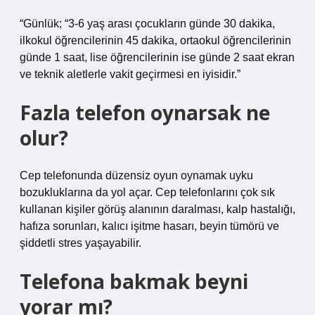
“Günlük; “3-6 yaş arası çocukların günde 30 dakika,
ilkokul öğrencilerinin 45 dakika, ortaokul öğrencilerinin
günde 1 saat, lise öğrencilerinin ise günde 2 saat ekran
ve teknik aletlerle vakit geçirmesi en iyisidir.”
Fazla telefon oynarsak ne
olur?
Cep telefonunda düzensiz oyun oynamak uyku
bozukluklarına da yol açar. Cep telefonlarını çok sık
kullanan kişiler görüş alanının daralması, kalp hastalığı,
hafıza sorunları, kalıcı işitme hasarı, beyin tümörü ve
şiddetli stres yaşayabilir.
Telefona bakmak beyni
yorar mı?