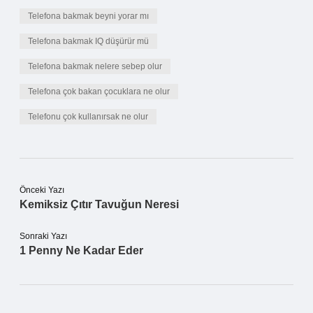
Telefona bakmak beyni yorar mı
Telefona bakmak IQ düşürür mü
Telefona bakmak nelere sebep olur
Telefona çok bakan çocuklara ne olur
Telefonu çok kullanırsak ne olur
Önceki Yazı
Kemiksiz Çıtır Tavuğun Neresi
Sonraki Yazı
1 Penny Ne Kadar Eder