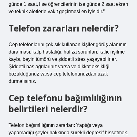
günde 1 saat, lise öğrencilerinin ise günde 2 saat ekran
ve teknik aletlerle vakit geçirmesi en iyisidir.”
Telefon zararları nelerdir?
Cep telefonlarını çok sık kullanan kişiler görüş alanının
daralması, kalp hastalığı, hafıza sorunları, kalıcı işitme
kaybı, beyin tümörü ve şiddetli stres yaşayabilirler.
Şiddetli baş ağrılarınız varsa ve dikkat eksikliği
bozukluğunuz varsa cep telefonunuzdan uzak
durmalısınız.
Cep telefonu bağımlılığının
belirtileri nelerdir?
Telefon bağımlılığının zararları: Yaptığı veya
yapamadığı şeyler hakkında sürekli depresif hissetmek.