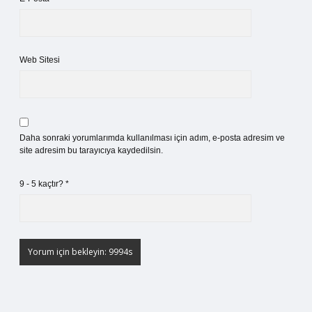
Web Sitesi
Daha sonraki yorumlarımda kullanılması için adım, e-posta adresim ve
site adresim bu tarayıcıya kaydedilsin.
9 - 5 kaçtır?
*