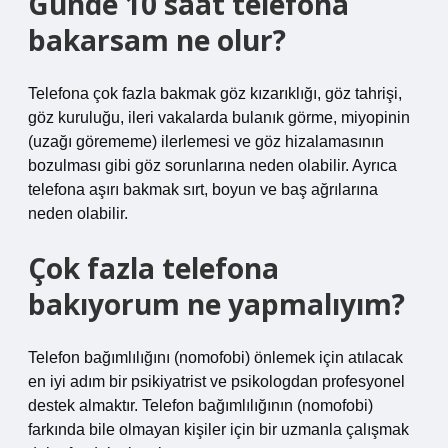
Günde 10 saat telefona
bakarsam ne olur?
Telefona çok fazla bakmak göz kızarıklığı, göz tahrişi,
göz kuruluğu, ileri vakalarda bulanık görme, miyopinin
(uzağı görememe) ilerlemesi ve göz hizalamasının
bozulması gibi göz sorunlarına neden olabilir. Ayrıca
telefona aşırı bakmak sırt, boyun ve baş ağrılarına
neden olabilir.
Çok fazla telefona
bakıyorum ne yapmalıyım?
Telefon bağımlılığını (nomofobi) önlemek için atılacak
en iyi adım bir psikiyatrist ve psikologdan profesyonel
destek almaktır. Telefon bağımlılığının (nomofobi)
farkında bile olmayan kişiler için bir uzmanla çalışmak