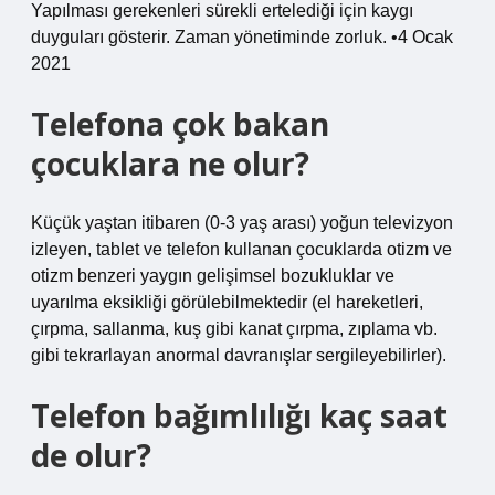
Yapılması gerekenleri sürekli ertelediği için kaygı
duyguları gösterir. Zaman yönetiminde zorluk. •4 Ocak
2021
Telefona çok bakan
çocuklara ne olur?
Küçük yaştan itibaren (0-3 yaş arası) yoğun televizyon
izleyen, tablet ve telefon kullanan çocuklarda otizm ve
otizm benzeri yaygın gelişimsel bozukluklar ve
uyarılma eksikliği görülebilmektedir (el hareketleri,
çırpma, sallanma, kuş gibi kanat çırpma, zıplama vb.
gibi tekrarlayan anormal davranışlar sergileyebilirler).
Telefon bağımlılığı kaç saat
de olur?