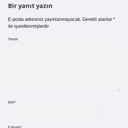
Bir yanıt yazın
E-posta adresiniz yayınlanmayacak.
Gerekli alanlar
*
ile işaretlenmişlerdir
Yorum
İsim*
E-Posta*