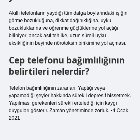
Akıllı telefonların yaydığı tüm dalga boylarındaki ışığın
görme bozukluğuna, dikkat dağınıklığına, uyku
bozukluklarına ve öğrenme güçlüklerine yol açtığı
biliniyor; ancak asıl tehlike, uzun süreli uyku
eksikliğinin beyinde nörotoksin birikimine yol açması.
Cep telefonu bağımlılığının
belirtileri nelerdir?
Telefon bağımlılığının zararları: Yaptığı veya
yapamadığı şeyler hakkında sürekli depresif hissetmek.
Yapılması gerekenleri sürekli ertelediği için kaygı
duyguları gösterir. Zaman yönetiminde zorluk. •4 Ocak
2021