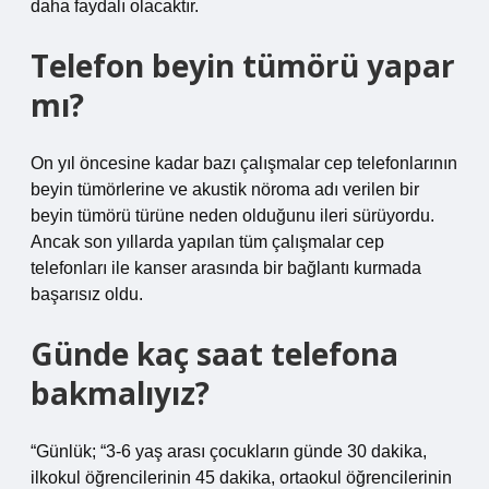
daha faydalı olacaktır.
Telefon beyin tümörü yapar
mı?
On yıl öncesine kadar bazı çalışmalar cep telefonlarının
beyin tümörlerine ve akustik nöroma adı verilen bir
beyin tümörü türüne neden olduğunu ileri sürüyordu.
Ancak son yıllarda yapılan tüm çalışmalar cep
telefonları ile kanser arasında bir bağlantı kurmada
başarısız oldu.
Günde kaç saat telefona
bakmalıyız?
“Günlük; “3-6 yaş arası çocukların günde 30 dakika,
ilkokul öğrencilerinin 45 dakika, ortaokul öğrencilerinin