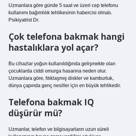
Uzmanlara göre günde 5 saat ve üzeri cep telefonu
kullanımı bağımlılık tehlikesinin habercisi olmalı.
Psikiyatrist Dr.
Çok telefona bakmak hangi
hastalıklara yol açar?
Bu cihazlar yoğun kullanıldığında gelişmekte olan
çocuklarda ciddi omurga hasarına neden olur.
Uzmanlara göre, fıtıklaşmış diskler ve kamburluk,
dünya çapında genç nesiller için en büyük tehlikedir.
Telefona bakmak IQ
düşürür mü?
Uzmanlar, telefon ve bilgisayarların uzun süreli