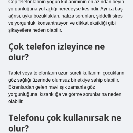
Cep telefonlarının yoğun kullanımının en azından beyin
yorgunluğuna yol açtığı neredeyse kesindir. Ayrıca baş
ağrısı, uyku bozuklukları, hafıza sorunları, şiddetli stres
ve yorgunluk, konsantrasyon ve dikkat eksikliği gibi
şikayetlere neden olabilir.
Çok telefon izleyince ne
olur?
Tablet veya telefonların uzun süreli kullanımı çocukların
göz sağlığı üzerinde olumsuz bir etkiye sahip olabilir.
Ekranlardan gelen mavi ışık zamanla göz
yorgunluğuna, kızarıklığa ve görme sorunlarına neden
olabilir.
Telefonu çok kullanırsak ne
olur?