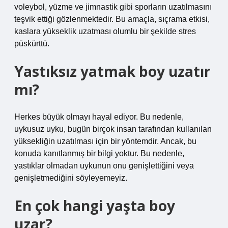
​​voleybol, yüzme ve jimnastik gibi sporların uzatılmasını
teşvik ettiği gözlenmektedir. Bu amaçla, sıçrama etkisi,
kaslara yükseklik uzatması olumlu bir şekilde stres
püskürttü.
Yastıksız yatmak boy uzatır
mı?
Herkes büyük olmayı hayal ediyor. Bu nedenle,
uykusuz uyku, bugün birçok insan tarafından kullanılan
yüksekliğin uzatılması için bir yöntemdir. Ancak, bu
konuda kanıtlanmış bir bilgi yoktur. Bu nedenle,
yastıklar olmadan uykunun onu genişlettiğini veya
genişletmediğini söyleyemeyiz.
En çok hangi yaşta boy
uzar?