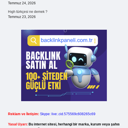
Temmuz 24, 2026
Hıgh türkçesi ne demek ?
Temmuz 23, 2026
Reklam ve İletişim:
Skype: live:.cid.575569c608265c69
Yasal Uyarı:
Bu internet sitesi, herhangi bir marka, kurum veya şahıs