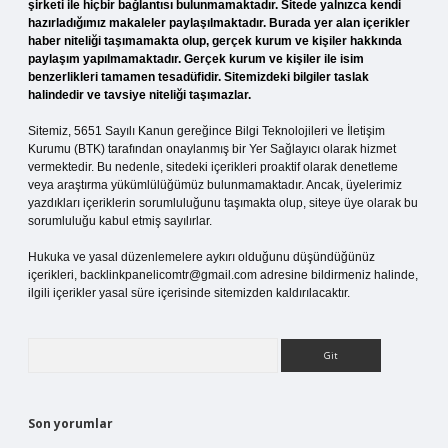
şirketi ile hiçbir bağlantısı bulunmamaktadır. Sitede yalnızca kendi
hazırladığımız makaleler paylaşılmaktadır. Burada yer alan içerikler
haber niteliği taşımamakta olup, gerçek kurum ve kişiler hakkında
paylaşım yapılmamaktadır. Gerçek kurum ve kişiler ile isim
benzerlikleri tamamen tesadüfidir. Sitemizdeki bilgiler taslak
halindedir ve tavsiye niteliği taşımazlar.
Sitemiz, 5651 Sayılı Kanun gereğince Bilgi Teknolojileri ve İletişim
Kurumu (BTK) tarafından onaylanmış bir Yer Sağlayıcı olarak hizmet
vermektedir. Bu nedenle, sitedeki içerikleri proaktif olarak denetleme
veya araştırma yükümlülüğümüz bulunmamaktadır. Ancak, üyelerimiz
yazdıkları içeriklerin sorumluluğunu taşımakta olup, siteye üye olarak bu
sorumluluğu kabul etmiş sayılırlar.
Hukuka ve yasal düzenlemelere aykırı olduğunu düşündüğünüz
içerikleri,
backlinkpanelicomtr@gmail.com
adresine bildirmeniz halinde,
ilgili içerikler yasal süre içerisinde sitemizden kaldırılacaktır.
Arama
Son yorumlar