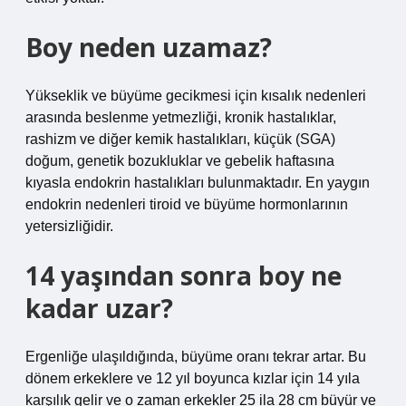
Boy neden uzamaz?
Yükseklik ve büyüme gecikmesi için kısalık nedenleri
arasında beslenme yetmezliği, kronik hastalıklar,
rashizm ve diğer kemik hastalıkları, küçük (SGA)
doğum, genetik bozukluklar ve gebelik haftasına
kıyasla endokrin hastalıkları bulunmaktadır. En yaygın
endokrin nedenleri tiroid ve büyüme hormonlarının
yetersizliğidir.
14 yaşından sonra boy ne
kadar uzar?
Ergenliğe ulaşıldığında, büyüme oranı tekrar artar. Bu
dönem erkeklere ve 12 yıl boyunca kızlar için 14 yıla
karşılık gelir ve o zaman erkekler 25 ila 28 cm büyür ve