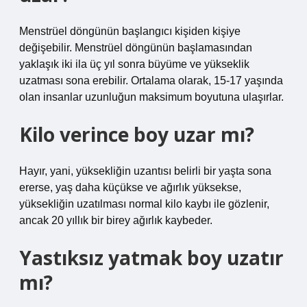
Menstrüel döngünün başlangıcı kişiden kişiye
değişebilir. Menstrüel döngünün başlamasından
yaklaşık iki ila üç yıl sonra büyüme ve yükseklik
uzatması sona erebilir. Ortalama olarak, 15-17 yaşında
olan insanlar uzunluğun maksimum boyutuna ulaşırlar.
Kilo verince boy uzar mı?
Hayır, yani, yüksekliğin uzantısı belirli bir yaşta sona
ererse, yaş daha küçükse ve ağırlık yüksekse,
yüksekliğin uzatılması normal kilo kaybı ile gözlenir,
ancak 20 yıllık bir birey ağırlık kaybeder.
Yastıksız yatmak boy uzatır
mı?