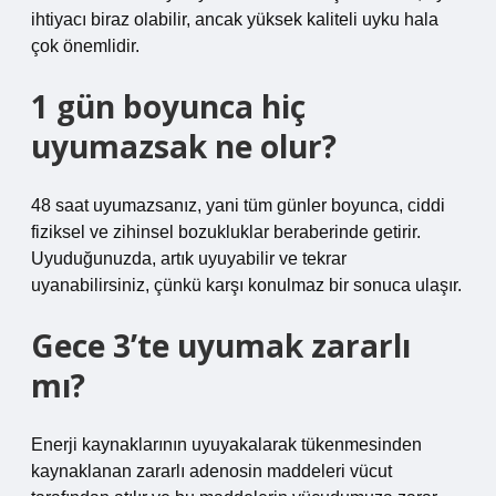
ihtiyacı biraz olabilir, ancak yüksek kaliteli uyku hala
çok önemlidir.
1 gün boyunca hiç
uyumazsak ne olur?
48 saat uyumazsanız, yani tüm günler boyunca, ciddi
fiziksel ve zihinsel bozukluklar beraberinde getirir.
Uyuduğunuzda, artık uyuyabilir ve tekrar
uyanabilirsiniz, çünkü karşı konulmaz bir sonuca ulaşır.
Gece 3’te uyumak zararlı
mı?
Enerji kaynaklarının uyuyakalarak tükenmesinden
kaynaklanan zararlı adenosin maddeleri vücut