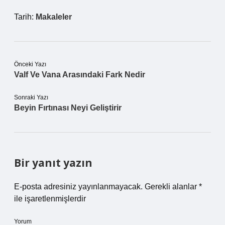
Tarih:
Makaleler
Önceki Yazı
Valf Ve Vana Arasındaki Fark Nedir
Sonraki Yazı
Beyin Fırtınası Neyi Geliştirir
Bir yanıt yazın
E-posta adresiniz yayınlanmayacak.
Gerekli alanlar
*
ile işaretlenmişlerdir
Yorum