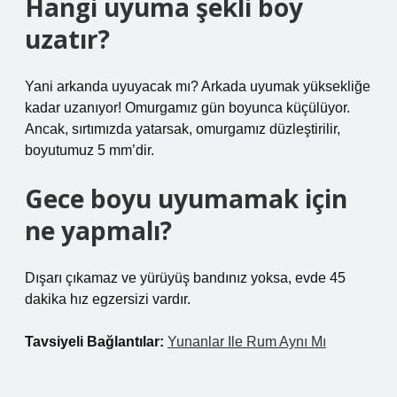
Hangi uyuma şekli boy
uzatır?
Yani arkanda uyuyacak mı? Arkada uyumak yüksekliğe
kadar uzanıyor! Omurgamız gün boyunca küçülüyor.
Ancak, sırtımızda yatarsak, omurgamız düzleştirilir,
boyutumuz 5 mm’dir.
Gece boyu uyumamak için
ne yapmalı?
Dışarı çıkamaz ve yürüyüş bandınız yoksa, evde 45
dakika hız egzersizi vardır.
Tavsiyeli Bağlantılar:
Yunanlar Ile Rum Aynı Mı