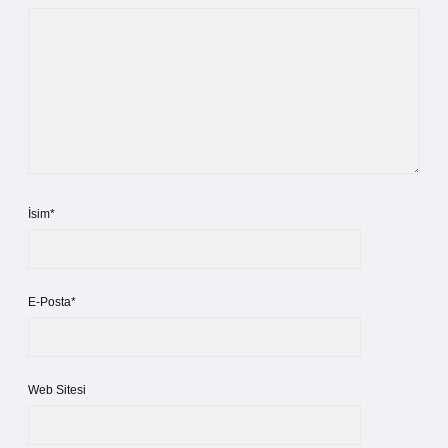
İsim*
E-Posta*
Web Sitesi