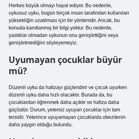
Herkes büyük olmayı hayal ediyor. Bu nedenle,
uykusuz uyku, bugün birçok insan tarafından kullanılan
yüksekliğin uzatılması için bir yöntemdir. Ancak, bu
konuda kanıtlanmış bir bilgi yoktur. Bu nedenle,
yastıklar olmadan uykunun onu genişlettiğini veya
genişletmediğini söyleyemeyiz.
Uyumayan çocuklar büyür
mü?
Düzenli uyku da hafızayı güçlendirir ve çocuk uyurken
düzenli uyku daha hızlı olacaktır. Burada da, bu
çocuklardan öğrenmek daha açıktır ve hafıza daha
güçlüdür. Durum, yetersiz uyuyan çocuklar için tam
tersidir. Yeterince uyuyamayan çocuklarda obezitenin
daha yaygın olduğu bulundu.